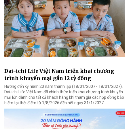
Dai-ichi Life Việt Nam triển khai chương
trình khuyến mại gần 12 tỷ đồng
Hướng đến kỷ niệm 20 năm thành lập (18/01/2007 - 18/01/2027),
Dai-ichi Life Việt Nam đã chính thức triển khai chương trình khuyến
mại lớn dành cho tất cả khách hàng khi tham gia các hợp đồng bảo
hiểm tại thời điểm từ 1/8/2026 đến hết ngày 31/1/2027.