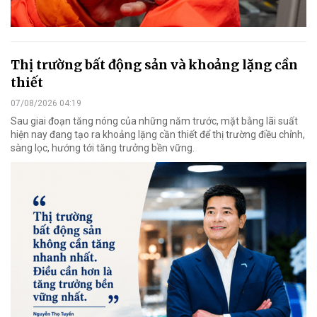
Thị trường bất động sản và khoảng lặng cần
thiết
07/08/2026 04:19
Sau giai đoạn tăng nóng của những năm trước, mặt bằng lãi suất
hiện nay đang tạo ra khoảng lặng cần thiết để thị trường điều chỉnh,
sàng lọc, hướng tới tăng trưởng bền vững.