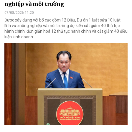
nghiệp và môi trường
07/08/2026 11:20
Được xây dựng với bố cục gồm 12 Điều, Dự án 1 luật sửa 10 luật
lĩnh vực nông nghiệp và môi trường dự kiến cắt giảm 40 thủ tục
hành chính, đơn giản hoá 12 thủ tục hành chính và cắt giảm 40 điều
kiện kinh doanh.