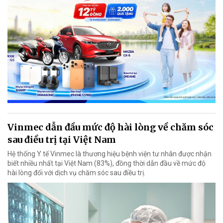
Vinmec dẫn đầu mức độ hài lòng về chăm sóc
sau điều trị tại Việt Nam
Hệ thống Y tế Vinmec là thương hiệu bệnh viện tư nhân được nhận
biết nhiều nhất tại Việt Nam (83%), đồng thời dẫn đầu về mức độ
hài lòng đối với dịch vụ chăm sóc sau điều trị.