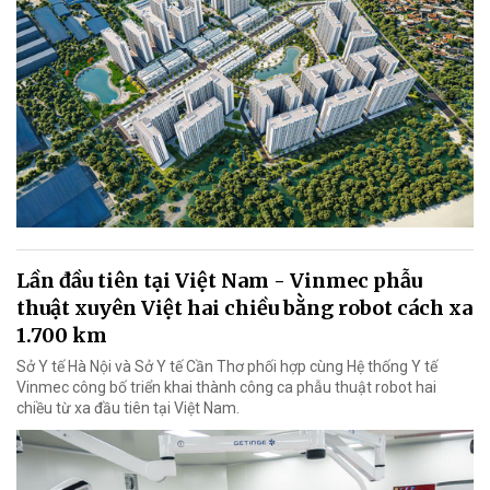
Lần đầu tiên tại Việt Nam - Vinmec phẫu
thuật xuyên Việt hai chiều bằng robot cách xa
1.700 km
Sở Y tế Hà Nội và Sở Y tế Cần Thơ phối hợp cùng Hệ thống Y tế
Vinmec công bố triển khai thành công ca phẫu thuật robot hai
chiều từ xa đầu tiên tại Việt Nam.