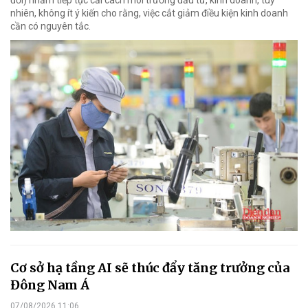
nhiên, không ít ý kiến cho rằng, việc cắt giảm điều kiện kinh doanh
cần có nguyên tắc.
Cơ sở hạ tầng AI sẽ thúc đẩy tăng trưởng của
Đông Nam Á
07/08/2026 11:06