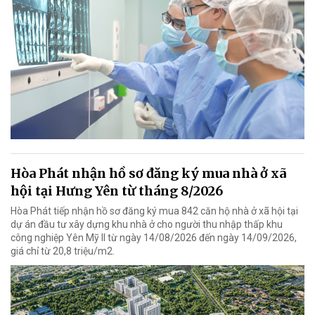
Hòa Phát nhận hồ sơ đăng ký mua nhà ở xã
hội tại Hưng Yên từ tháng 8/2026
Hòa Phát tiếp nhận hồ sơ đăng ký mua 842 căn hộ nhà ở xã hội tại
dự án đầu tư xây dựng khu nhà ở cho người thu nhập thấp khu
công nghiệp Yên Mỹ II từ ngày 14/08/2026 đến ngày 14/09/2026,
giá chỉ từ 20,8 triệu/m2.