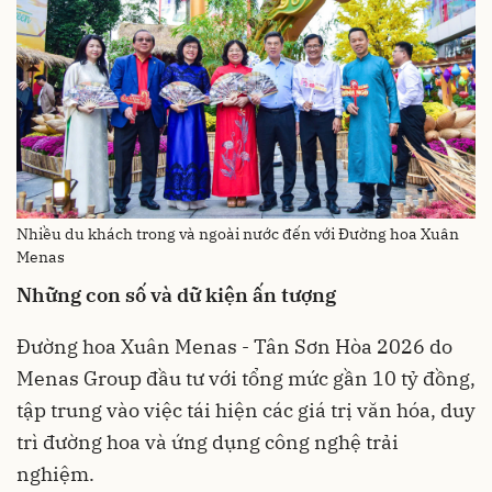
Nhiều du khách trong và ngoài nước đến với Đường hoa Xuân
Menas
Những con số và dữ kiện ấn tượng
Đường hoa Xuân Menas - Tân Sơn Hòa 2026 do
Menas Group đầu tư với tổng mức gần 10 tỷ đồng,
tập trung vào việc tái hiện các giá trị văn hóa, duy
trì đường hoa và ứng dụng công nghệ trải
nghiệm.