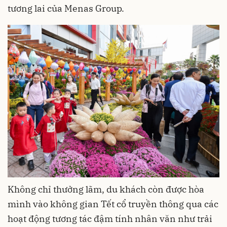
tương lai của Menas Group.
Không chỉ thưởng lãm, du khách còn được hòa
mình vào không gian Tết cổ truyền thông qua các
hoạt động tương tác đậm tính nhân văn như trải