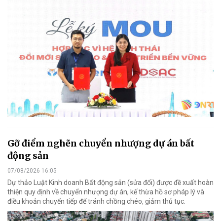
Gỡ điểm nghẽn chuyển nhượng dự án bất
động sản
07/08/2026 16:05
Dự thảo Luật Kinh doanh Bất động sản (sửa đổi) được đề xuất hoàn
thiện quy định về chuyển nhượng dự án, kế thừa hồ sơ pháp lý và
điều khoản chuyển tiếp để tránh chồng chéo, giảm thủ tục.