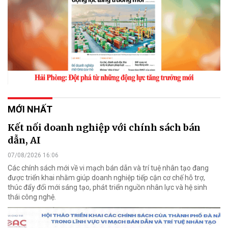
MỚI NHẤT
Kết nối doanh nghiệp với chính sách bán
dẫn, AI
07/08/2026 16:06
Các chính sách mới về vi mạch bán dẫn và trí tuệ nhân tạo đang
được triển khai nhằm giúp doanh nghiệp tiếp cận cơ chế hỗ trợ,
thúc đẩy đổi mới sáng tạo, phát triển nguồn nhân lực và hệ sinh
thái công nghệ.