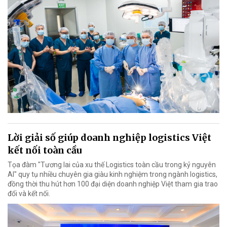
Lời giải số giúp doanh nghiệp logistics Việt
kết nối toàn cầu
Tọa đàm "Tương lai của xu thế Logistics toàn cầu trong kỷ nguyên
AI" quy tụ nhiều chuyên gia giàu kinh nghiệm trong ngành logistics,
đồng thời thu hút hơn 100 đại diện doanh nghiệp Việt tham gia trao
đổi và kết nối.