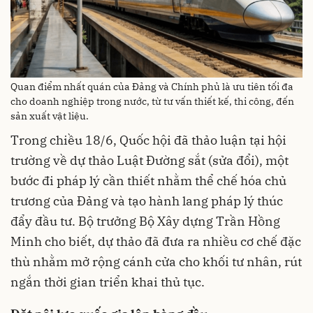
Quan điểm nhất quán của Đảng và Chính phủ là ưu tiên tối đa
cho doanh nghiệp trong nước, từ tư vấn thiết kế, thi công, đến
sản xuất vật liệu.
Trong chiều 18/6, Quốc hội đã thảo luận tại hội
trường về dự thảo Luật Đường sắt (sửa đổi), một
bước đi pháp lý cần thiết nhằm thể chế hóa chủ
trương của Đảng và tạo hành lang pháp lý thúc
đẩy đầu tư. Bộ trưởng Bộ Xây dựng Trần Hồng
Minh cho biết, dự thảo đã đưa ra nhiều cơ chế đặc
thù nhằm mở rộng cánh cửa cho khối tư nhân, rút
ngắn thời gian triển khai thủ tục.