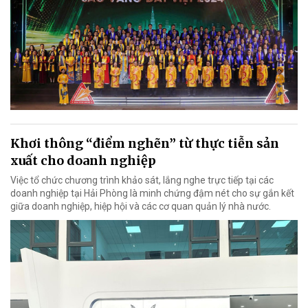
Khơi thông “điểm nghẽn” từ thực tiễn sản
xuất cho doanh nghiệp
Việc tổ chức chương trình khảo sát, lắng nghe trực tiếp tại các
doanh nghiệp tại Hải Phòng là minh chứng đậm nét cho sự gắn kết
giữa doanh nghiệp, hiệp hội và các cơ quan quản lý nhà nước.