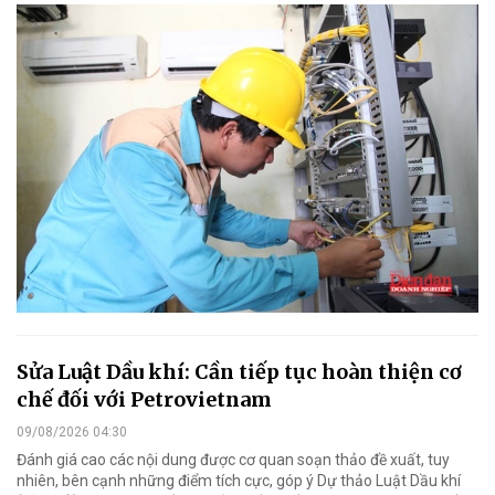
Sửa Luật Dầu khí: Cần tiếp tục hoàn thiện cơ
chế đối với Petrovietnam
09/08/2026 04:30
Đánh giá cao các nội dung được cơ quan soạn thảo đề xuất, tuy
nhiên, bên cạnh những điểm tích cực, góp ý Dự thảo Luật Dầu khí