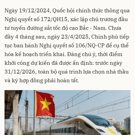
Ngày 19/12/2024, Quốc hội chính thức thông qua
Nghị quyết số 172/QH15, xác lập chủ trương đầu
tư tuyến đường sắt tốc độ cao Bắc - Nam. Chưa
đầy 4 tháng sau, ngày 23/4/2025, Chính phủ tiếp
tục ban hành Nghị quyết số 106/NQ-CP để cụ thể
hóa kế hoạch triển khai. Đáng chú ý, thời điểm
khởi công dự kiến đã được ấn định: trước ngày
31/12/2026, toàn bộ quá trình lựa chọn nhà thầu
và ký hợp đồng phải hoàn tất.