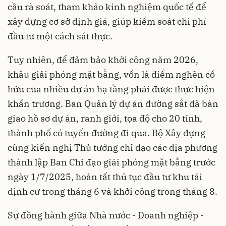
cầu rà soát, tham khảo kinh nghiệm quốc tế để
xây dựng cơ sở định giá, giúp kiểm soát chi phí
đầu tư một cách sát thực.
Tuy nhiên, để đảm bảo khởi công năm 2026,
khâu giải phóng mặt bằng, vốn là điểm nghẽn cố
hữu của nhiều dự án hạ tầng phải được thực hiện
khẩn trương. Ban Quản lý dự án đường sắt đã bàn
giao hồ sơ dự án, ranh giới, tọa độ cho 20 tỉnh,
thành phố có tuyến đường đi qua. Bộ Xây dựng
cũng kiến nghị Thủ tướng chỉ đạo các địa phương
thành lập Ban Chỉ đạo giải phóng mặt bằng trước
ngày 1/7/2025, hoàn tất thủ tục đầu tư khu tái
định cư trong tháng 6 và khởi công trong tháng 8.
Sự đồng hành giữa Nhà nước - Doanh nghiệp -