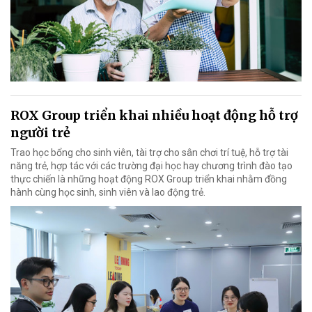
ROX Group triển khai nhiều hoạt động hỗ trợ
người trẻ
Trao học bổng cho sinh viên, tài trợ cho sân chơi trí tuệ, hỗ trợ tài
năng trẻ, hợp tác với các trường đại học hay chương trình đào tạo
thực chiến là những hoạt động ROX Group triển khai nhằm đồng
hành cùng học sinh, sinh viên và lao động trẻ.