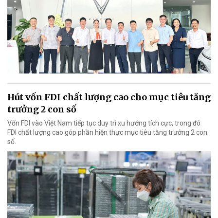
Hút vốn FDI chất lượng cao cho mục tiêu tăng
trưởng 2 con số
Vốn FDI vào Việt Nam tiếp tục duy trì xu hướng tích cực, trong đó
FDI chất lượng cao góp phần hiện thực mục tiêu tăng trưởng 2 con
số.