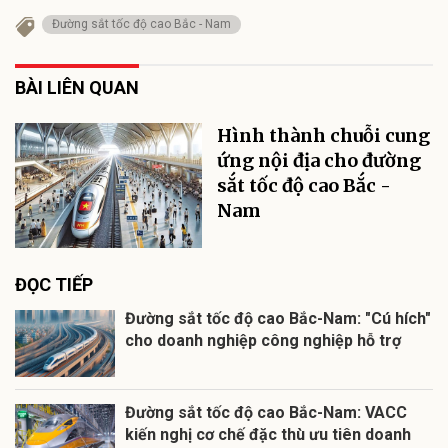
Đường sắt tốc độ cao Bắc - Nam
BÀI LIÊN QUAN
Hình thành chuỗi cung
ứng nội địa cho đường
sắt tốc độ cao Bắc -
Nam
ĐỌC TIẾP
Đường sắt tốc độ cao Bắc-Nam: "Cú hích"
cho doanh nghiệp công nghiệp hỗ trợ
Đường sắt tốc độ cao Bắc-Nam: VACC
kiến nghị cơ chế đặc thù ưu tiên doanh