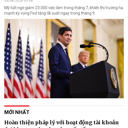
09/08/2026 03:08
Mỹ bất ngờ giảm 23.000 việc làm trong tháng 7, khiến thị trường hạ
mạnh kỳ vọng Fed tăng lãi suất ngay trong tháng 9.
MỚI NHẤT
Hoàn thiện pháp lý với hoạt động tài khoản