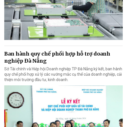
Ban hành quy chế phối hợp hỗ trợ doanh
nghiệp Đà Nẵng
Sở Tài chính và Hiệp hội Doanh nghiệp TP Đà Nẵng ký kết, ban hành
quy chế phối hợp xử lý các vướng mắc cụ thể của doanh nghiệp, cải
thiện môi trường đầu tư, kinh doanh.