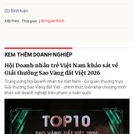
(0) Bình luận
Xếp theo:
Số người thích
Thời gian
XEM THÊM DOANH NGHIỆP
Hội Doanh nhân trẻ Việt Nam khảo sát về
Giải thưởng Sao Vàng đất Việt 2026
Trung ương Hội Doanh nhân trẻ Việt Nam - Cơ quan thường trực
Giải thưởng Sao Vàng đất Việt - chính thức triển khai chương trình
khảo sát doanh nghiệp trên phạm vi toàn quốc.