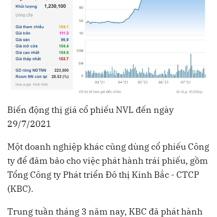
Biến động thị giá cổ phiếu NVL đến ngày
29/7/2021
Một doanh nghiệp khác cũng dùng cổ phiếu Công
ty để đảm bảo cho việc phát hành trái phiếu, gồm
Tổng Công ty Phát triển Đô thị Kinh Bắc - CTCP
(KBC).
Trung tuần tháng 3 năm nay, KBC đã phát hành