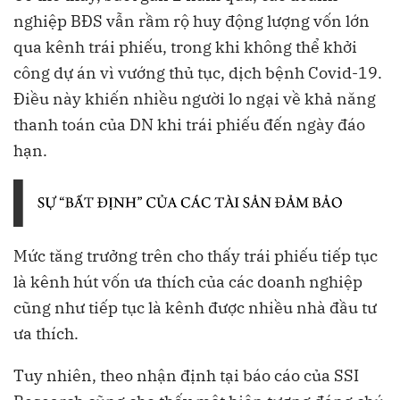
nghiệp BĐS vẫn rầm rộ huy động lượng vốn lớn
qua kênh trái phiếu, trong khi không thể khởi
công dự án vì vướng thủ tục, dịch bệnh Covid-19.
Điều này khiến nhiều người lo ngại về khả năng
thanh toán của DN khi trái phiếu đến ngày đáo
hạn.
Mức tăng trưởng trên cho thấy trái phiếu tiếp tục
là kênh hút vốn ưa thích của các doanh nghiệp
cũng như tiếp tục là kênh được nhiều nhà đầu tư
ưa thích.
Tuy nhiên, theo nhận định tại báo cáo của SSI