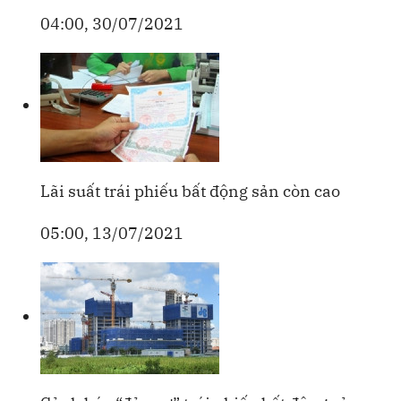
04:00, 30/07/2021
Lãi suất trái phiếu bất động sản còn cao
05:00, 13/07/2021