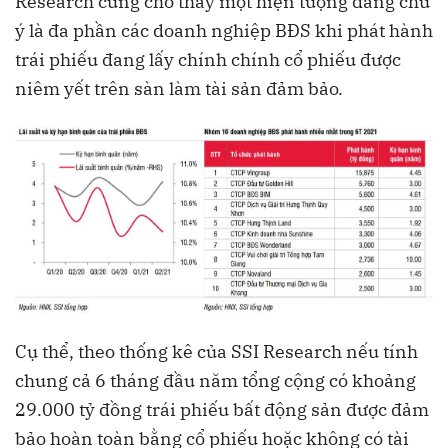
Research cũng cho thấy một hiện tượng đáng chú
ý là đa phần các doanh nghiệp BĐS khi phát hành
trái phiếu đang lấy chính chính cổ phiếu được
niêm yết trên sàn làm tài sản đảm bảo.
Cụ thể, theo thống kê của SSI Research nếu tính
chung cả 6 tháng đầu năm tổng cộng có khoảng
29.000 tỷ đồng trái phiếu bất động sản được đảm
bảo hoàn toàn bằng cổ phiếu hoặc không có tài