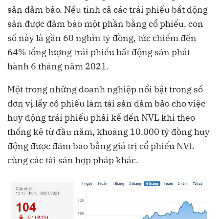
sản đảm bảo. Nếu tính cả các trái phiếu bất động
sản được đảm bảo một phần bằng cổ phiếu, con
số này là gần 60 nghìn tỷ đồng, tức chiếm đến
64% tổng lượng trái phiếu bất động sản phát
hành 6 tháng năm 2021.
Một trong những doanh nghiệp nổi bật trong số
đơn vị lấy cổ phiếu làm tài sản đảm bảo cho việc
huy động trái phiếu phải kể đến NVL khi theo
thống kê từ đầu năm, khoảng 10.000 tỷ đồng huy
động được đảm bảo bằng giá trị cổ phiếu NVL
cùng các tài sản hợp pháp khác.