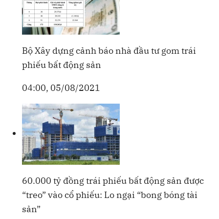
Bộ Xây dựng cảnh báo nhà đầu tư gom trái
phiếu bất động sản
04:00, 05/08/2021
60.000 tỷ đồng trái phiếu bất động sản được
“treo” vào cổ phiếu: Lo ngại “bong bóng tài
sản”