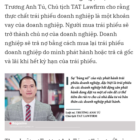
Trương Anh Tú, Chủ tịch TAT Lawfirm cho rằng
thực chất trái phiếu doanh nghiệp là một khoản
vay của doanh nghiệp. Người mua trái phiếu sẽ
trở thành chủ nợ của doanh nghiệp. Doanh
nghiệp sẽ trả nợ bằng cách mua lại trái phiếu
doanh nghiệp do mình phát hành hoặc trả cả gốc
và lãi khi hết kỳ hạn của trái phiếu.