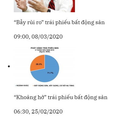
“Bẫy rủi ro” trái phiếu bất động sản
09:00, 08/03/2020
“Khoảng hở” trái phiếu bất động sản
06:30, 25/02/2020