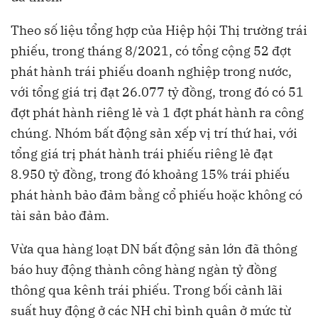
Theo số liệu tổng hợp của Hiệp hội Thị trường trái
phiếu, trong tháng 8/2021, có tổng cộng 52 đợt
phát hành trái phiếu doanh nghiệp trong nước,
với tổng giá trị đạt 26.077 tỷ đồng, trong đó có 51
đợt phát hành riêng lẻ và 1 đợt phát hành ra công
chúng. Nhóm bất động sản xếp vị trí thứ hai, với
tổng giá trị phát hành trái phiếu riêng lẻ đạt
8.950 tỷ đồng, trong đó khoảng 15% trái phiếu
phát hành bảo đảm bằng cổ phiếu hoặc không có
tài sản bảo đảm.
Vừa qua hàng loạt DN bất động sản lớn đã thông
báo huy động thành công hàng ngàn tỷ đồng
thông qua kênh trái phiếu. Trong bối cảnh lãi
suất huy động ở các NH chỉ bình quân ở mức từ