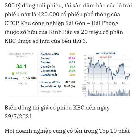
200 tỷ đồng trái phiếu, tài sản đảm bảo của lô trái
phiếu này là 420.000 cổ phiếu phổ thông của
CTCP Khu công nghiệp Sài Gòn – Hải Phòng
thuộc sở hữu của Kinh Bắc và 20 triệu cổ phần
KBC thuộc sở hữu của bên thứ 3.
Biến động thị giá cổ phiếu KBC đến ngày
29/7/2021
Một doanh nghiệp cũng có tên trong Top 10 phát