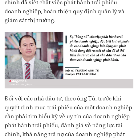
chính đã siết chặt việc phát hành trái phiếu
doanh nghiệp, hoàn thiện quy định quản lý và
giám sát thị trường.
Đối với các nhà đầu tư, theo ông Tú, trước khi
quyết định mua trái phiếu của một doanh nghiệp
cần phải tìm hiểu kỹ về uy tín của doanh nghiệp
phát hành trái phiếu, đánh giá về năng lực tài
chính, khả năng trả nợ của doanh nghiệp phát