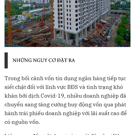
Trong bối cảnh vốn tín dụng ngân hàng tiếp tục
siết chặt đối với lĩnh vực BĐS và tình trạng khó
khăn bởi dịch Covid-19, nhiều doanh nghiệp đã
chuyển sang tăng cường huy động vốn qua phát
hành trái phiếu doanh nghiệp với lãi suất cao để
có nguồn vốn.