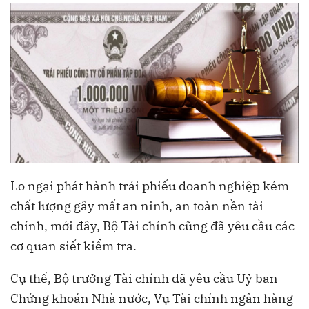
Lo ngại phát hành trái phiếu doanh nghiệp kém
chất lượng gây mất an ninh, an toàn nền tài
chính, mới đây, Bộ Tài chính cũng đã yêu cầu các
cơ quan siết kiểm tra.
Cụ thể, Bộ trưởng Tài chính đã yêu cầu Uỷ ban
Chứng khoán Nhà nước, Vụ Tài chính ngân hàng