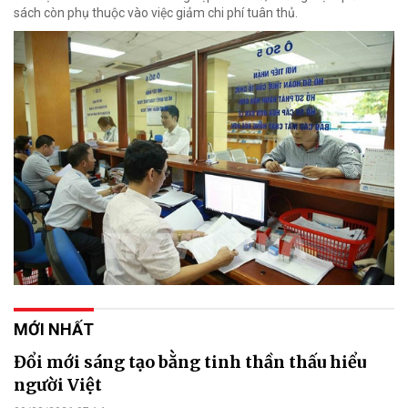
sách còn phụ thuộc vào việc giảm chi phí tuân thủ.
MỚI NHẤT
Đổi mới sáng tạo bằng tinh thần thấu hiểu
người Việt