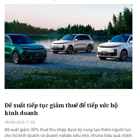
Đề xuất tiếp tục giảm thuế để tiếp sức hộ
kinh doanh
08/08/2026 11:05
Đề xuất giảm 30% thuế thu nhập được kỳ vọng tạo thêm nguồn lực
cho hộ kinh doanh và doanh nghiệp siêu nhỏ, nhưng hiệu quả chính