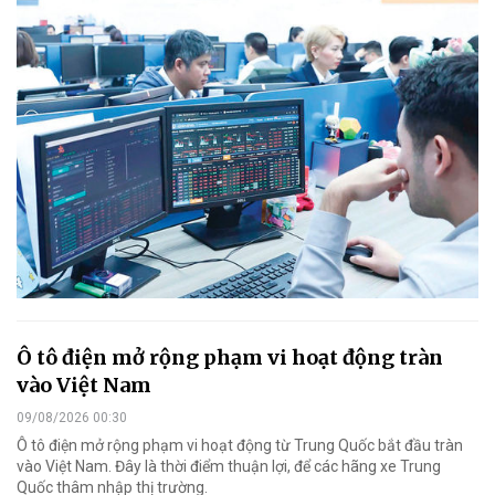
Ô tô điện mở rộng phạm vi hoạt động tràn
vào Việt Nam
09/08/2026 00:30
Ô tô điện mở rộng phạm vi hoạt động từ Trung Quốc bắt đầu tràn
vào Việt Nam. Đây là thời điểm thuận lợi, để các hãng xe Trung
Quốc thâm nhập thị trường.