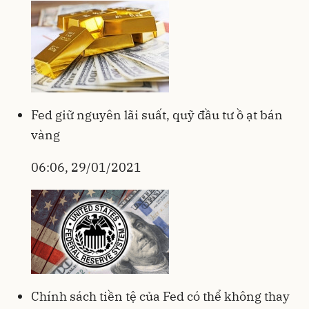
Fed giữ nguyên lãi suất, quỹ đầu tư ồ ạt bán
vàng
06:06, 29/01/2021
Chính sách tiền tệ của Fed có thể không thay