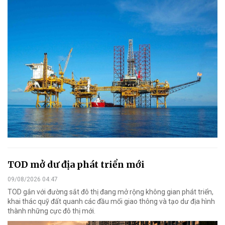
TOD mở dư địa phát triển mới
09/08/2026 04:47
TOD gắn với đường sắt đô thị đang mở rộng không gian phát triển,
khai thác quỹ đất quanh các đầu mối giao thông và tạo dư địa hình
thành những cực đô thị mới.