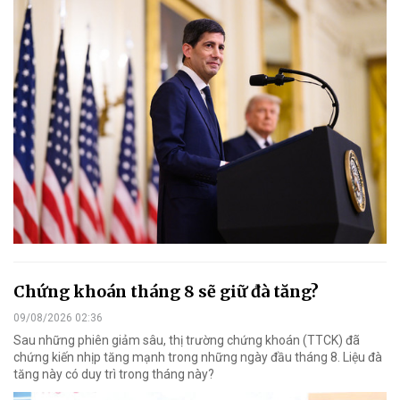
Chứng khoán tháng 8 sẽ giữ đà tăng?
09/08/2026 02:36
Sau những phiên giảm sâu, thị trường chứng khoán (TTCK) đã
chứng kiến nhịp tăng mạnh trong những ngày đầu tháng 8. Liệu đà
tăng này có duy trì trong tháng này?