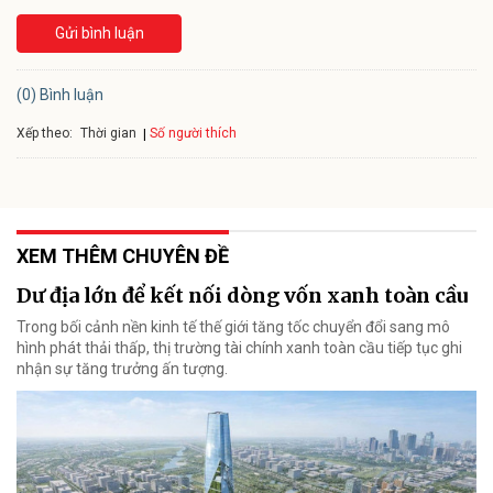
Gửi bình luận
(0) Bình luận
Xếp theo:
Số người thích
Thời gian
XEM THÊM CHUYÊN ĐỀ
Dư địa lớn để kết nối dòng vốn xanh toàn cầu
Trong bối cảnh nền kinh tế thế giới tăng tốc chuyển đổi sang mô
hình phát thải thấp, thị trường tài chính xanh toàn cầu tiếp tục ghi
nhận sự tăng trưởng ấn tượng.