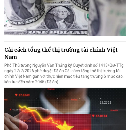
Cải cách tổng thể thị trường tài chính Việt
Nam
Phó Thủ tướng Nguyễn Văn Thắng ký Quyết định số 1413/QĐ-TTg
ngày 27/7/2026 phê duyệt Đề án Cải cách tổng thể thị trường tài
chính Việt Nam gắn với thực hiện mục tiêu tăng trưởng ở mức cao,
liên tục đến năm 2045 (Đề án).