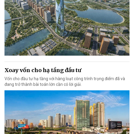
Xoay vốn cho hạ tầng đầu tư
Vốn cho đầu tư hạ tầng với hàng loạt công trình trọng điểm đã và
đang trở thành bài toán lớn cần có lời giải.