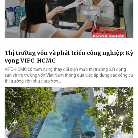
Thị trường vốn và phát triển công nghiệp: Kỳ
vọng VIFC-HCMC
VIFC-HCMC có tiềm năng thay đổi diện mạo thị trường bất động
sản và thị trường vốn Việt Nam thông qua việc áp dụng các công cụ
thị trường vốn phức tạp hơn...