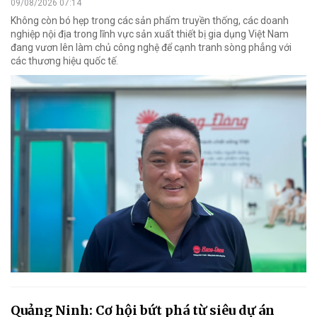
09/08/2026 07:14
Không còn bó hẹp trong các sản phẩm truyền thống, các doanh
nghiệp nội địa trong lĩnh vực sản xuất thiết bị gia dụng Việt Nam
đang vươn lên làm chủ công nghệ để cạnh tranh sòng phẳng với
các thương hiệu quốc tế.
Quảng Ninh: Cơ hội bứt phá từ siêu dự án