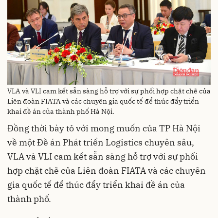
VLA và VLI cam kết sẵn sàng hỗ trợ với sự phối hợp chặt chẽ của
Liên đoàn FIATA và các chuyên gia quốc tế để thúc đẩy triển
khai đề án của thành phố Hà Nội.
Đồng thời bày tỏ với mong muốn của TP Hà Nội
về một Đề án Phát triển Logistics chuyên sâu,
VLA và VLI cam kết sẵn sàng hỗ trợ với sự phối
hợp chặt chẽ của Liên đoàn FIATA và các chuyên
gia quốc tế để thúc đẩy triển khai đề án của
thành phố.