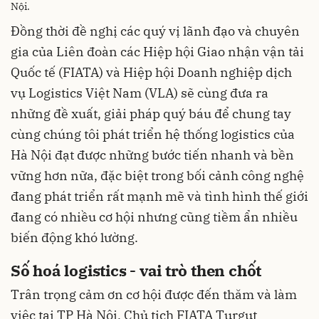
Nội.
Đồng thời đề nghị các quý vị lãnh đạo và chuyên
gia của Liên đoàn các Hiệp hội Giao nhận vận tải
Quốc tế (FIATA) và Hiệp hội Doanh nghiệp dịch
vụ Logistics Việt Nam (VLA) sẽ cùng đưa ra
những đề xuất, giải pháp quý báu để chung tay
cùng chúng tôi phát triển hệ thống logistics của
Hà Nội đạt được những bước tiến nhanh và bền
vững hơn nữa, đặc biệt trong bối cảnh công nghệ
đang phát triển rất mạnh mẽ và tình hình thế giới
đang có nhiều cơ hội nhưng cũng tiềm ẩn nhiều
biến động khó lường.
Số hoá logistics - vai trò then chốt
Trân trọng cảm ơn cơ hội được đến thăm và làm
việc tại TP Hà Nội, Chủ tịch FIATA Turgut