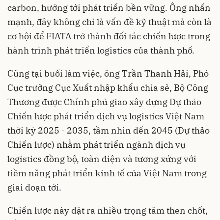
carbon, hướng tới phát triển bền vững. Ông nhấn
mạnh, đây không chỉ là vấn đề kỹ thuật mà còn là
cơ hội để FIATA trở thành đối tác chiến lược trong
hành trình phát triển logistics của thành phố.
Cũng tại buổi làm việc, ông Trần Thanh Hải, Phó
Cục trưởng Cục Xuất nhập khẩu chia sẻ, Bộ Công
Thương được Chính phủ giao xây dựng Dự thảo
Chiến lược phát triển dịch vụ logistics Việt Nam
thời kỳ 2025 - 2035, tầm nhìn đến 2045 (Dự thảo
Chiến lược) nhằm phát triển ngành dịch vụ
logistics đồng bộ, toàn diện và tương xứng với
tiềm năng phát triển kinh tế của Việt Nam trong
giai đoạn tới.
Chiến lược này đặt ra nhiều trọng tâm then chốt,