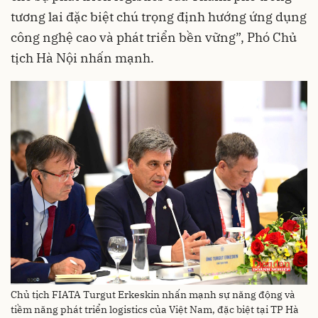
tương lai đặc biệt chú trọng định hướng ứng dụng
công nghệ cao và phát triển bền vững”, Phó Chủ
tịch Hà Nội nhấn mạnh.
Chủ tịch FIATA Turgut Erkeskin nhấn mạnh sự năng động và
tiềm năng phát triển logistics của Việt Nam, đặc biệt tại TP Hà