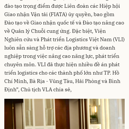
đào tạo trọng điểm được Liên đoàn các Hiệp hội
Giao nhận Vận tải (FIATA) ủy quyền, bao gồm
Đào tạo về Giao nhận quốc tế và Đào tạo nâng cao
về Quản lý Chuỗi cung ứng. Đặc biệt, Viện
Nghiên cứu và Phát triển Logistics Việt Nam (VLI)
luôn sẵn sàng hỗ trợ các địa phương và doanh
nghiệp trong việc nâng cao năng lực, phát triển
chuyên môn. VLI đã thực hiện nhiều đề án phát
triển logistics cho các thành phố lớn như TP. Hồ
Chí Minh, Bà Rịa - Vũng Tàu, Hải Phòng và Bình
Định”, Chủ tịch VLA chia sẻ,