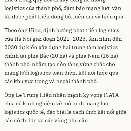
logistics của thành phố, đảm bảo mạng lưới vận
tải được phát triển đồng bộ, hiện đại và hiệu quả.
Theo ông Hiếu, định hướng phát triển logistics
của Hà Nội giai đoạn 2021–2025, tầm nhìn đến
2030 dự kiến xây dựng hai trung tâm logistics
chính tại phía Bắc (20 ha) và phía Nam (15 ha)
thành phố, nhằm tạo nền tảng vững chắc cho
mạng lưới logistics toàn diện, kết nối hiệu quả
các khu vực trong và ngoài thành phố.
Ông Lê Trung Hiếu nhấn mạnh kỳ vọng FIATA
chia sẻ kinh nghiệm về mô hình mạng lưới
logistics quốc tế, đặc biệt là cách thức kết nối giữa
các đô thị lớn và các vùng phụ cận.