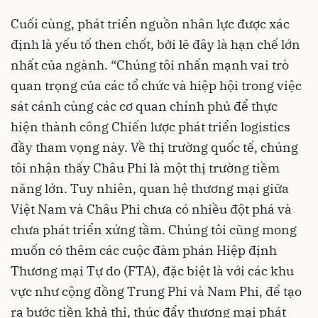
Cuối cùng, phát triển nguồn nhân lực được xác
định là yếu tố then chốt, bởi lẽ đây là hạn chế lớn
nhất của ngành. “Chúng tôi nhấn mạnh vai trò
quan trọng của các tổ chức và hiệp hội trong việc
sát cánh cùng các cơ quan chính phủ để thực
hiện thành công Chiến lược phát triển logistics
đầy tham vọng này. Về thị trường quốc tế, chúng
tôi nhận thấy Châu Phi là một thị trường tiềm
năng lớn. Tuy nhiên, quan hệ thương mại giữa
Việt Nam và Châu Phi chưa có nhiều đột phá và
chưa phát triển xứng tầm. Chúng tôi cũng mong
muốn có thêm các cuộc đàm phán Hiệp định
Thương mại Tự do (FTA), đặc biệt là với các khu
vực như cộng đồng Trung Phi và Nam Phi, để tạo
ra bước tiền khả thi, thúc đẩy thương mại phát