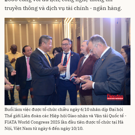
truyền thông và dịch vụ tài chính - ngân hàng.
Buổi làm việc được tổ chức chiều ngày 6/10 nhân dịp Đại hội
Thế giới Liên đoàn các Hiệp hội Giao nhận và Vận tải Quốc tế -
FIATA World Congress 2025 lần đầu tiên được tổ chức tại Hà
Nội, Việt Nam từ ngày 6 đến ngày 10/10.