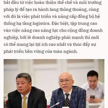
bắt đầu từ việc hoàn thiện thể chế và môi trường
pháp lý để tạo ra hành lang thông thoáng, cùng
với đó là việc phát triển và nâng cấp đồng bộ hệ
thống hạ tầng logistics. Đặc biệt, tập trung cao
vào việc nâng cao năng lực cho cộng đồng doanh
nghiệp, bởi lẽ doanh nghiệp phải mạnh thì mới
có thể mang lại lợi ích cao nhất và thúc đẩy sự
phát triển bền vững của toàn ngành.