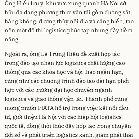
Ông Hiếu lưu ý, khu vực xung quanh Hà Nội sở
hữu đa dạng phương thức vận tải gồm đường sắt,
hàng không, đường thủy nội địa và cảng biển, tạo
nên một đô thị logistics phức tạp nhưng đầy tiềm
năng.
Ngoài ra, ông Lê Trung Hiếu đề xuất hợp tác
trong đào tạo nhân lực logistics chất lượng cao
thông qua các khóa học và hội thảo ngắn hạn,
cũng như các chương trình đào tạo dài hạn phối
hợp với các trường đại học chuyên ngành
logistics và giao thông vận tải. Thành phố cũng
mong muốn FIATA hỗ trợ trong việc kết nối đầu
tư, giới thiệu Hà Nội với các hiệp hội logistics
quốc tế, đồng thời thúc đẩy hợp tác trong chuyển
đổi số và phát triển logistics xanh, giảm phát thải