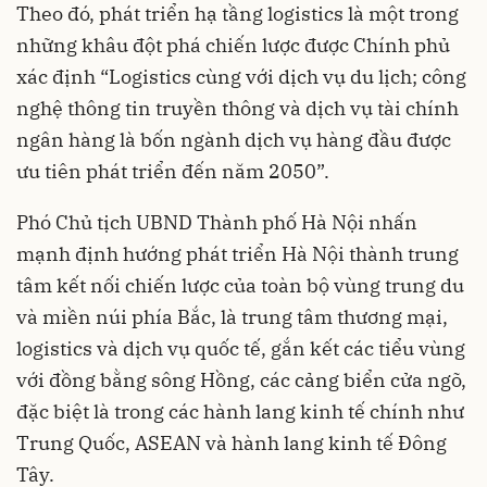
Theo đó, phát triển hạ tầng logistics là một trong
những khâu đột phá chiến lược được Chính phủ
xác định “Logistics cùng với dịch vụ du lịch; công
nghệ thông tin truyền thông và dịch vụ tài chính
ngân hàng là bốn ngành dịch vụ hàng đầu được
ưu tiên phát triển đến năm 2050”.
Phó Chủ tịch UBND Thành phố Hà Nội nhấn
mạnh định hướng phát triển Hà Nội thành trung
tâm kết nối chiến lược của toàn bộ vùng trung du
và miền núi phía Bắc, là trung tâm thương mại,
logistics và dịch vụ quốc tế, gắn kết các tiểu vùng
với đồng bằng sông Hồng, các cảng biển cửa ngõ,
đặc biệt là trong các hành lang kinh tế chính như
Trung Quốc, ASEAN và hành lang kinh tế Đông
Tây.