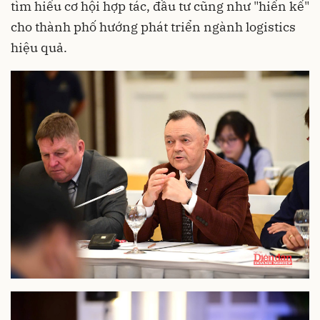
tìm hiểu cơ hội hợp tác, đầu tư cũng như "hiến kế"
cho thành phố hướng phát triển ngành logistics
hiệu quả.