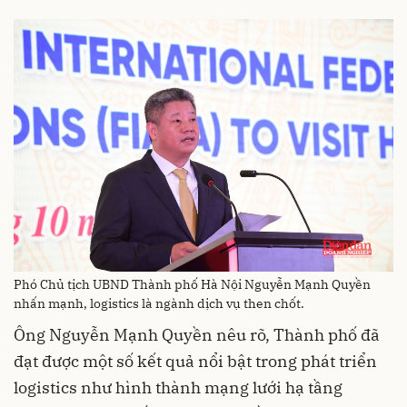
Phó Chủ tịch UBND Thành phố Hà Nội Nguyễn Mạnh Quyền
nhấn mạnh, logistics là ngành dịch vụ then chốt.
Ông Nguyễn Mạnh Quyền nêu rõ, Thành phố đã
đạt được một số kết quả nổi bật trong phát triển
logistics như hình thành mạng lưới hạ tầng