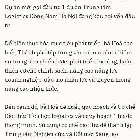
Dự án mời gọi đầu tư: 1 dự án Trung tâm
Logistics Đông Nam Hà Nội đang kêu gọi vốn đầu
tư.
Để hiện thực hóa mục tiêu phát triển, bà Hoà cho
biết, Thành phố tập trung vào năm nhóm nhiệm
vụ trọng tâm chiến lược: phát triển hạ tầng, hoàn
thiện cơ chế chính sách, nâng cao năng lực
doanh nghiệp, đào tạo nhân lực và truyền thông
nâng cao nhận thức.
Bên cạnh đó, bà Hoà đề xuất, quy hoạch và Cơ chế
Đặc thù: Tích hợp logistics vào quy hoạch Thủ đô
thông minh. Sử dụng cơ chế đặc thù để thành lập
Trung tâm Nghiên cứu và Đổi mới Sáng tạo