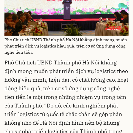
Phó Chủ tịch UBND Thành phố Hà Nội khẳng định mong muốn
phát triển dịch vụ logistics hiệu quả, trên cơ sở ứng dụng công
nghệ tiên tiến.
Phó Chủ tịch UBND Thành phố Hà Nội khẳng
định mong muốn phát triển dịch vụ logistics theo
hướng văn minh, hiện đại, có chất lượng cao, hoạt
động hiệu quả, trên cơ sở ứng dụng công nghệ
tiên tiến là một trong những nhiệm vụ trong tâm
của Thành phố. “Do đó, các kinh nghiệm phát
triển logistics từ quốc tế chắc chắn sẽ góp phần
không nhỏ để Hà Nội định hình nên bộ khung
cho sự phát triển logistics của Thành phố trong