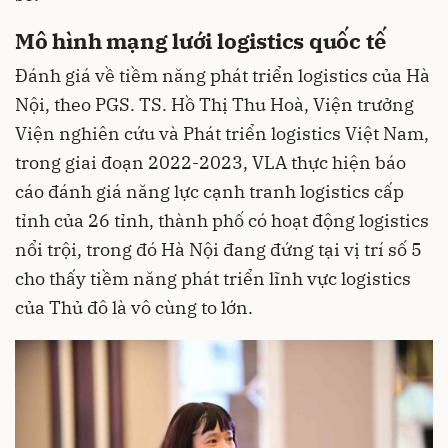
Mô hình mạng lưới logistics quốc tế
Đánh giá về tiềm năng phát triển logistics của Hà
Nội, theo PGS. TS. Hồ Thị Thu Hoà, Viện trưởng
Viện nghiên cứu và Phát triển logistics Việt Nam,
trong giai đoạn 2022-2023, VLA thực hiện báo
cáo đánh giá năng lực cạnh tranh logistics cấp
tỉnh của 26 tỉnh, thành phố có hoạt động logistics
nổi trội, trong đó Hà Nội đang đứng tại vị trí số 5
cho thấy tiềm năng phát triển lĩnh vực logistics
của Thủ đô là vô cùng to lớn.