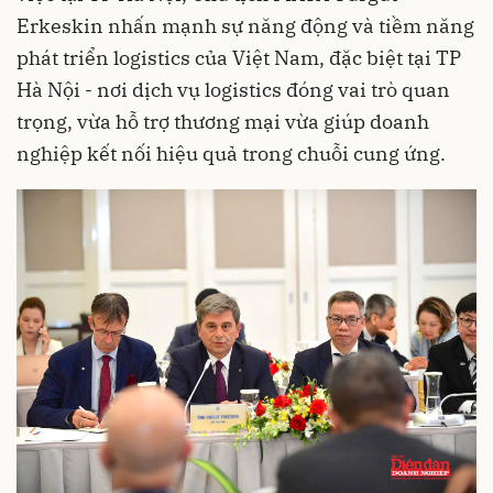
Erkeskin nhấn mạnh sự năng động và tiềm năng
phát triển logistics của Việt Nam, đặc biệt tại TP
Hà Nội - nơi dịch vụ logistics đóng vai trò quan
trọng, vừa hỗ trợ thương mại vừa giúp doanh
nghiệp kết nối hiệu quả trong chuỗi cung ứng.