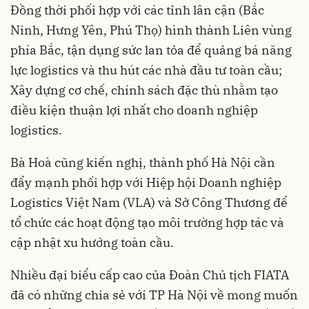
Đồng thời phối hợp với các tỉnh lân cận (Bắc
Ninh, Hưng Yên, Phú Thọ) hình thành Liên vùng
phía Bắc, tận dụng sức lan tỏa để quảng bá năng
lực logistics và thu hút các nhà đầu tư toàn cầu;
Xây dựng cơ chế, chính sách đặc thù nhằm tạo
điều kiện thuận lợi nhất cho doanh nghiệp
logistics.
Bà Hoà cũng kiến nghị, thành phố Hà Nội cần
đẩy mạnh phối hợp với Hiệp hội Doanh nghiệp
Logistics Việt Nam (VLA) và Sở Công Thương để
tổ chức các hoạt động tạo môi trường hợp tác và
cập nhật xu hướng toàn cầu.
Nhiều đại biểu cấp cao của Đoàn Chủ tịch FIATA
đã có những chia sẻ với TP Hà Nội về mong muốn