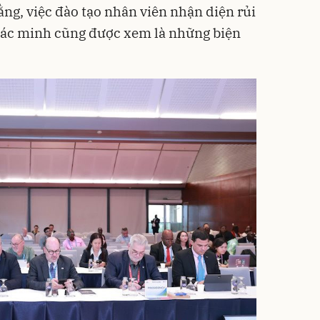
ằng, việc đào tạo nhân viên nhận diện rủi
 xác minh cũng được xem là những biện