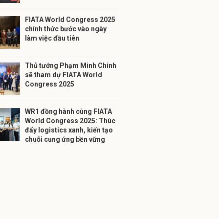
FIATA World Congress 2025
chính thức bước vào ngày
làm việc đầu tiên
Thủ tướng Phạm Minh Chính
sẽ tham dự FIATA World
Congress 2025
WR1 đồng hành cùng FIATA
World Congress 2025: Thúc
đẩy logistics xanh, kiến tạo
chuỗi cung ứng bền vững