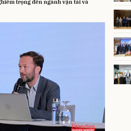
hiêm trọng đến ngành vận tải và