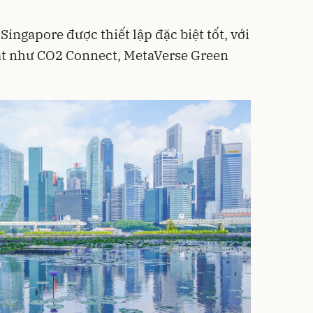
Singapore được thiết lập đặc biệt tốt, với
t như CO2 Connect, MetaVerse Green