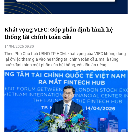
Khát vọng VIFC: Góp phần định hình hệ
thống tài chính toàn cầu
14/04/2026 09:30
Theo Phó Chủ tịch UBND TP HCM, khát vọng của VIFC không dừng
lại ở việc tham gia vào hệ thống tài chính toàn cầu, mà là từng
bước định hình một phần của hệ thống, với dấu ấn riêng.