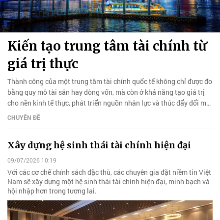
Kiến tạo trung tâm tài chính từ
giá trị thực
Thành công của một trung tâm tài chính quốc tế không chỉ được đo
bằng quy mô tài sản hay dòng vốn, mà còn ở khả năng tạo giá trị
cho nền kinh tế thực, phát triển nguồn nhân lực và thúc đẩy đổi mới
sáng tạo.
CHUYÊN ĐỀ
Xây dựng hệ sinh thái tài chính hiện đại
09/07/2026 10:19
Với các cơ chế chính sách đặc thù, các chuyên gia đặt niềm tin Việt
Nam sẽ xây dựng một hệ sinh thái tài chính hiện đại, minh bạch và
hội nhập hơn trong tương lai.