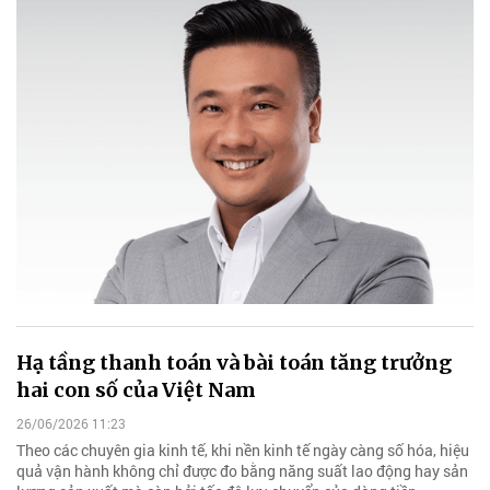
Hạ tầng thanh toán và bài toán tăng trưởng
hai con số của Việt Nam
26/06/2026 11:23
Theo các chuyên gia kinh tế, khi nền kinh tế ngày càng số hóa, hiệu
quả vận hành không chỉ được đo bằng năng suất lao động hay sản