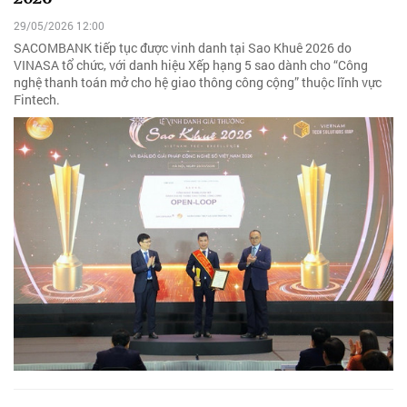
29/05/2026 12:00
SACOMBANK tiếp tục được vinh danh tại Sao Khuê 2026 do
VINASA tổ chức, với danh hiệu Xếp hạng 5 sao dành cho “Công
nghệ thanh toán mở cho hệ giao thông công cộng” thuộc lĩnh vực
Fintech.