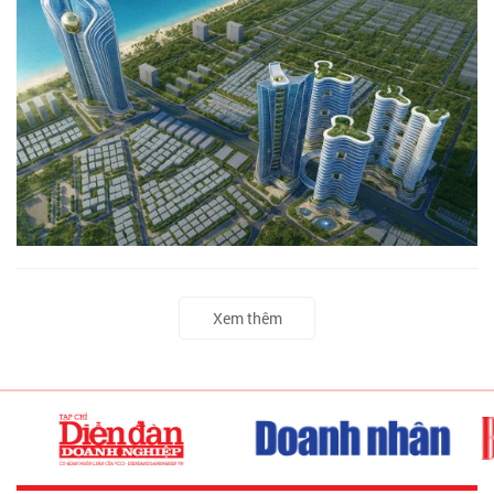
Xem thêm