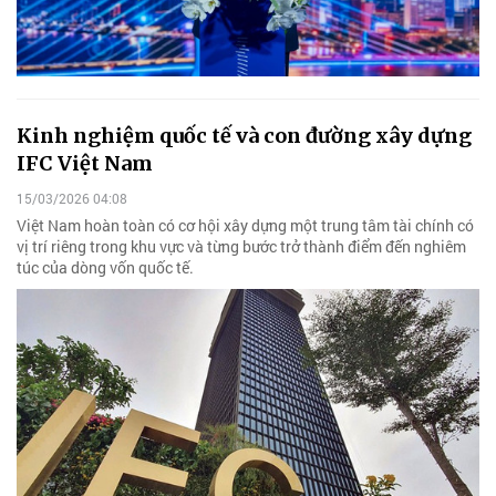
Kinh nghiệm quốc tế và con đường xây dựng
IFC Việt Nam
15/03/2026 04:08
Việt Nam hoàn toàn có cơ hội xây dựng một trung tâm tài chính có
vị trí riêng trong khu vực và từng bước trở thành điểm đến nghiêm
túc của dòng vốn quốc tế.