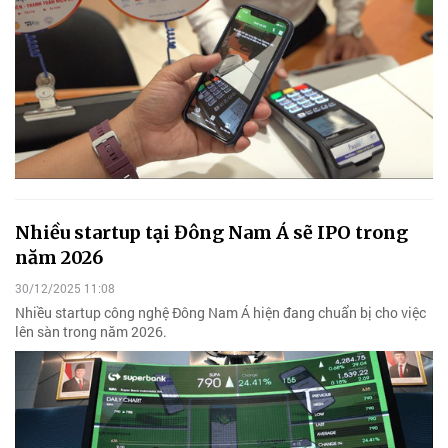
Nhiều startup tại Đông Nam Á sẽ IPO trong
năm 2026
30/12/2025 11:08
Nhiều startup công nghệ Đông Nam Á hiện đang chuẩn bị cho việc
lên sàn trong năm 2026.