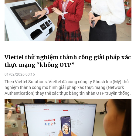
Viettel thử nghiệm thành công giải pháp xác
thực mạng “không OTP”
01/02/2026 00:15
Theo Viettel Solutions, Viettel đã cùng công ty Shush Inc (Mỹ) thử
nghiệm thành công mô hình giải pháp xác thực mạng (Network
Authentication) thay thế xác thực bằng tin nhắn OTP truyền thống.