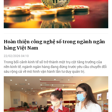
Hoàn thiện công nghệ số trong ngành ngân
hàng Việt Nam
22/02/2026 04:10
Trong bối cảnh kinh tế số trở thành một trụ cột tăng trưởng của
nền kinh tế, ngành ngân hàng đang đứng trước yêu cầu chuyển đổi
sâu rộng cả về mô hình vận hành lẫn tư duy quản trị.