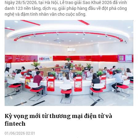
Ngày 28/5/2026, tại Hà Nội, Lễ trao giải Sao Khuê 2026 đã vinh
danh 123 nền tảng, dịch vụ, giải pháp hàng đầu về đột phá công
nghệ và đậm tính nhân văn cho cuộc sống.
Kỳ vọng mới từ thương mại điện tử và
fintech
01/06/2026 02:01