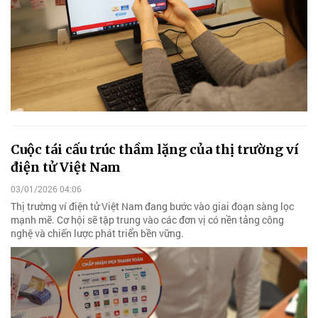
Cuộc tái cấu trúc thầm lặng của thị trường ví
điện tử Việt Nam
03/01/2026 04:06
Thị trường ví điện tử Việt Nam đang bước vào giai đoạn sàng lọc
mạnh mẽ. Cơ hội sẽ tập trung vào các đơn vị có nền tảng công
nghệ và chiến lược phát triển bền vững.