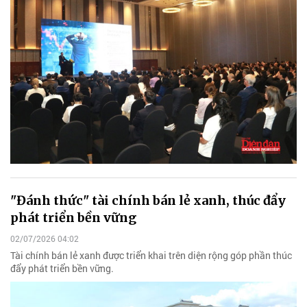
"Đánh thức" tài chính bán lẻ xanh, thúc đẩy
phát triển bền vững
02/07/2026 04:02
Tài chính bán lẻ xanh được triển khai trên diện rộng góp phần thúc
đẩy phát triển bền vững.