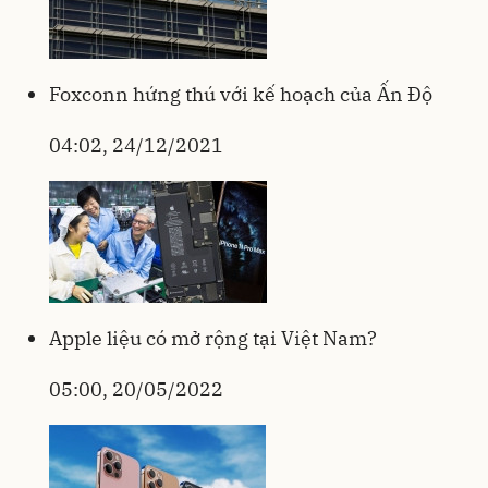
Foxconn hứng thú với kế hoạch của Ấn Độ
04:02, 24/12/2021
Apple liệu có mở rộng tại Việt Nam?
05:00, 20/05/2022