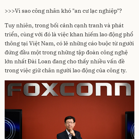
>>>
Vì sao công nhân khó "an cư lạc nghiệp"?
Tuy nhiên, trong bối cảnh cạnh tranh và phát
triển, cùng với đó là việc khan hiếm lao động phổ
thông tại Việt Nam, có lẽ những cáo buộc từ người
đứng đầu một trong những tập đoàn công nghệ
lớn nhất Đài Loan đang cho thấy nhiều vấn đề
trong việc giữ chân người lao động của công ty.