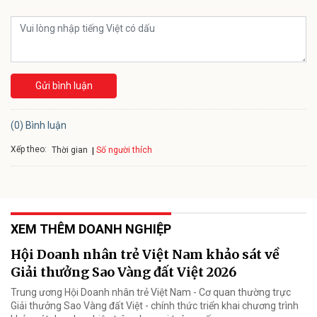
Gửi bình luận
(0) Bình luận
Xếp theo:
Số người thích
Thời gian
XEM THÊM DOANH NGHIỆP
Hội Doanh nhân trẻ Việt Nam khảo sát về
Giải thưởng Sao Vàng đất Việt 2026
Trung ương Hội Doanh nhân trẻ Việt Nam - Cơ quan thường trực
Giải thưởng Sao Vàng đất Việt - chính thức triển khai chương trình