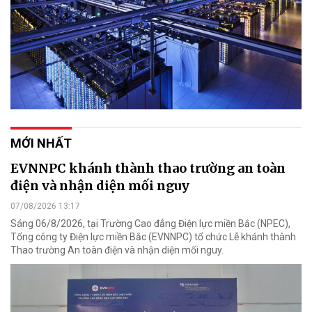
MỚI NHẤT
EVNNPC khánh thành thao trường an toàn
điện và nhận diện mối nguy
07/08/2026 13:17
Sáng 06/8/2026, tại Trường Cao đẳng Điện lực miền Bắc (NPEC),
Tổng công ty Điện lực miền Bắc (EVNNPC) tổ chức Lễ khánh thành
Thao trường An toàn điện và nhận diện mối nguy.