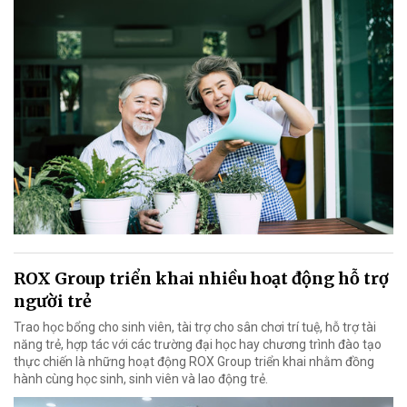
ROX Group triển khai nhiều hoạt động hỗ trợ
người trẻ
Trao học bổng cho sinh viên, tài trợ cho sân chơi trí tuệ, hỗ trợ tài
năng trẻ, hợp tác với các trường đại học hay chương trình đào tạo
thực chiến là những hoạt động ROX Group triển khai nhằm đồng
hành cùng học sinh, sinh viên và lao động trẻ.