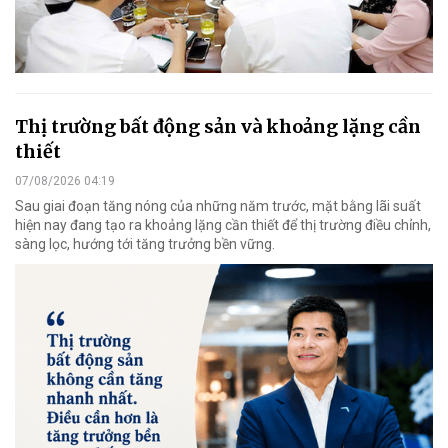
Thị trường bất động sản và khoảng lặng cần
thiết
07/08/2026 04:19
Sau giai đoạn tăng nóng của những năm trước, mặt bằng lãi suất
hiện nay đang tạo ra khoảng lặng cần thiết để thị trường điều chỉnh,
sàng lọc, hướng tới tăng trưởng bền vững.