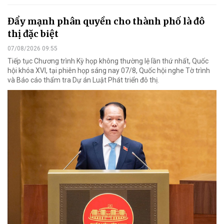
Đẩy mạnh phân quyền cho thành phố là đô
thị đặc biệt
07/08/2026 09:55
Tiếp tục Chương trình Kỳ họp không thường lệ lần thứ nhất, Quốc
hội khóa XVI, tại phiên họp sáng nay 07/8, Quốc hội nghe Tờ trình
và Báo cáo thẩm tra Dự án Luật Phát triển đô thị.