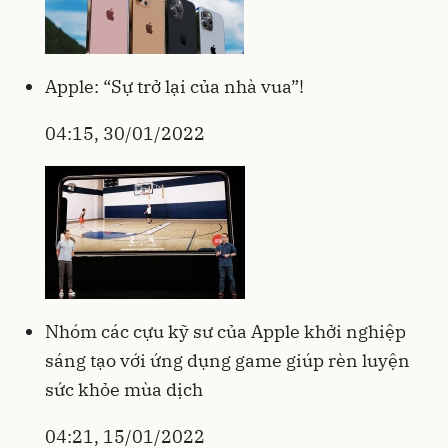
Apple: “Sự trở lại của nhà vua”!
04:15, 30/01/2022
Nhóm các cựu kỹ sư của Apple khởi nghiệp
sáng tạo với ứng dụng game giúp rèn luyện
sức khỏe mùa dịch
04:21, 15/01/2022