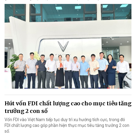
Hút vốn FDI chất lượng cao cho mục tiêu tăng
trưởng 2 con số
Vốn FDI vào Việt Nam tiếp tục duy trì xu hướng tích cực, trong đó
FDI chất lượng cao góp phần hiện thực mục tiêu tăng trưởng 2 con
số.