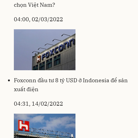
chọn Việt Nam?
04:00, 02/03/2022
Foxconn đầu tư 8 tỷ USD ở Indonesia để sản
xuất điện
04:31, 14/02/2022