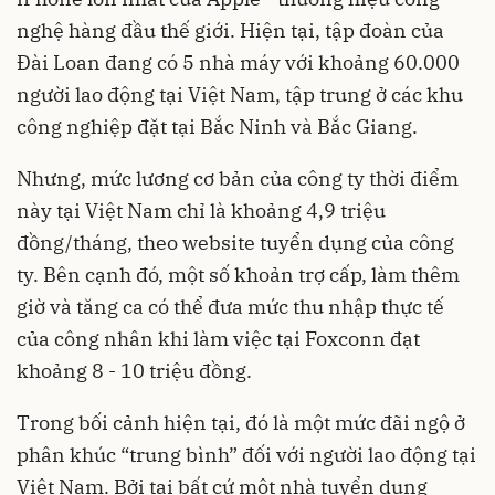
nghệ hàng đầu thế giới. Hiện tại, tập đoàn của
Đài Loan đang có 5 nhà máy với khoảng 60.000
người lao động tại Việt Nam, tập trung ở các khu
công nghiệp đặt tại Bắc Ninh và Bắc Giang.
Nhưng, mức lương cơ bản của công ty thời điểm
này tại Việt Nam chỉ là khoảng 4,9 triệu
đồng/tháng, theo website tuyển dụng của công
ty. Bên cạnh đó, một số khoản trợ cấp, làm thêm
giờ và tăng ca có thể đưa mức thu nhập thực tế
của công nhân khi làm việc tại Foxconn đạt
khoảng 8 - 10 triệu đồng.
Trong bối cảnh hiện tại, đó là một mức đãi ngộ ở
phân khúc “trung bình” đối với người lao động tại
Việt Nam. Bởi tại bất cứ một nhà tuyển dụng