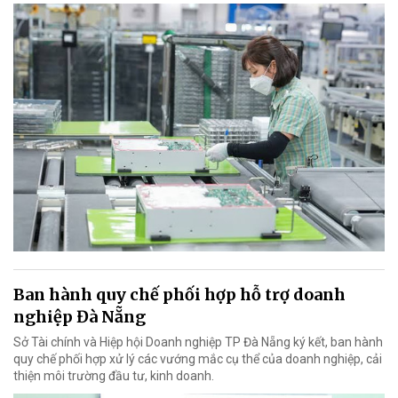
Ban hành quy chế phối hợp hỗ trợ doanh
nghiệp Đà Nẵng
Sở Tài chính và Hiệp hội Doanh nghiệp TP Đà Nẵng ký kết, ban hành
quy chế phối hợp xử lý các vướng mắc cụ thể của doanh nghiệp, cải
thiện môi trường đầu tư, kinh doanh.