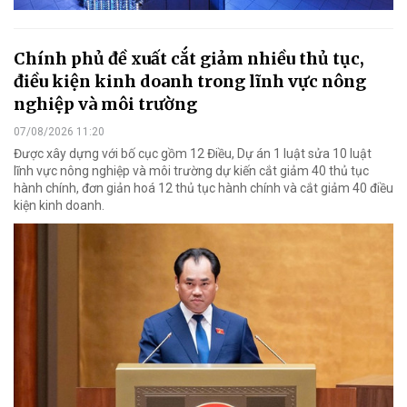
Chính phủ đề xuất cắt giảm nhiều thủ tục,
điều kiện kinh doanh trong lĩnh vực nông
nghiệp và môi trường
07/08/2026 11:20
Được xây dựng với bố cục gồm 12 Điều, Dự án 1 luật sửa 10 luật
lĩnh vực nông nghiệp và môi trường dự kiến cắt giảm 40 thủ tục
hành chính, đơn giản hoá 12 thủ tục hành chính và cắt giảm 40 điều
kiện kinh doanh.