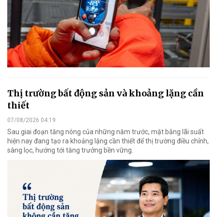
Thị trường bất động sản và khoảng lặng cần
thiết
07/08/2026 04:19
Sau giai đoạn tăng nóng của những năm trước, mặt bằng lãi suất
hiện nay đang tạo ra khoảng lặng cần thiết để thị trường điều chỉnh,
sàng lọc, hướng tới tăng trưởng bền vững.