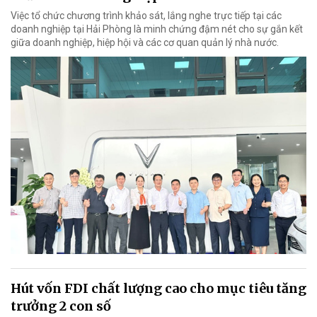
Việc tổ chức chương trình khảo sát, lắng nghe trực tiếp tại các
doanh nghiệp tại Hải Phòng là minh chứng đậm nét cho sự gắn kết
giữa doanh nghiệp, hiệp hội và các cơ quan quản lý nhà nước.
Hút vốn FDI chất lượng cao cho mục tiêu tăng
trưởng 2 con số