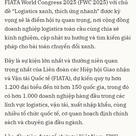
FIATA World Congress 2025 (FWC 2025) với chủ
đề “Logistics xanh, thích ứng nhanh” được kỳ
vọng sẽ là điểm hội tụ quan trọng, nơi cộng đồng
doanh nghiệp logistics toàn cầu cùng chia sẻ
kinh nghiệm, cập nhật xu hướng và tìm kiếm giải
pháp cho bài toán chuyển đổi xanh.
Đây là sự kiện lớn nhất và thường niên quan
trọng nhất của Liên đoàn các Hiệp hội Giao nhận
và Vận tải Quốc tế (FIATA), dự kiến quy tụ hơn
1.200 đại biểu đến từ hơn 150 quốc gia, trong đó
có hơn 1.000 doanh nghiệp hàng đầu trong các
lĩnh vực logistics, vận tải, xuất nhập khẩu, cùng
nhiều tổ chức quốc tế, cơ quan hoạch định chính
sách và chuyên gia đầu ngành.