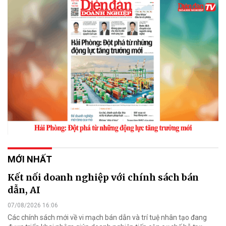
MỚI NHẤT
Kết nối doanh nghiệp với chính sách bán
dẫn, AI
07/08/2026 16:06
Các chính sách mới về vi mạch bán dẫn và trí tuệ nhân tạo đang