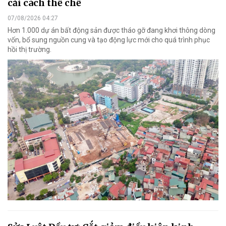
cải cách thể chế
07/08/2026 04:27
Hơn 1.000 dự án bất động sản được tháo gỡ đang khơi thông dòng
vốn, bổ sung nguồn cung và tạo động lực mới cho quá trình phục
hồi thị trường.