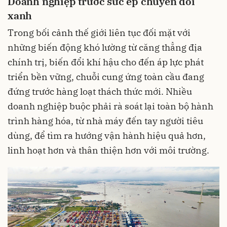
Doanh nghiệp trước sức ép chuyển đổi
xanh
Trong bối cảnh thế giới liên tục đối mặt với
những biến động khó lường từ căng thẳng địa
chính trị, biến đổi khí hậu cho đến áp lực phát
triển bền vững, chuỗi cung ứng toàn cầu đang
đứng trước hàng loạt thách thức mới. Nhiều
doanh nghiệp buộc phải rà soát lại toàn bộ hành
trình hàng hóa, từ nhà máy đến tay người tiêu
dùng, để tìm ra hướng vận hành hiệu quả hơn,
linh hoạt hơn và thân thiện hơn với môi trường.