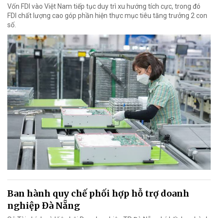
Vốn FDI vào Việt Nam tiếp tục duy trì xu hướng tích cực, trong đó
FDI chất lượng cao góp phần hiện thực mục tiêu tăng trưởng 2 con
số.
Ban hành quy chế phối hợp hỗ trợ doanh
nghiệp Đà Nẵng