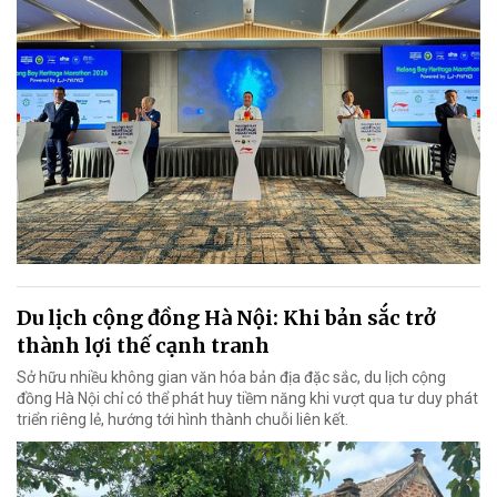
Du lịch cộng đồng Hà Nội: Khi bản sắc trở
thành lợi thế cạnh tranh
Sở hữu nhiều không gian văn hóa bản địa đặc sắc, du lịch cộng
đồng Hà Nội chỉ có thể phát huy tiềm năng khi vượt qua tư duy phát
triển riêng lẻ, hướng tới hình thành chuỗi liên kết.