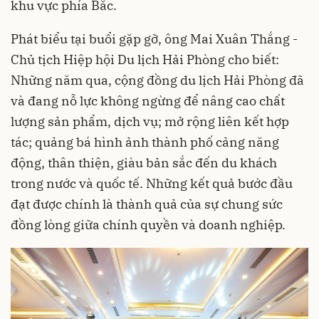
khu vực phía Bắc.
Phát biểu tại buổi gặp gỡ, ông Mai Xuân Thắng -
Chủ tịch Hiệp hội Du lịch Hải Phòng cho biết:
Những năm qua, cộng đồng du lịch Hải Phòng đã
và đang nỗ lực không ngừng để nâng cao chất
lượng sản phẩm, dịch vụ; mở rộng liên kết hợp
tác; quảng bá hình ảnh thành phố cảng năng
động, thân thiện, giàu bản sắc đến du khách
trong nước và quốc tế. Những kết quả bước đầu
đạt được chính là thành quả của sự chung sức
đồng lòng giữa chính quyền và doanh nghiệp.