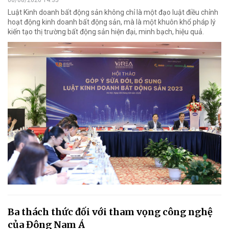
Luật Kinh doanh bất động sản không chỉ là một đạo luật điều chỉnh
hoạt động kinh doanh bất động sản, mà là một khuôn khổ pháp lý
kiến tạo thị trường bất động sản hiện đại, minh bạch, hiệu quả.
Ba thách thức đối với tham vọng công nghệ
của Đông Nam Á