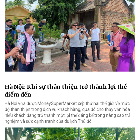
Hà Nội: Khi sự thân thiện trở thành lợi thế
điểm đến
Hà Nội vừa được MoneySuperMarket xếp thứ hai thế giới về mức
độ thân thiện trong dịch vụ khách hàng, qua đó cho thấy văn hóa
hiếu khách đang trở thành một lợi thế đáng kể trong nâng cao trải
nghiệm và sức cạnh tranh của du lịch Thủ đô.