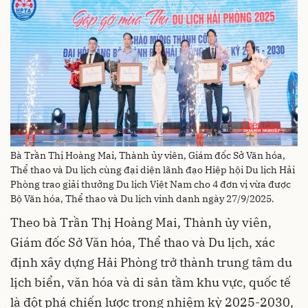
Bà Trần Thị Hoàng Mai, Thành ủy viên, Giám đốc Sở Văn hóa,
Thể thao và Du lịch cùng đại diện lãnh đạo Hiệp hội Du lịch Hải
Phòng trao giải thưởng Du lịch Việt Nam cho 4 đơn vị vừa được
Bộ Văn hóa, Thể thao và Du lịch vinh danh ngày 27/9/2025.
Theo bà Trần Thị Hoàng Mai, Thành ủy viên,
Giám đốc Sở Văn hóa, Thể thao và Du lịch, xác
định xây dựng Hải Phòng trở thành trung tâm du
lịch biển, văn hóa và di sản tầm khu vực, quốc tế
là đột phá chiến lược trong nhiệm kỳ 2025-2030,