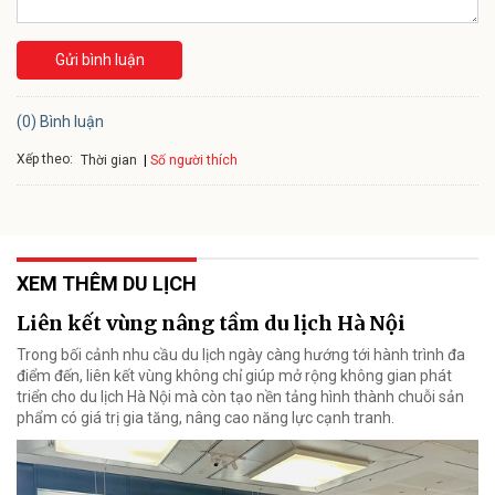
Gửi bình luận
(0) Bình luận
Xếp theo:
Số người thích
Thời gian
XEM THÊM DU LỊCH
Liên kết vùng nâng tầm du lịch Hà Nội
Trong bối cảnh nhu cầu du lịch ngày càng hướng tới hành trình đa
điểm đến, liên kết vùng không chỉ giúp mở rộng không gian phát
triển cho du lịch Hà Nội mà còn tạo nền tảng hình thành chuỗi sản
phẩm có giá trị gia tăng, nâng cao năng lực cạnh tranh.