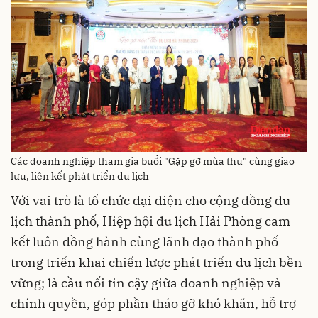
Các doanh nghiệp tham gia buổi "Gặp gỡ mùa thu" cùng giao
lưu, liên kết phát triển du lịch
Với vai trò là tổ chức đại diện cho cộng đồng du
lịch thành phố, Hiệp hội du lịch Hải Phòng cam
kết luôn đồng hành cùng lãnh đạo thành phố
trong triển khai chiến lược phát triển du lịch bền
vững; là cầu nối tin cậy giữa doanh nghiệp và
chính quyền, góp phần tháo gỡ khó khăn, hỗ trợ