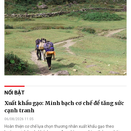
NỔI BẬT
Xuất khẩu gạo: Minh bạch cơ chế để tăng sức
cạnh tranh
06/08/2026 11:05
Hoàn thiện cơ chế lựa chọn thương nhân xuất khẩu gạo theo