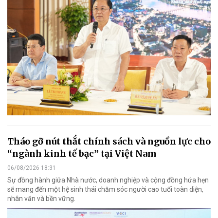
Tháo gỡ nút thắt chính sách và nguồn lực cho
“ngành kinh tế bạc” tại Việt Nam
06/08/2026 18:31
Sự đồng hành giữa Nhà nước, doanh nghiệp và cộng đồng hứa hẹn
sẽ mang đến một hệ sinh thái chăm sóc người cao tuổi toàn diện,
nhân văn và bền vững.