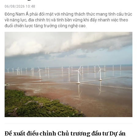
06/08/2026 10:48
Đông Nam Á phải đối mặt với những thách thức mang tính cấu trúc
về năng lực, địa chính trị và tính bền vững khi đẩy nhanh việc theo
đuổi chiến lược tăng trưởng công nghệ cao.
Đề xuất điều chỉnh Chủ trương đầu tư Dự án