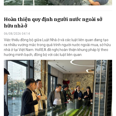
Hoàn thiện quy định người nước ngoài sở
hữu nhà ở
06/08/2026 04:14
Việc thiếu đồng bộ giữa Luật Nhà ở và các luật liên quan đang tạo
ra nhiều vướng mắc trong quá trình người nước ngoài mua, sở hữu
nhà ở tại Việt Nam. HoREA đề nghị hoàn thiện khung pháp lý theo
hướng minh bạch, đồng bộ với các luật liên quan.