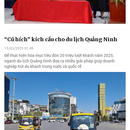
“Cú hích” kích cầu cho du lịch Quảng Ninh
15/03/2025 01:49
Để thực hiện hóa mục tiêu đón 20 triệu lượt khách năm 2025,
ngành du lịch Quảng Ninh đưa ra nhiều giải pháp giúp doanh
nghiệp hút du khách trong nước và quốc tế.