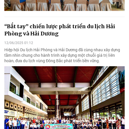
“Bắt tay” chiến lược phát triển du lịch Hải
Phòng và Hải Dương
12/06/2025 01:12
Hiệp hội Du lịch Hải Phòng và Hải Dương đã cùng nhau xây dựng
tầm nhìn chung cho hành trình xây dựng một chuỗi giá trị liên
hoàn, đưa du lịch vùng Đông Bắc phát triển bền vững.