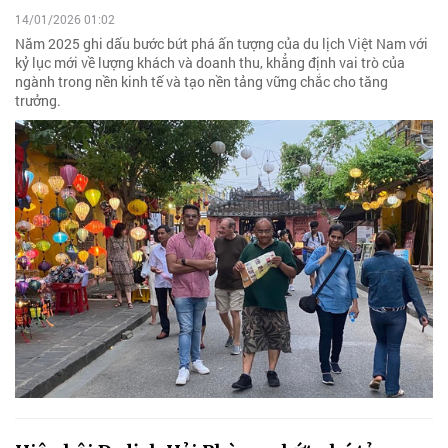
14/01/2026 01:02
Năm 2025 ghi dấu bước bứt phá ấn tượng của du lịch Việt Nam với
kỷ lục mới về lượng khách và doanh thu, khẳng định vai trò của
ngành trong nền kinh tế và tạo nền tảng vững chắc cho tăng
trưởng.