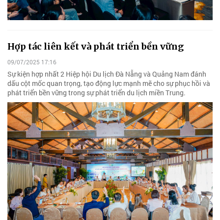
Hợp tác liên kết và phát triển bền vững
09/07/2025 17:16
Sự kiện hợp nhất 2 Hiệp hội Du lịch Đà Nẵng và Quảng Nam đánh
dấu cột mốc quan trọng, tạo động lực mạnh mẽ cho sự phục hồi và
phát triển bền vững trong sự phát triển du lịch miền Trung.