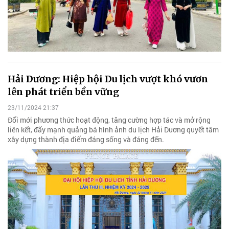
Hải Dương: Hiệp hội Du lịch vượt khó vươn
lên phát triển bền vững
23/11/2024 21:37
Đổi mới phương thức hoạt động, tăng cường hợp tác và mở rộng
liên kết, đẩy mạnh quảng bá hình ảnh du lịch Hải Dương quyết tâm
xây dựng thành địa điểm đáng sống và đáng đến.