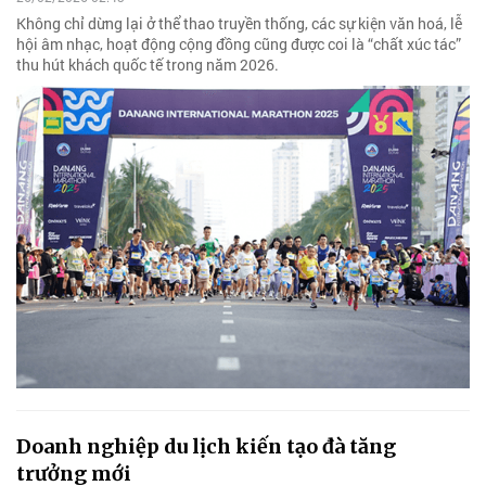
Không chỉ dừng lại ở thể thao truyền thống, các sự kiện văn hoá, lễ
hội âm nhạc, hoạt động cộng đồng cũng được coi là “chất xúc tác”
thu hút khách quốc tế trong năm 2026.
Doanh nghiệp du lịch kiến tạo đà tăng
trưởng mới