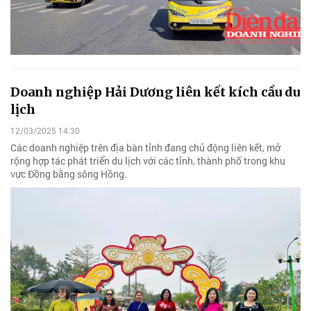
Doanh nghiệp Hải Dương liên kết kích cầu du
lịch
12/03/2025 14:30
Các doanh nghiệp trên địa bàn tỉnh đang chủ động liên kết, mở
rộng hợp tác phát triển du lịch với các tỉnh, thành phố trong khu
vực Đồng bằng sông Hồng.