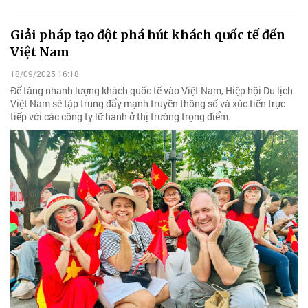
Giải pháp tạo đột phá hút khách quốc tế đến
Việt Nam
18/09/2025 16:18
Để tăng nhanh lượng khách quốc tế vào Việt Nam, Hiệp hội Du lịch
Việt Nam sẽ tập trung đẩy mạnh truyền thông số và xúc tiến trực
tiếp với các công ty lữ hành ở thị trường trọng điểm.