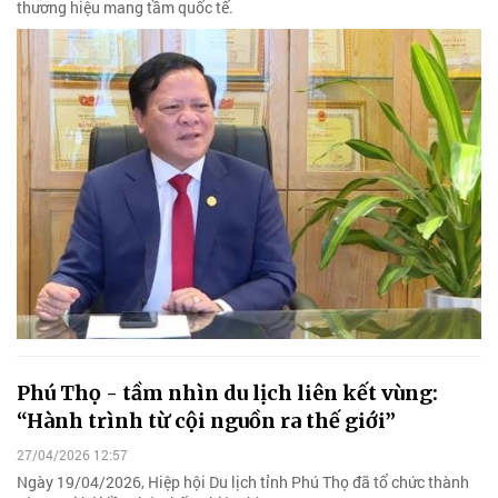
thương hiệu mang tầm quốc tế.
Phú Thọ - tầm nhìn du lịch liên kết vùng:
“Hành trình từ cội nguồn ra thế giới”
27/04/2026 12:57
Ngày 19/04/2026, Hiệp hội Du lịch tỉnh Phú Thọ đã tổ chức thành