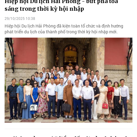
Hiệp hội Du lịch Hải Phòng - bứt phá tỏa
sáng trong thời kỳ hội nhập
29/10/2025 10:38
Hiệp hội Du lịch Hải Phòng đã kiện toàn tổ chức và định hướng
phát triển du lịch của thành phố trong thời kỳ hội nhập mới.