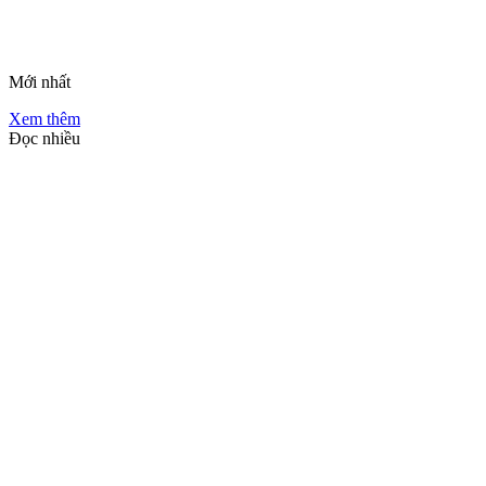
Mới nhất
Xem thêm
Đọc nhiều