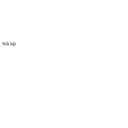
Nổi bật