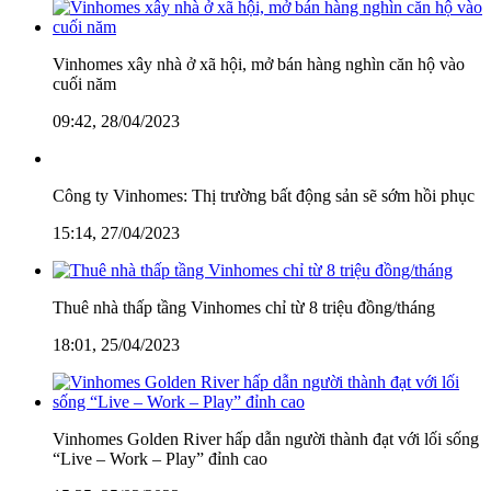
Vinhomes xây nhà ở xã hội, mở bán hàng nghìn căn hộ vào
cuối năm
09:42, 28/04/2023
Công ty Vinhomes: Thị trường bất động sản sẽ sớm hồi phục
15:14, 27/04/2023
Thuê nhà thấp tầng Vinhomes chỉ từ 8 triệu đồng/tháng
18:01, 25/04/2023
Vinhomes Golden River hấp dẫn người thành đạt với lối sống
“Live – Work – Play” đỉnh cao