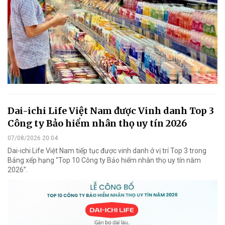
Dai-ichi Life Việt Nam được Vinh danh Top 3
Công ty Bảo hiểm nhân thọ uy tín 2026
07/08/2026 20:04
Dai-ichi Life Việt Nam tiếp tục được vinh danh ở vị trí Top 3 trong
Bảng xếp hạng “Top 10 Công ty Bảo hiểm nhân thọ uy tín năm
2026”.