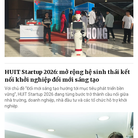
HUIT Startup 2026: mở rộng hệ sinh thái kết
nối khởi nghiệp đổi mới sáng tạo
Với chủ đề “Đổi mới sáng tạo hướng tới mục tiêu phát triển bền
vững”, HUIT Startup 2026 đang từng bước trở thành cầu nối giữa
nhà trường, doanh nghiệp, nhà đầu tư và các tổ chức hỗ trợ khởi
nghiệp.