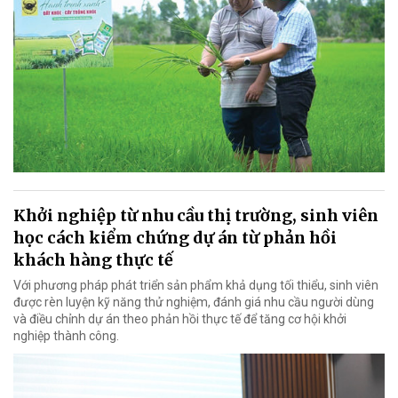
Khởi nghiệp từ nhu cầu thị trường, sinh viên
học cách kiểm chứng dự án từ phản hồi
khách hàng thực tế
Với phương pháp phát triển sản phẩm khả dụng tối thiểu, sinh viên
được rèn luyện kỹ năng thử nghiệm, đánh giá nhu cầu người dùng
và điều chỉnh dự án theo phản hồi thực tế để tăng cơ hội khởi
nghiệp thành công.