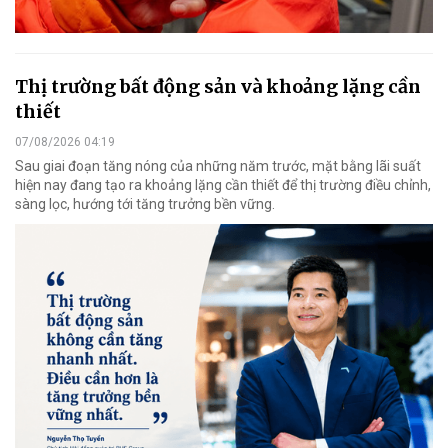
Thị trường bất động sản và khoảng lặng cần
thiết
07/08/2026 04:19
Sau giai đoạn tăng nóng của những năm trước, mặt bằng lãi suất
hiện nay đang tạo ra khoảng lặng cần thiết để thị trường điều chỉnh,
sàng lọc, hướng tới tăng trưởng bền vững.