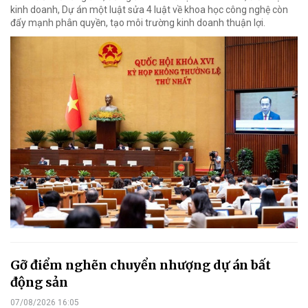
kinh doanh, Dự án một luật sửa 4 luật về khoa học công nghệ còn
đẩy mạnh phân quyền, tạo môi trường kinh doanh thuận lợi.
Gỡ điểm nghẽn chuyển nhượng dự án bất
động sản
07/08/2026 16:05