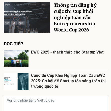
Thông tin đăng ký
cuộc thi Cup khởi
nghiệp toàn cầu
Entrepreneurship
World Cup 2026
ĐỌC TIẾP
EWC 2025 - thách thức cho Startup Việt
Cuộc thi Cúp Khởi Nghiệp Toàn Cầu EWC
2025: Cơ hội để Startup tỏa sáng trên thị
trường quốc tế