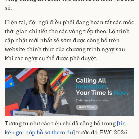
sẻ.
Hiện tại, đội ngũ điều phối đang hoàn tất các mốc
thời gian chi tiết cho các vòng tiếp theo. Lộ trình
cập nhật mới nhất sẽ sớm được công bố trên
website chính thức của chương trình ngay sau
khi các ngày cụ thể được phê duyệt.
Tương tự như các tiêu chí đã công bố trong
[tin
kêu gọi nộp hồ sơ tham dự]
trước đó, EWC 2026