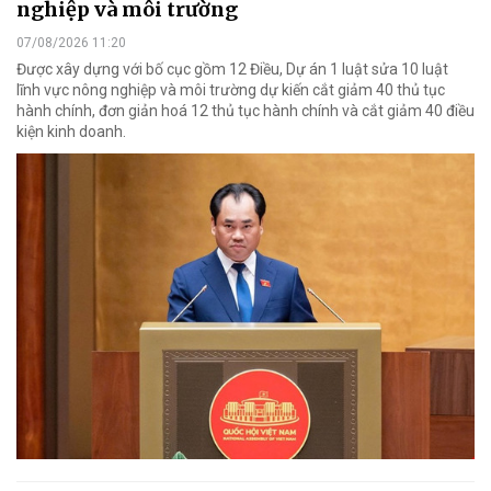
nghiệp và môi trường
07/08/2026 11:20
Được xây dựng với bố cục gồm 12 Điều, Dự án 1 luật sửa 10 luật
lĩnh vực nông nghiệp và môi trường dự kiến cắt giảm 40 thủ tục
hành chính, đơn giản hoá 12 thủ tục hành chính và cắt giảm 40 điều
kiện kinh doanh.