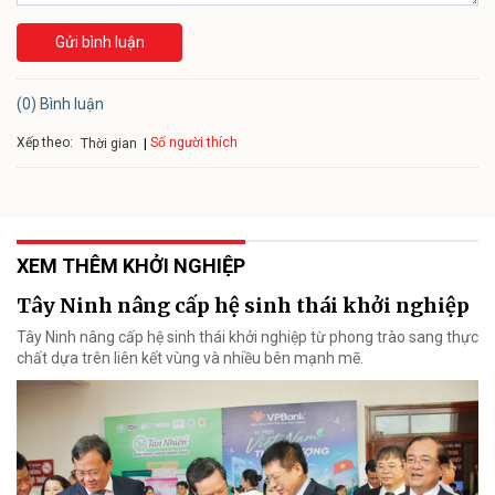
Gửi bình luận
(0) Bình luận
Xếp theo:
Số người thích
Thời gian
XEM THÊM KHỞI NGHIỆP
Tây Ninh nâng cấp hệ sinh thái khởi nghiệp
Tây Ninh nâng cấp hệ sinh thái khởi nghiệp từ phong trào sang thực
chất dựa trên liên kết vùng và nhiều bên mạnh mẽ.