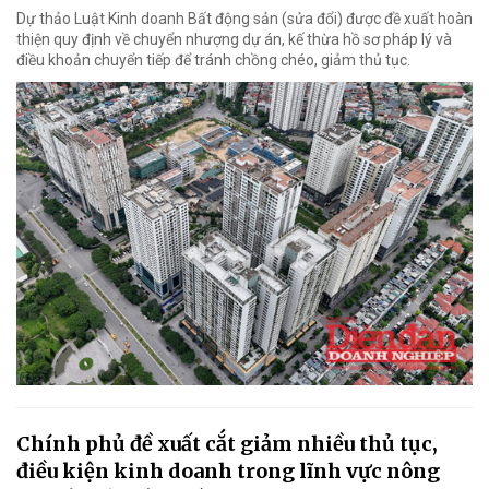
Dự thảo Luật Kinh doanh Bất động sản (sửa đổi) được đề xuất hoàn
thiện quy định về chuyển nhượng dự án, kế thừa hồ sơ pháp lý và
điều khoản chuyển tiếp để tránh chồng chéo, giảm thủ tục.
Chính phủ đề xuất cắt giảm nhiều thủ tục,
điều kiện kinh doanh trong lĩnh vực nông