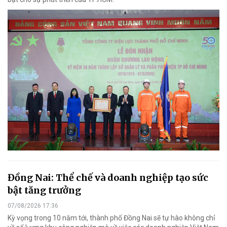
Đồng Nai: Thể chế và doanh nghiệp tạo sức
bật tăng trưởng
07/08/2026 17:36
Kỳ vọng trong 10 năm tới, thành phố Đồng Nai sẽ tự hào không chỉ