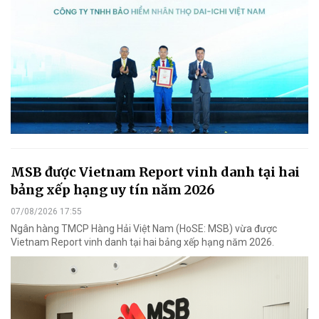
MSB được Vietnam Report vinh danh tại hai
bảng xếp hạng uy tín năm 2026
07/08/2026 17:55
Ngân hàng TMCP Hàng Hải Việt Nam (HoSE: MSB) vừa được
Vietnam Report vinh danh tại hai bảng xếp hạng năm 2026.