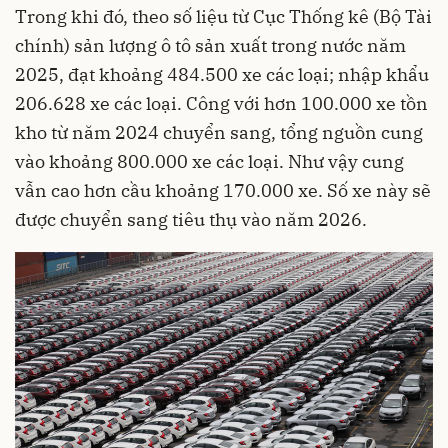
Trong khi đó, theo số liệu từ Cục Thống kê (Bộ Tài
chính) sản lượng ô tô sản xuất trong nước năm
2025, đạt khoảng 484.500 xe các loại; nhập khẩu
206.628 xe các loại. Công với hơn 100.000 xe tồn
kho từ năm 2024 chuyển sang, tổng nguồn cung
vào khoảng 800.000 xe các loại. Như vậy cung
vẫn cao hơn cầu khoảng 170.000 xe. Số xe này sẽ
được chuyển sang tiêu thụ vào năm 2026.