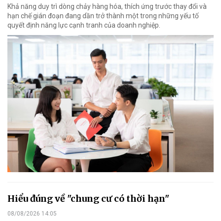
Khả năng duy trì dòng chảy hàng hóa, thích ứng trước thay đổi và
hạn chế gián đoạn đang dần trở thành một trong những yếu tố
quyết định năng lực cạnh tranh của doanh nghiệp.
Hiểu đúng về "chung cư có thời hạn"
08/08/2026 14:05