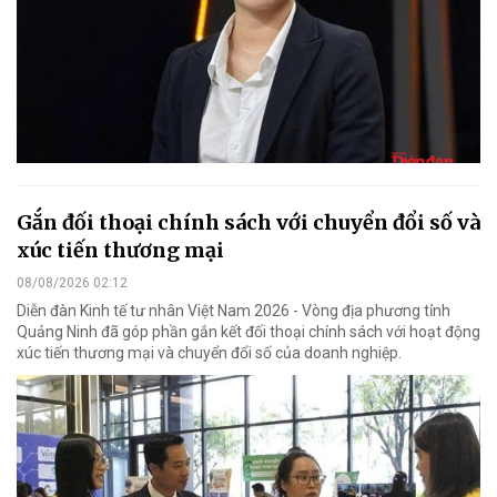
Gắn đối thoại chính sách với chuyển đổi số và
xúc tiến thương mại
08/08/2026 02:12
Diễn đàn Kinh tế tư nhân Việt Nam 2026 - Vòng địa phương tỉnh
Quảng Ninh đã góp phần gắn kết đối thoại chính sách với hoạt động
xúc tiến thương mại và chuyển đổi số của doanh nghiệp.