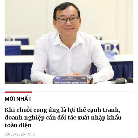
MỚI NHẤT
Khi chuỗi cung ứng là lợi thế cạnh tranh,
doanh nghiệp cần đối tác xuất nhập khẩu
toàn diện
08/08/2026 15:16