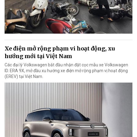
Xe điện mở rộng phạm vi hoạt động, xu
hướng mới tại Việt Nam
Các đại lý Volkswagen bắt đầu nhận đặt cọc mẫu xe Volkswagen
ID. ERA 9X, mở đầu xu hướng xe điện mở rộng phạm vị hoạt động
(EREV) tại Việt Nam.