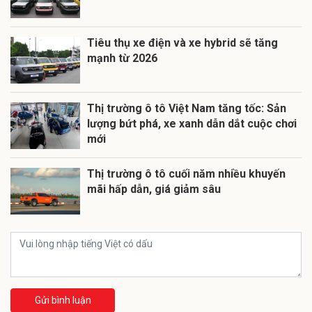
Tiêu thụ xe điện và xe hybrid sẽ tăng
mạnh từ 2026
Thị trường ô tô Việt Nam tăng tốc: Sản
lượng bứt phá, xe xanh dẫn dắt cuộc chơi
mới
Thị trường ô tô cuối năm nhiều khuyến
mãi hấp dẫn, giá giảm sâu
Gửi bình luận