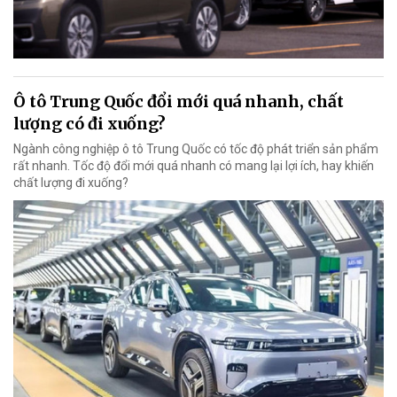
Ô tô Trung Quốc đổi mới quá nhanh, chất
lượng có đi xuống?
Ngành công nghiệp ô tô Trung Quốc có tốc độ phát triển sản phẩm
rất nhanh. Tốc độ đổi mới quá nhanh có mang lại lợi ích, hay khiến
chất lượng đi xuống?