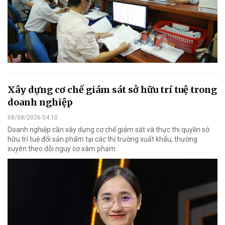
Xây dựng cơ chế giám sát sở hữu trí tuệ trong
doanh nghiệp
08/08/2026 04:10
Doanh nghiệp cần xây dựng cơ chế giám sát và thực thi quyền sở
hữu trí tuệ đối sản phẩm tại các thị trường xuất khẩu, thường
xuyên theo dõi nguy cơ xâm phạm.