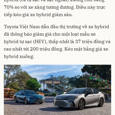
70% so với xe xăng tương đương. Điều này trực
tiếp kéo giá xe hybrid giảm sâu.
Toyota Việt Nam dẫn đầu thị trường về xe hybrid
đã thông báo giảm giá cho một loạt mẫu xe
hybrid tự sạc (HEV), thấp nhất là 37 triệu đồng và
cao nhất tới 200 triệu đồng. Kéo mặt bằng giá xe
hybrid xuống.