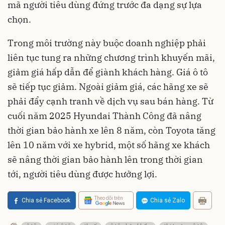
mã người tiêu dùng đứng trước đa dạng sự lựa
chọn.
Trong môi trường này buộc doanh nghiệp phải
liên tục tung ra những chương trình khuyến mãi,
giảm giá hấp dẫn để giành khách hàng. Giá ô tô
sẽ tiếp tục giảm. Ngoài giảm giá, các hãng xe sẽ
phải đẩy cạnh tranh về dịch vụ sau bán hàng. Từ
cuối năm 2025 Hyundai Thành Công đã nâng
thời gian bảo hành xe lên 8 năm, còn Toyota tăng
lên 10 năm với xe hybrid, một số hãng xe khách
sẽ nâng thời gian bảo hành lên trong thời gian
tới, người tiêu dùng được hưởng lợi.
Theo dõi trên
Chia sẻ Facebook
Chia sẻ Zalo