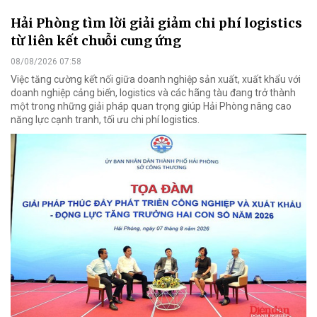
Hải Phòng tìm lời giải giảm chi phí logistics
từ liên kết chuỗi cung ứng
08/08/2026 07:58
Việc tăng cường kết nối giữa doanh nghiệp sản xuất, xuất khẩu với
doanh nghiệp cảng biển, logistics và các hãng tàu đang trở thành
một trong những giải pháp quan trọng giúp Hải Phòng nâng cao
năng lực cạnh tranh, tối ưu chi phí logistics.