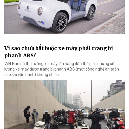
Vì sao chưa bắt buộc xe máy phải trang bị
phanh ABS?
Việt Nam là thị trường xe máy lớn hàng đầu thế giới, nhưng số
lượng xe máy được trang bị phanh ABS (một công nghệ an toàn
cao khi vận hành) không nhiều.