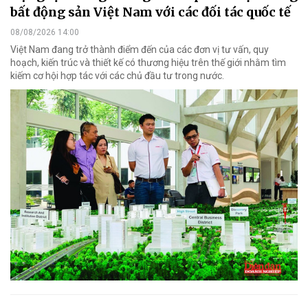
bất động sản Việt Nam với các đối tác quốc tế
08/08/2026 14:00
Việt Nam đang trở thành điểm đến của các đơn vị tư vấn, quy
hoạch, kiến trúc và thiết kế có thương hiệu trên thế giới nhằm tìm
kiếm cơ hội hợp tác với các chủ đầu tư trong nước.