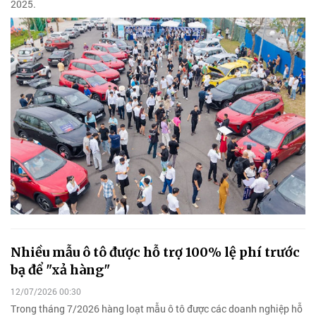
2025.
Nhiều mẫu ô tô được hỗ trợ 100% lệ phí trước
bạ để "xả hàng"
12/07/2026 00:30
Trong tháng 7/2026 hàng loạt mẫu ô tô được các doanh nghiệp hỗ