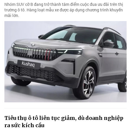
Nhóm SUV cỡ B đang trở thành tâm điểm cuộc đua ưu đãi trên thị
trường ô tô. Hàng loạt mẫu xe được áp dụng chương trình khuyến
mãi lớn.
Tiêu thụ ô tô liên tục giảm, dù doanh nghiệp
ra sức kích cầu