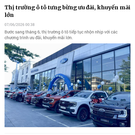
Thị trường ô tô tưng bừng ưu đãi, khuyến mãi
lớn
07/06/2026 00:38
Bước sang tháng 6, thị trường ô tô tiếp tục nhộn nhịp với các
chương trình ưu đãi, khuyến mãi lớn.