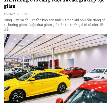
giảm
12/06/2026 00:35
Cung vượt xa cầu, xe tồn kho còn nhiều, trong khi nhu cầu đang có
xu hướng giảm. Cuộc đua giảm giá trên thị trường ô tô sẽ còn tiếp
diễn.