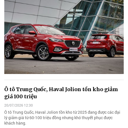
Ô tô Trung Quốc, Haval Jolion tồn kho giảm
giá 100 triệu
20/07/2026 12:30
Ô tô Trung Quốc, Haval Jolion tồn kho từ 2025 đang được các đại
lý giảm giá từ 60-100 triệu đồng nhưng khó thuyết phục được
khách hàng.