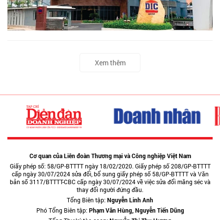
Xem thêm
Cơ quan của Liên đoàn Thương mại và Công nghiệp Việt Nam
Giấy phép số: 58/GP-BTTTT ngày 18/02/2020. Giấy phép số 208/GP-BTTTT
cấp ngày 30/07/2024 sửa đổi, bổ sung giấy phép số 58/GP-BTTTT và Văn
bản số 3117/BTTTT-CBC cấp ngày 30/07/2024 về việc sửa đổi măng séc và
thay đổi người đứng đầu.
Tổng Biên tập:
Nguyễn Linh Anh
Phó Tổng Biên tập:
Phạm Văn Hùng, Nguyễn Tiến Dũng