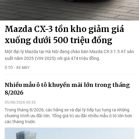
Mazda CX-3 tồn kho giảm giá
xuống dưới 500 triệu đồng
Một đại lý Mazda tại Hà Nội đang chào bán Mazda CX-3 1.5 AT sản
xuất năm 2025 (VIN 2025) với giá 474 triệu đồng.
Ô TÔ - XE MÁY
Nhiều mẫu ô tô khuyến mãi lớn trong tháng
8/2026
05/08/2026 00:35
Trong tháng 8/2026, các hãng xe và đại lý tiếp tục tung ra những
chương trình ưu đãi lớn. Tổng giá trị ưu đãi nhiều mẫu ô tô lớn hơn
các tháng trước.