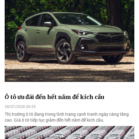
Ô tô ưu đãi đến hết năm để kích cầu
28/07/2026 00:35
Thị trường ô tô đang trong tình trạng cạnh tranh ngày càng tăng
cao. Giá ô tô tiếp tục giảm đến hết năm để kích cầu.