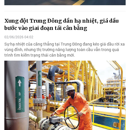
Xung đột Trung Đông dần hạ nhiệt, giá dầu
bước vào giai đoạn tái cân bằng
02/06/2026 04:02
Sự hạ nhiệt của căng thẳng tại Trung Đông đang kéo giá dầu rời xa
vùng đỉnh, nhưng thị trường năng lượng toàn cầu vẫn trong quá
trình tìm kiếm trạng thái cân bằng mới.