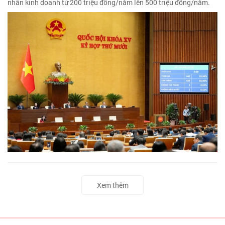
nhân kinh doanh từ 200 triệu đồng/năm lên 500 triệu đồng/năm.
Xem thêm