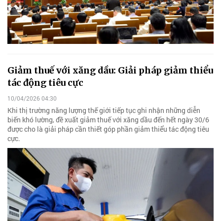
Giảm thuế với xăng dầu: Giải pháp giảm thiểu
tác động tiêu cực
10/04/2026 04:30
Khi thị trường năng lượng thế giới tiếp tục ghi nhận những diễn
biến khó lường, đề xuất giảm thuế với xăng dầu đến hết ngày 30/6
được cho là giải pháp cần thiết góp phần giảm thiểu tác động tiêu
cực.