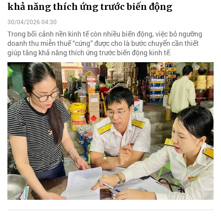
khả năng thích ứng trước biến động
30/04/2026 04:30
Trong bối cảnh nền kinh tế còn nhiều biến động, việc bỏ ngưỡng
doanh thu miễn thuế “cứng” được cho là bước chuyển cần thiết
giúp tăng khả năng thích ứng trước biến động kinh tế.