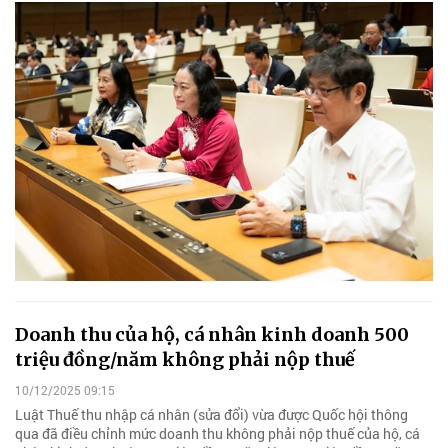
Doanh thu của hộ, cá nhân kinh doanh 500
triệu đồng/năm không phải nộp thuế
10/12/2025 09:15
Luật Thuế thu nhập cá nhân (sửa đổi) vừa được Quốc hội thông
qua đã điều chỉnh mức doanh thu không phải nộp thuế của hộ, cá