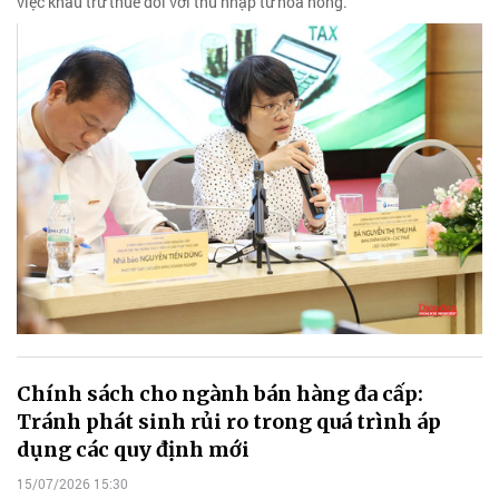
việc khấu trừ thuế đối với thu nhập từ hoa hồng.
Chính sách cho ngành bán hàng đa cấp:
Tránh phát sinh rủi ro trong quá trình áp
dụng các quy định mới
15/07/2026 15:30