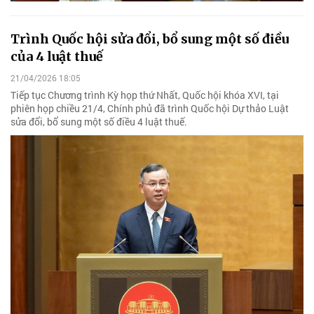
Trình Quốc hội sửa đổi, bổ sung một số điều
của 4 luật thuế
21/04/2026 18:05
Tiếp tục Chương trình Kỳ họp thứ Nhất, Quốc hội khóa XVI, tại
phiên họp chiều 21/4, Chính phủ đã trình Quốc hội Dự thảo Luật
sửa đổi, bổ sung một số điều 4 luật thuế.