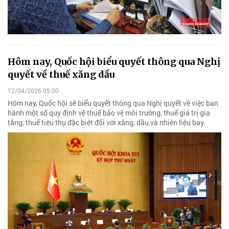
Hôm nay, Quốc hội biểu quyết thông qua Nghị
quyết về thuế xăng dầu
12/04/2026 05:00
Hôm nay, Quốc hội sẽ biểu quyết thông qua Nghị quyết về việc ban
hành một số quy định về thuế bảo vệ môi trường, thuế giá trị gia
tăng, thuế tiêu thụ đặc biệt đối với xăng, dầu và nhiên liệu bay.