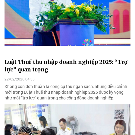
Luật Thuế thu nhập doanh nghiệp 2025: “Trợ
lực” quan trọng
22/02/2026 04:30
Không còn đơn thuần là công cụ thu ngân sách, những điều chỉnh
mới trong Luật Thuế thu nhập doanh nghiệp 2025 được kỳ vọng
như một “trợ lực” quan trọng cho cộng đồng doanh nghiệp.