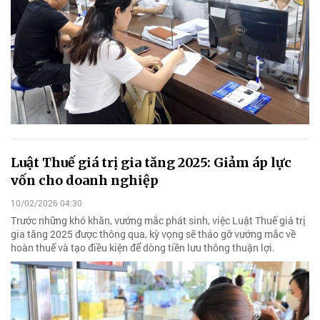
Luật Thuế giá trị gia tăng 2025: Giảm áp lực
vốn cho doanh nghiệp
10/02/2026 04:30
Trước những khó khăn, vướng mắc phát sinh, việc Luật Thuế giá trị
gia tăng 2025 được thông qua, kỳ vọng sẽ tháo gỡ vướng mắc về
hoàn thuế và tạo điều kiện để dòng tiền lưu thông thuận lợi.