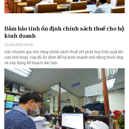
Đảm bảo tính ổn định chính sách thuế cho hộ
kinh doanh
20/04/2026 04:30
Các chuyên gia cho rằng chính sách thuế chỉ phát huy hiệu quả khi
vừa linh hoạt, vừa đủ ổn định để hộ kinh doanh chủ động thích ứng
và xây dựng kế hoạch dài hạn.