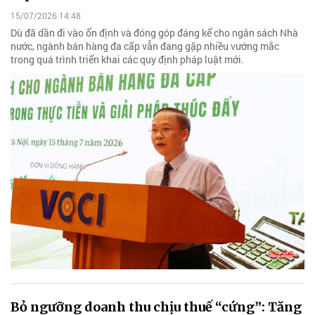
15/07/2026 14:48
Dù đã dần đi vào ổn định và đóng góp đáng kể cho ngân sách Nhà
nước, ngành bán hàng đa cấp vẫn đang gặp nhiều vướng mắc
trong quá trình triển khai các quy định pháp luật mới.
Bỏ ngưỡng doanh thu chịu thuế “cứng”: Tăng