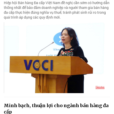
Hiệp hội Bán hàng Đa cấp Việt Nam đề nghị cần sớm có hướng dẫn
thống nhất để bảo đảm doanh nghiệp và người tham gia bán hàng
đa cấp thực hiện đúng nghĩa vụ thuế, tránh phát sinh rủi ro trong
quá trình áp dụng các quy định mới.
Minh bạch, thuận lợi cho ngành bán hàng đa
cấp