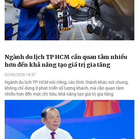
Ngành du lịch TP HCM cần quan tâm nhiều
hơn đến khả năng tạo giá trị gia tăng
02/04/2026 16:37
Ngành du lịch TP HCM nói riêng, các tỉnh, thành khác nói chung,
không chỉ dừng ở phát triển số lượng khách, mà cần quan tâm
nhiều hơn đến mức chi tiêu, khả năng tạo giá trị gia tăng.