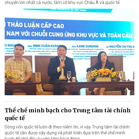
chuyển lớn nhất cả nước, tầm cỡ khu vực Châu Á và quốc tế.
Thể chế minh bạch cho Trung tâm tài chính
quốc tế
Dòng vốn quốc tế luôn đi theo niềm tin, vì vậy Trung tâm tài chính
quốc tế cần được xây dựng và phát triển dựa trên thể chế minh
bạch để nhà đầu tư yên tâm hoạt động.