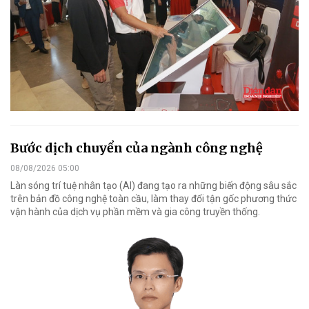
Bước dịch chuyển của ngành công nghệ
08/08/2026 05:00
Làn sóng trí tuệ nhân tạo (AI) đang tạo ra những biến động sâu sắc
trên bản đồ công nghệ toàn cầu, làm thay đổi tận gốc phương thức
vận hành của dịch vụ phần mềm và gia công truyền thống.