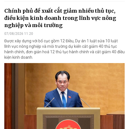
Chính phủ đề xuất cắt giảm nhiều thủ tục,
điều kiện kinh doanh trong lĩnh vực nông
nghiệp và môi trường
07/08/2026 11:20
Được xây dựng với bố cục gồm 12 Điều, Dự án 1 luật sửa 10 luật
lĩnh vực nông nghiệp và môi trường dự kiến cắt giảm 40 thủ tục
hành chính, đơn giản hoá 12 thủ tục hành chính và cắt giảm 40 điều
kiện kinh doanh.