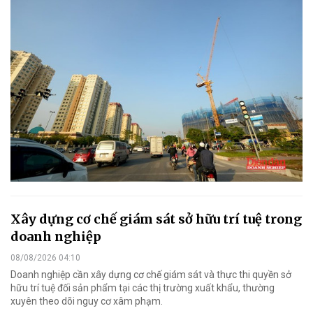
Xây dựng cơ chế giám sát sở hữu trí tuệ trong
doanh nghiệp
08/08/2026 04:10
Doanh nghiệp cần xây dựng cơ chế giám sát và thực thi quyền sở
hữu trí tuệ đối sản phẩm tại các thị trường xuất khẩu, thường
xuyên theo dõi nguy cơ xâm phạm.