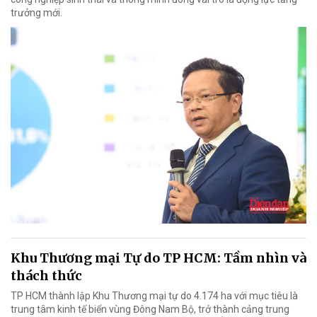
trưởng mới.
Khu Thương mại Tự do TP HCM: Tầm nhìn và
thách thức
TP HCM thành lập Khu Thương mại tự do 4.174 ha với mục tiêu là
trung tâm kinh tế biển vùng Đông Nam Bộ, trở thành cảng trung