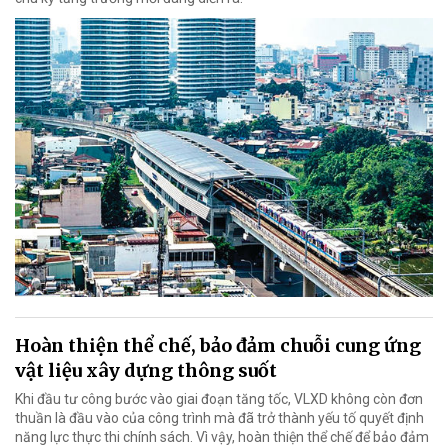
Hoàn thiện thể chế, bảo đảm chuỗi cung ứng
vật liệu xây dựng thông suốt
Khi đầu tư công bước vào giai đoạn tăng tốc, VLXD không còn đơn
thuần là đầu vào của công trình mà đã trở thành yếu tố quyết định
năng lực thực thi chính sách. Vì vậy, hoàn thiện thể chế để bảo đảm