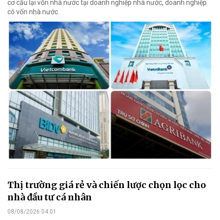
cơ cấu lại vốn nhà nước tại doanh nghiệp nhà nước, doanh nghiệp
có vốn nhà nước.
Thị trường giá rẻ và chiến lược chọn lọc cho
nhà đầu tư cá nhân
08/08/2026 04:01