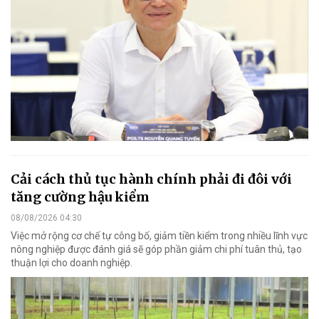
Cải cách thủ tục hành chính phải đi đôi với
tăng cường hậu kiểm
08/08/2026 04:30
Việc mở rộng cơ chế tự công bố, giảm tiền kiểm trong nhiều lĩnh vực
nông nghiệp được đánh giá sẽ góp phần giảm chi phí tuân thủ, tạo
thuận lợi cho doanh nghiệp.