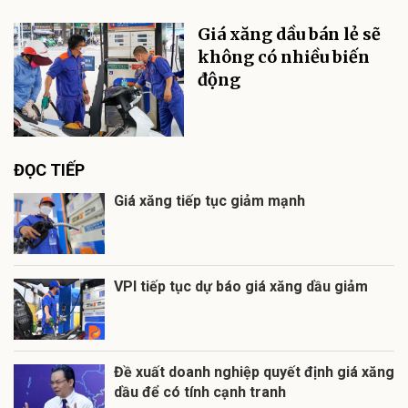
Giá xăng dầu bán lẻ sẽ
không có nhiều biến
động
ĐỌC TIẾP
Giá xăng tiếp tục giảm mạnh
VPI tiếp tục dự báo giá xăng dầu giảm
Đề xuất doanh nghiệp quyết định giá xăng
dầu để có tính cạnh tranh