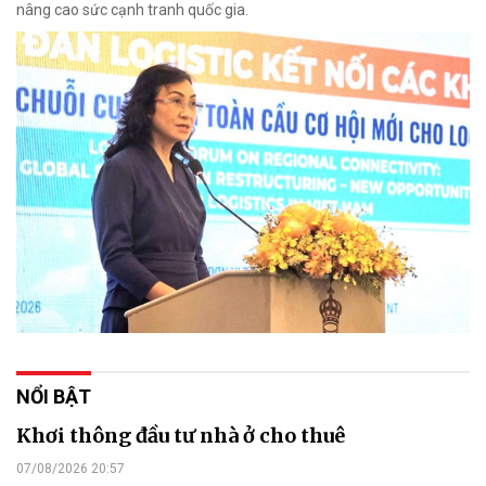
nâng cao sức cạnh tranh quốc gia.
NỔI BẬT
Khơi thông đầu tư nhà ở cho thuê
07/08/2026 20:57