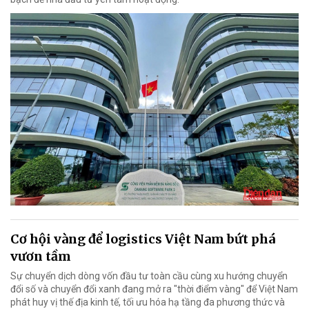
Cơ hội vàng để logistics Việt Nam bứt phá
vươn tầm
Sự chuyển dịch dòng vốn đầu tư toàn cầu cùng xu hướng chuyển
đổi số và chuyển đổi xanh đang mở ra "thời điểm vàng" để Việt Nam
phát huy vị thế địa kinh tế, tối ưu hóa hạ tầng đa phương thức và