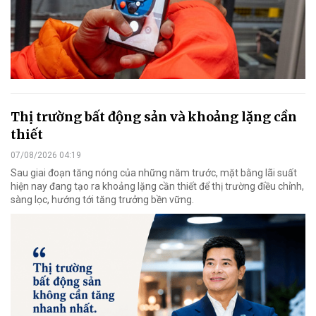
Thị trường bất động sản và khoảng lặng cần
thiết
07/08/2026 04:19
Sau giai đoạn tăng nóng của những năm trước, mặt bằng lãi suất
hiện nay đang tạo ra khoảng lặng cần thiết để thị trường điều chỉnh,
sàng lọc, hướng tới tăng trưởng bền vững.