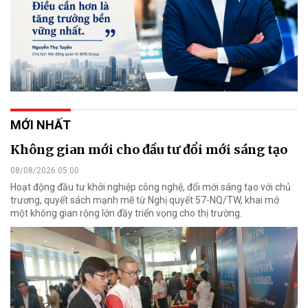
MỚI NHẤT
Không gian mới cho đầu tư đổi mới sáng tạo
08/08/2026 05:00
Hoạt động đầu tư khởi nghiệp công nghệ, đổi mới sáng tạo với chủ
trương, quyết sách mạnh mẽ từ Nghị quyết 57-NQ/TW, khai mở
một không gian rộng lớn đầy triển vọng cho thị trường.