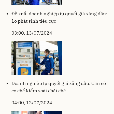
Đề xuất doanh nghiệp tự quyết giá xăng dầu:
Lo phát sinh tiêu cực
03:00, 13/07/2024
Doanh nghiệp tự quyết giá xăng dầu: Cần có
cơ chế kiểm soát chặt chẽ
04:00, 12/07/2024