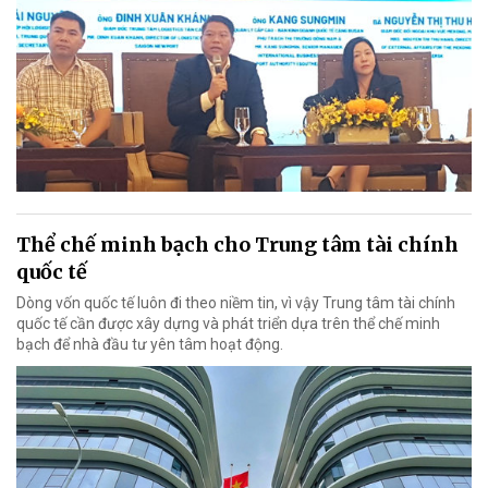
Thể chế minh bạch cho Trung tâm tài chính
quốc tế
Dòng vốn quốc tế luôn đi theo niềm tin, vì vậy Trung tâm tài chính
quốc tế cần được xây dựng và phát triển dựa trên thể chế minh
bạch để nhà đầu tư yên tâm hoạt động.