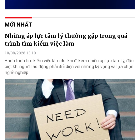
MỚI NHẤT
Những áp lực tâm lý thường gặp trong quá
trình tìm kiếm việc làm
10/08/2026 18:10
Hành trình tìm kiếm việc làm đôi khi đi kèm nhiều áp lực tâm lý, đặc
biệt khi người lao động phải đối diện với những kỳ vọng và lựa chọn
nghề nghiệp.