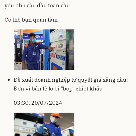
yếu nhu cầu dầu toàn cầu.
Có thể bạn quan tâm
Đề xuất doanh nghiệp tự quyết giá xăng dầu:
Đơn vị bán lẻ lo bị "bóp" chiết khấu
03:30, 20/07/2024