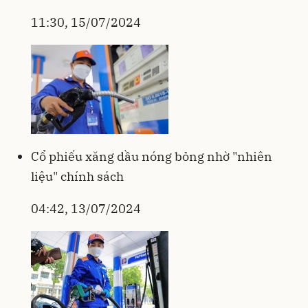
11:30, 15/07/2024
Cổ phiếu xăng dầu nóng bỏng nhờ "nhiên
liệu" chính sách
04:42, 13/07/2024