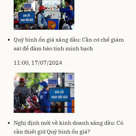
Quỹ bình ổn giá xăng dầu: Cần cơ chế giám
sát để đảm bảo tính minh bạch
11:00, 17/07/2024
Nghị định mới về kinh doanh xăng dầu: Có
cần thiết giữ Quỹ bình ổn giá?