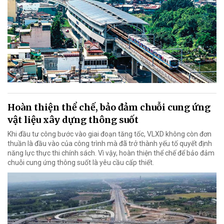
Hoàn thiện thể chế, bảo đảm chuỗi cung ứng
vật liệu xây dựng thông suốt
Khi đầu tư công bước vào giai đoạn tăng tốc, VLXD không còn đơn
thuần là đầu vào của công trình mà đã trở thành yếu tố quyết định
năng lực thực thi chính sách. Vì vậy, hoàn thiện thể chế để bảo đảm
chuỗi cung ứng thông suốt là yêu cầu cấp thiết.