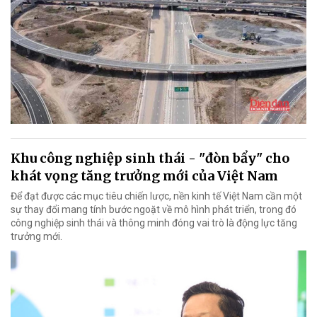
Khu công nghiệp sinh thái - "đòn bẩy" cho
khát vọng tăng trưởng mới của Việt Nam
Để đạt được các mục tiêu chiến lược, nền kinh tế Việt Nam cần một
sự thay đổi mang tính bước ngoặt về mô hình phát triển, trong đó
công nghiệp sinh thái và thông minh đóng vai trò là động lực tăng
trưởng mới.