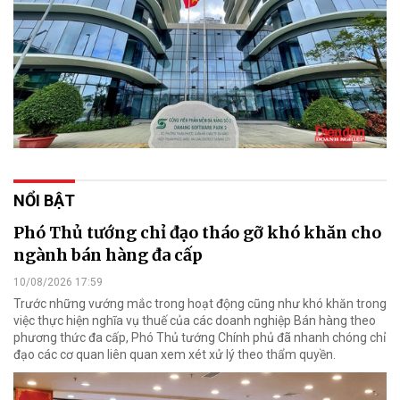
NỔI BẬT
Phó Thủ tướng chỉ đạo tháo gỡ khó khăn cho
ngành bán hàng đa cấp
10/08/2026 17:59
Trước những vướng mắc trong hoạt động cũng như khó khăn trong
việc thực hiện nghĩa vụ thuế của các doanh nghiệp Bán hàng theo
phương thức đa cấp, Phó Thủ tướng Chính phủ đã nhanh chóng chỉ
đạo các cơ quan liên quan xem xét xử lý theo thẩm quyền.