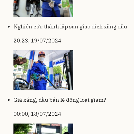
Nghiên cứu thành lập sàn giao dịch xăng dầu
20:23, 19/07/2024
Giá xăng, dầu bán lẻ đồng loạt giảm?
00:00, 18/07/2024