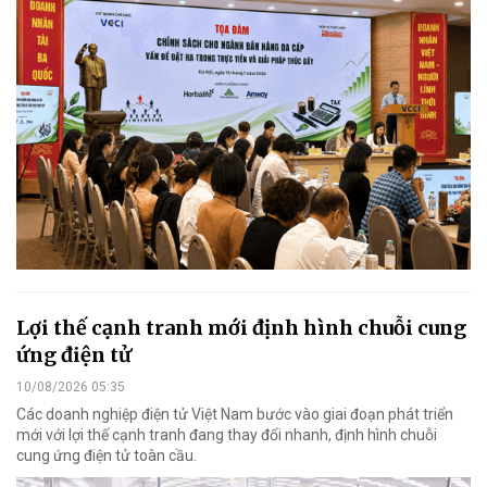
Lợi thế cạnh tranh mới định hình chuỗi cung
ứng điện tử
10/08/2026 05:35
Các doanh nghiệp điện tử Việt Nam bước vào giai đoạn phát triển
mới với lợi thế cạnh tranh đang thay đổi nhanh, định hình chuỗi
cung ứng điện tử toàn cầu.