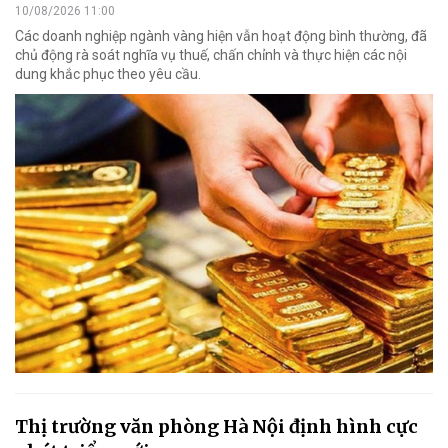
10/08/2026 11:00
Các doanh nghiệp ngành vàng hiện vẫn hoạt động bình thường, đã
chủ động rà soát nghĩa vụ thuế, chấn chỉnh và thực hiện các nội
dung khắc phục theo yêu cầu.
Thị trường văn phòng Hà Nội định hình cực