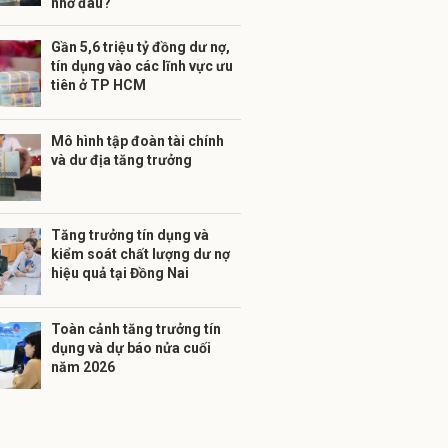
nhờ đâu?
Gần 5,6 triệu tỷ đồng dư nợ,
tín dụng vào các lĩnh vực ưu
tiên ở TP HCM
Mô hình tập đoàn tài chính
và dư địa tăng trưởng
Tăng trưởng tín dụng và
kiểm soát chất lượng dư nợ
hiệu quả tại Đồng Nai
Toàn cảnh tăng trưởng tín
dụng và dự báo nửa cuối
năm 2026