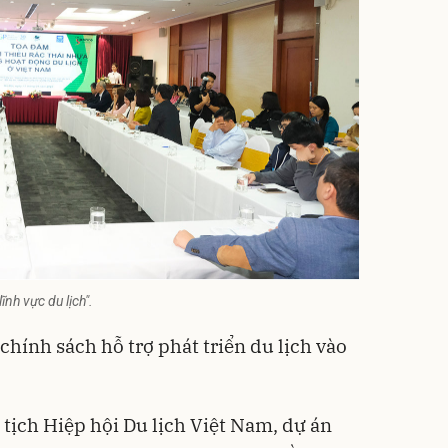
ĩnh vực du lịch".
chính sách hỗ trợ phát triển du lịch vào
tịch Hiệp hội Du lịch Việt Nam, dự án