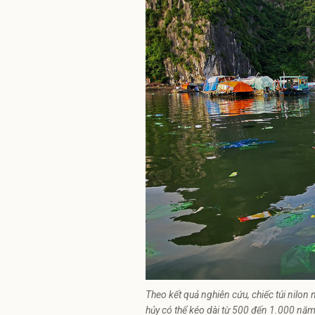
Theo kết quả nghiên cứu, chiếc túi nilo
hủy có thể kéo dài từ 500 đến 1.000 năm