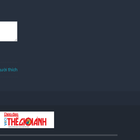
ười thích