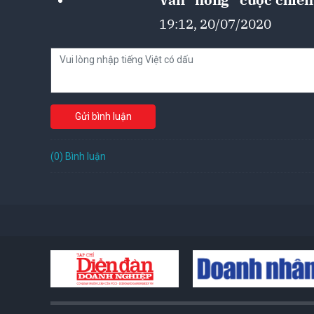
19:12, 20/07/2020
Gửi bình luận
(0) Bình luận