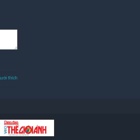
ười thích