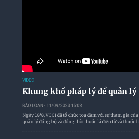
VIDEO
Khung khổ pháp lý để quản lý 
BẢO LOAN - 11/09/2023 15:08
Ngày 18/8, VCCI đã tổ chức toạ đàm với sự tham gia của 
quản lý đồng bộ và đồng thời thuốc lá điện tử và thuốc 