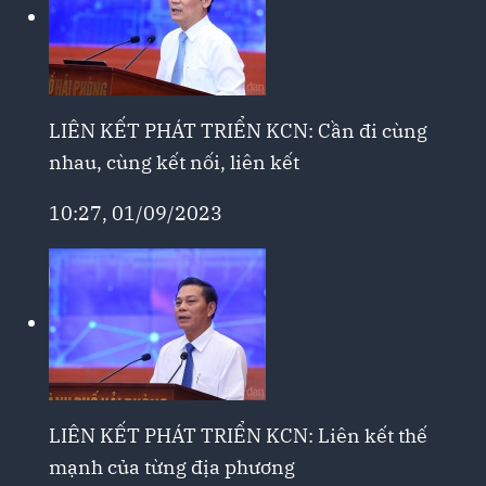
LIÊN KẾT PHÁT TRIỂN KCN: Cần đi cùng
nhau, cùng kết nối, liên kết
10:27, 01/09/2023
LIÊN KẾT PHÁT TRIỂN KCN: Liên kết thế
mạnh của từng địa phương