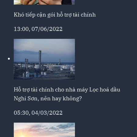
Khó tiếp cận gói hỗ trợ tài chính
13:00, 07/06/2022
Hỗ trợ tài chính cho nhà máy Lọc hoá dầu
Nghi Sơn, nên hay không?
05:30, 04/03/2022