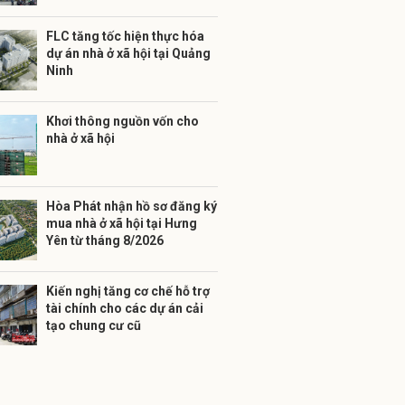
FLC tăng tốc hiện thực hóa
dự án nhà ở xã hội tại Quảng
Ninh
Khơi thông nguồn vốn cho
nhà ở xã hội
Hòa Phát nhận hồ sơ đăng ký
mua nhà ở xã hội tại Hưng
Yên từ tháng 8/2026
Kiến nghị tăng cơ chế hỗ trợ
tài chính cho các dự án cải
tạo chung cư cũ