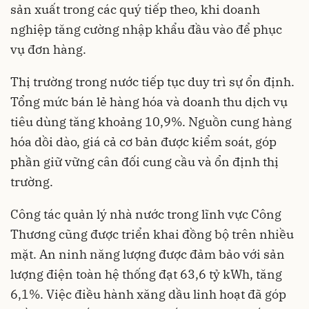
sản xuất trong các quý tiếp theo, khi doanh
nghiệp tăng cường nhập khẩu đầu vào để phục
vụ đơn hàng.
Thị trường trong nước tiếp tục duy trì sự ổn định.
Tổng mức bán lẻ hàng hóa và doanh thu dịch vụ
tiêu dùng tăng khoảng 10,9%. Nguồn cung hàng
hóa dồi dào, giá cả cơ bản được kiểm soát, góp
phần giữ vững cân đối cung cầu và ổn định thị
trường.
Công tác quản lý nhà nước trong lĩnh vực Công
Thương cũng được triển khai đồng bộ trên nhiều
mặt. An ninh năng lượng được đảm bảo với sản
lượng điện toàn hệ thống đạt 63,6 tỷ kWh, tăng
6,1%. Việc điều hành xăng dầu linh hoạt đã góp