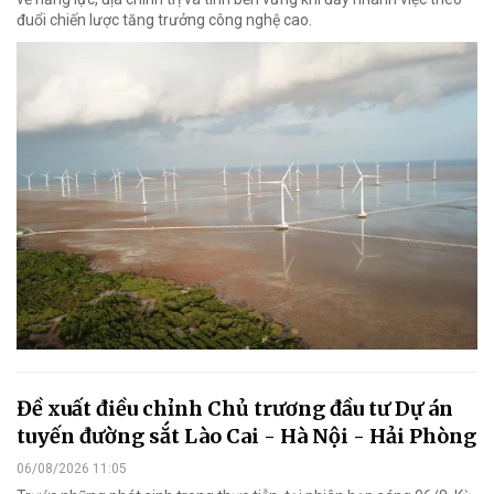
đuổi chiến lược tăng trưởng công nghệ cao.
Đề xuất điều chỉnh Chủ trương đầu tư Dự án
tuyến đường sắt Lào Cai - Hà Nội - Hải Phòng
06/08/2026 11:05