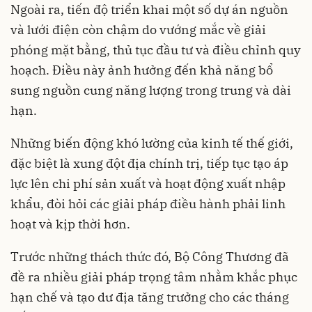
Ngoài ra, tiến độ triển khai một số dự án nguồn
và lưới điện còn chậm do vướng mắc về giải
phóng mặt bằng, thủ tục đầu tư và điều chỉnh quy
hoạch. Điều này ảnh hưởng đến khả năng bổ
sung nguồn cung năng lượng trong trung và dài
hạn.
Những biến động khó lường của kinh tế thế giới,
đặc biệt là xung đột địa chính trị, tiếp tục tạo áp
lực lên chi phí sản xuất và hoạt động xuất nhập
khẩu, đòi hỏi các giải pháp điều hành phải linh
hoạt và kịp thời hơn.
Trước những thách thức đó, Bộ Công Thương đã
đề ra nhiều giải pháp trọng tâm nhằm khắc phục
hạn chế và tạo dư địa tăng trưởng cho các tháng