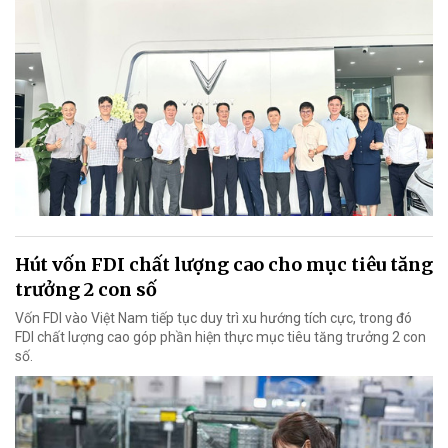
Hút vốn FDI chất lượng cao cho mục tiêu tăng
trưởng 2 con số
Vốn FDI vào Việt Nam tiếp tục duy trì xu hướng tích cực, trong đó
FDI chất lượng cao góp phần hiện thực mục tiêu tăng trưởng 2 con
số.