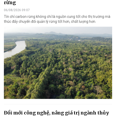
rừng
06/08/2026 09:07
Tín chỉ carbon rừng không chỉ là nguồn cung tốt cho thị trường mà
thúc đẩy chuyển đổi quản lý rừng tốt hơn, chất lượng hơn.
Đổi mới công nghệ, nâng giá trị ngành thủy