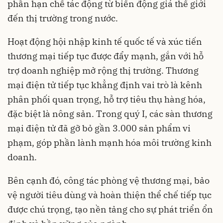
phần hạn chế tác động từ biến động giá thế giới
đến thị trường trong nước.
Hoạt động hội nhập kinh tế quốc tế và xúc tiến
thương mại tiếp tục được đẩy mạnh, gắn với hỗ
trợ doanh nghiệp mở rộng thị trường. Thương
mại điện tử tiếp tục khẳng định vai trò là kênh
phân phối quan trọng, hỗ trợ tiêu thụ hàng hóa,
đặc biệt là nông sản. Trong quý I, các sàn thương
mại điện tử đã gỡ bỏ gần 3.000 sản phẩm vi
phạm, góp phần lành mạnh hóa môi trường kinh
doanh.
Bên cạnh đó, công tác phòng vệ thương mại, bảo
vệ người tiêu dùng và hoàn thiện thể chế tiếp tục
được chú trọng, tạo nền tảng cho sự phát triển ổn