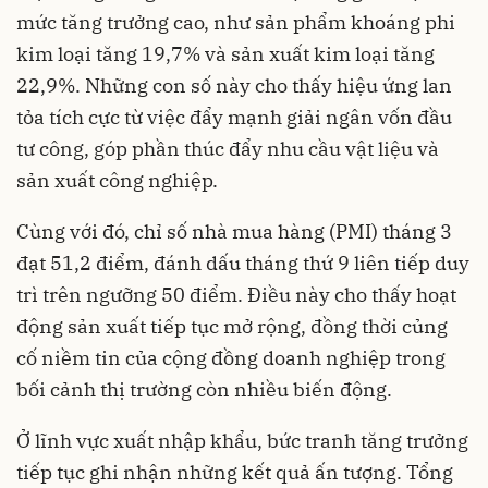
mức tăng trưởng cao, như sản phẩm khoáng phi
kim loại tăng 19,7% và sản xuất kim loại tăng
22,9%. Những con số này cho thấy hiệu ứng lan
tỏa tích cực từ việc đẩy mạnh giải ngân vốn đầu
tư công, góp phần thúc đẩy nhu cầu vật liệu và
sản xuất công nghiệp.
Cùng với đó, chỉ số nhà mua hàng (PMI) tháng 3
đạt 51,2 điểm, đánh dấu tháng thứ 9 liên tiếp duy
trì trên ngưỡng 50 điểm. Điều này cho thấy hoạt
động sản xuất tiếp tục mở rộng, đồng thời củng
cố niềm tin của cộng đồng doanh nghiệp trong
bối cảnh thị trường còn nhiều biến động.
Ở lĩnh vực xuất nhập khẩu, bức tranh tăng trưởng
tiếp tục ghi nhận những kết quả ấn tượng. Tổng