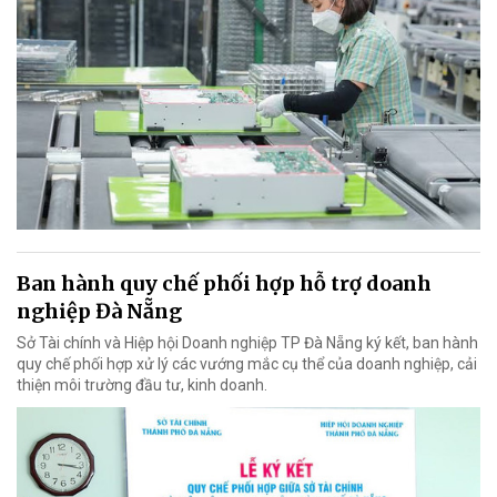
Ban hành quy chế phối hợp hỗ trợ doanh
nghiệp Đà Nẵng
Sở Tài chính và Hiệp hội Doanh nghiệp TP Đà Nẵng ký kết, ban hành
quy chế phối hợp xử lý các vướng mắc cụ thể của doanh nghiệp, cải
thiện môi trường đầu tư, kinh doanh.