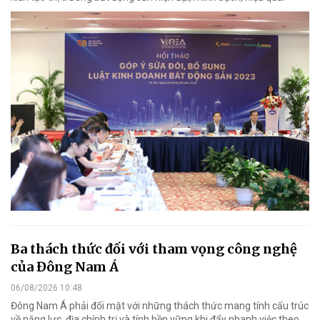
Ba thách thức đối với tham vọng công nghệ
của Đông Nam Á
06/08/2026 10:48
Đông Nam Á phải đối mặt với những thách thức mang tính cấu trúc
về năng lực, địa chính trị và tính bền vững khi đẩy nhanh việc theo