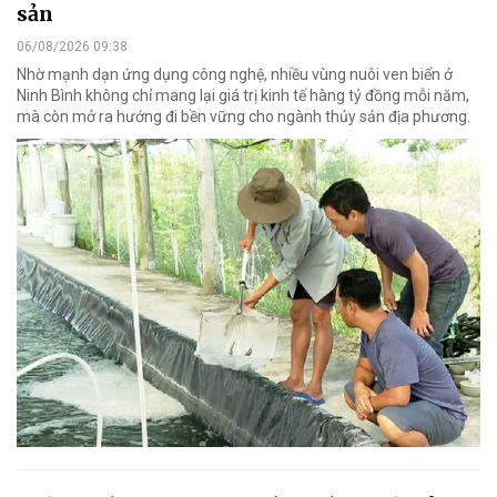
sản
06/08/2026 09:38
Nhờ mạnh dạn ứng dụng công nghệ, nhiều vùng nuôi ven biển ở
Ninh Bình không chỉ mang lại giá trị kinh tế hàng tỷ đồng mỗi năm,
mà còn mở ra hướng đi bền vững cho ngành thủy sản địa phương.