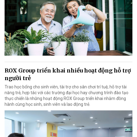
ROX Group triển khai nhiều hoạt động hỗ trợ
người trẻ
Trao học bổng cho sinh viên, tài trợ cho sân chơi trí tuệ, hỗ trợ tài
năng trẻ, hợp tác với các trường đại học hay chương trình đào tạo
thực chiến là những hoạt động ROX Group triển khai nhằm đồng
hành cùng học sinh, sinh viên và lao động trẻ.