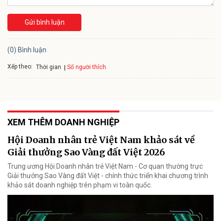
Gửi bình luận
(0) Bình luận
Xếp theo:
Số người thích
Thời gian
XEM THÊM DOANH NGHIỆP
Hội Doanh nhân trẻ Việt Nam khảo sát về
Giải thưởng Sao Vàng đất Việt 2026
Trung ương Hội Doanh nhân trẻ Việt Nam - Cơ quan thường trực
Giải thưởng Sao Vàng đất Việt - chính thức triển khai chương trình
khảo sát doanh nghiệp trên phạm vi toàn quốc.