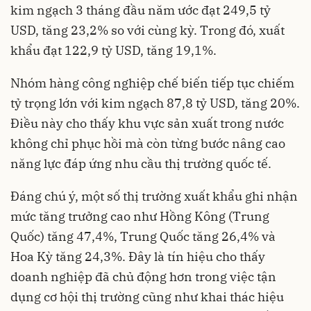
kim ngạch 3 tháng đầu năm ước đạt 249,5 tỷ
USD, tăng 23,2% so với cùng kỳ. Trong đó, xuất
khẩu đạt 122,9 tỷ USD, tăng 19,1%.
Nhóm hàng công nghiệp chế biến tiếp tục chiếm
tỷ trọng lớn với kim ngạch 87,8 tỷ USD, tăng 20%.
Điều này cho thấy khu vực sản xuất trong nước
không chỉ phục hồi mà còn từng bước nâng cao
năng lực đáp ứng nhu cầu thị trường quốc tế.
Đáng chú ý, một số thị trường xuất khẩu ghi nhận
mức tăng trưởng cao như Hồng Kông (Trung
Quốc) tăng 47,4%, Trung Quốc tăng 26,4% và
Hoa Kỳ tăng 24,3%. Đây là tín hiệu cho thấy
doanh nghiệp đã chủ động hơn trong việc tận
dụng cơ hội thị trường cũng như khai thác hiệu