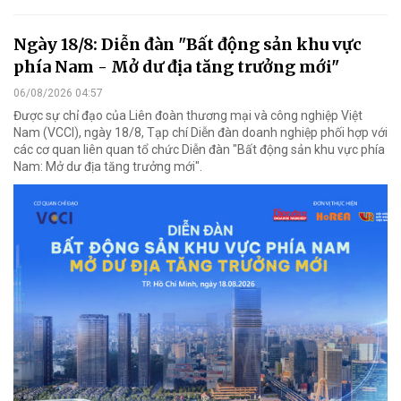
Ngày 18/8: Diễn đàn "Bất động sản khu vực
phía Nam - Mở dư địa tăng trưởng mới"
06/08/2026 04:57
Được sự chỉ đạo của Liên đoàn thương mại và công nghiệp Việt
Nam (VCCI), ngày 18/8, Tạp chí Diễn đàn doanh nghiệp phối hợp với
các cơ quan liên quan tổ chức Diễn đàn "Bất động sản khu vực phía
Nam: Mở dư địa tăng trưởng mới".