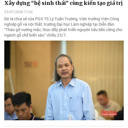
Xây dựng “hệ sinh thái” cùng kiến tạo giá trị
23/07/2026 17:02
Đó là chia sẻ của PGS TS Lý Tuấn Trường, Viện trưởng Viện Công
nghiệp gỗ và nội thất, trường Đại học Lâm nghiệp tại Diễn đàn
“Tháo gỡ vướng mắc, thúc đẩy phát triển nguyên liệu bền vững cho
ngành gỗ chế biến sâu” chiều 23/7.