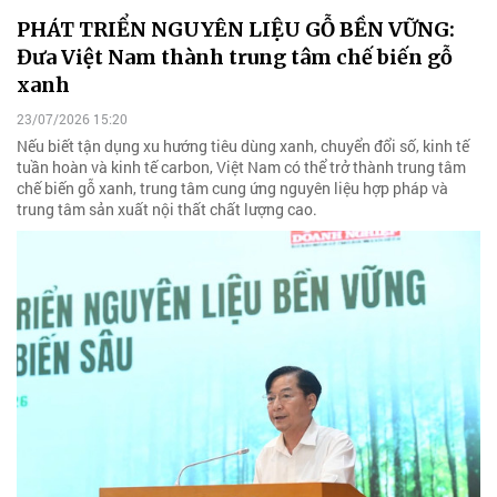
PHÁT TRIỂN NGUYÊN LIỆU GỖ BỀN VỮNG:
Đưa Việt Nam thành trung tâm chế biến gỗ
xanh
23/07/2026 15:20
Nếu biết tận dụng xu hướng tiêu dùng xanh, chuyển đổi số, kinh tế
tuần hoàn và kinh tế carbon, Việt Nam có thể trở thành trung tâm
chế biến gỗ xanh, trung tâm cung ứng nguyên liệu hợp pháp và
trung tâm sản xuất nội thất chất lượng cao.