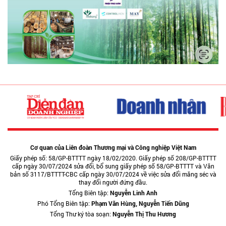
Cơ quan của Liên đoàn Thương mại và Công nghiệp Việt Nam
Giấy phép số: 58/GP-BTTTT ngày 18/02/2020. Giấy phép số 208/GP-BTTTT
cấp ngày 30/07/2024 sửa đổi, bổ sung giấy phép số 58/GP-BTTTT và Văn
bản số 3117/BTTTT-CBC cấp ngày 30/07/2024 về việc sửa đổi măng séc và
thay đổi người đứng đầu.
Tổng Biên tập:
Nguyễn Linh Anh
Phó Tổng Biên tập:
Phạm Văn Hùng, Nguyễn Tiến Dũng
Tổng Thư ký tòa soạn:
Nguyễn Thị Thu Hương