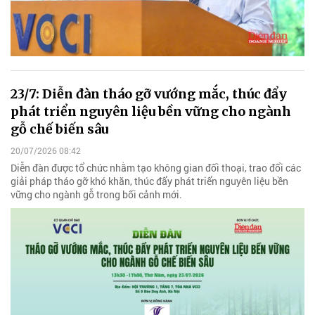
23/7: Diễn đàn tháo gỡ vướng mắc, thúc đẩy
phát triển nguyên liệu bền vững cho ngành
gỗ chế biến sâu
20/07/2026 08:42
Diễn đàn được tổ chức nhằm tạo không gian đối thoại, trao đổi các
giải pháp tháo gỡ khó khăn, thúc đẩy phát triển nguyên liệu bền
vững cho ngành gỗ trong bối cảnh mới.