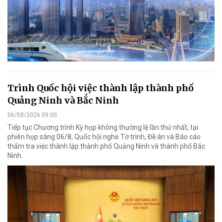
Trình Quốc hội việc thành lập thành phố
Quảng Ninh và Bắc Ninh
06/08/2026 09:00
Tiếp tục Chương trình Kỳ họp không thường lệ lần thứ nhất, tại
phiên họp sáng 06/8, Quốc hội nghe Tờ trình, Đề án và Báo cáo
thẩm tra việc thành lập thành phố Quảng Ninh và thành phố Bắc
Ninh.