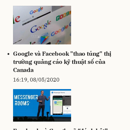
Google và Facebook "thao túng" thị
trường quảng cáo kỹ thuật số của
Canada
16:19, 08/05/2020