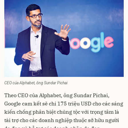
CEO của Alphabet, ông Sundar Pichai
Theo CEO của Alphabet, ông Sundar Pichai,
Google cam kết sẽ chi 175 triệu USD cho các sáng
kiến chống phân biệt chủng tộc với trọng tâm là
tài trợ cho các doanh nghiệp thuộc sở hữu người