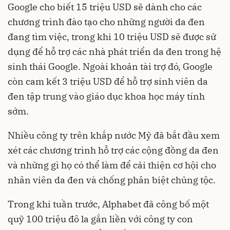
Google cho biết 15 triệu USD sẽ dành cho các
chương trình đào tạo cho những người da đen
đang tìm việc, trong khi 10 triệu USD sẽ được sử
dụng để hỗ trợ các nhà phát triển da đen trong hệ
sinh thái Google. Ngoài khoản tài trợ đó, Google
còn cam kết 3 triệu USD để hỗ trợ sinh viên da
đen tập trung vào giáo dục khoa học máy tính
sớm.
Nhiều công ty trên khắp nước Mỹ đã bắt đầu xem
xét các chương trình hỗ trợ các cộng đồng da đen
và những gì họ có thể làm để cải thiện cơ hội cho
nhân viên da đen và chống phân biệt chủng tộc.
Trong khi tuần trước, Alphabet đã công bố một
quỹ 100 triệu đô la gắn liền với công ty con