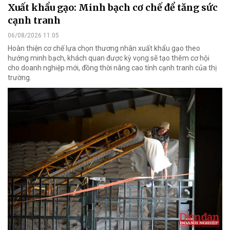
Xuất khẩu gạo: Minh bạch cơ chế để tăng sức
cạnh tranh
06/08/2026 11:05
Hoàn thiện cơ chế lựa chọn thương nhân xuất khẩu gạo theo
hướng minh bạch, khách quan được kỳ vọng sẽ tạo thêm cơ hội
cho doanh nghiệp mới, đồng thời nâng cao tính cạnh tranh của thị
trường.