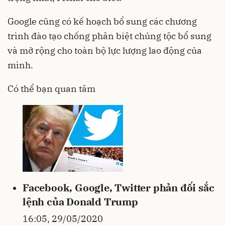
Google cũng có kế hoạch bổ sung các chương
trình đào tạo chống phân biệt chủng tộc bổ sung
và mở rộng cho toàn bộ lực lượng lao động của
mình.
Có thể bạn quan tâm
Facebook, Google, Twitter phản đối sắc
lệnh của Donald Trump
16:05, 29/05/2020