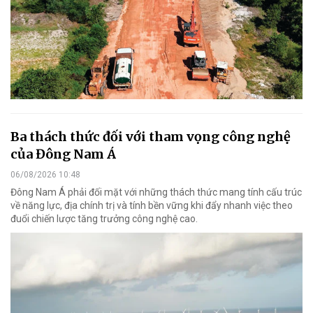
Ba thách thức đối với tham vọng công nghệ
của Đông Nam Á
06/08/2026 10:48
Đông Nam Á phải đối mặt với những thách thức mang tính cấu trúc
về năng lực, địa chính trị và tính bền vững khi đẩy nhanh việc theo
đuổi chiến lược tăng trưởng công nghệ cao.