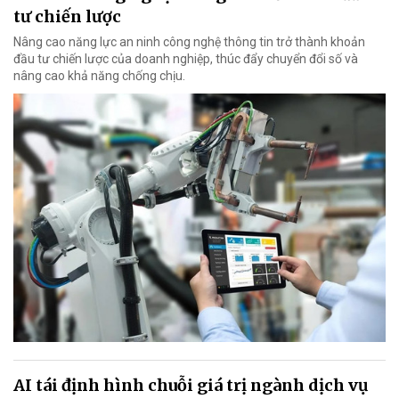
tư chiến lược
Nâng cao năng lực an ninh công nghệ thông tin trở thành khoản
đầu tư chiến lược của doanh nghiệp, thúc đẩy chuyển đổi số và
nâng cao khả năng chống chịu.
AI tái định hình chuỗi giá trị ngành dịch vụ