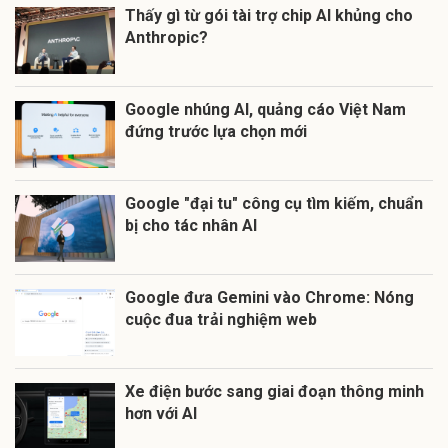
Thấy gì từ gói tài trợ chip AI khủng cho
Anthropic?
Google nhúng AI, quảng cáo Việt Nam
đứng trước lựa chọn mới
Google "đại tu" công cụ tìm kiếm, chuẩn
bị cho tác nhân AI
Google đưa Gemini vào Chrome: Nóng
cuộc đua trải nghiệm web
Xe điện bước sang giai đoạn thông minh
hơn với AI