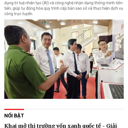
dụng trí tuệ nhân tạo (AI) và công nghệ nhận dạng thông minh tiên
tiến, giúp tự động hóa quy trình cấp bản sao số và thực hiện dịch vụ
công trực tuyến.
NỔI BẬT
Khai mở thị trường vốn xanh quốc tế - Giải