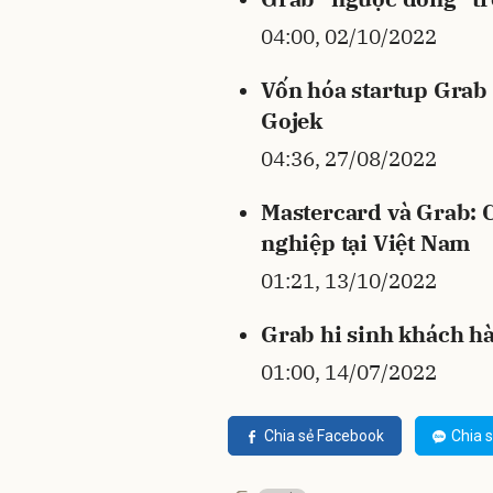
04:00, 02/10/2022
Vốn hóa startup Grab 
Gojek
04:36, 27/08/2022
Mastercard và Grab: C
nghiệp tại Việt Nam
01:21, 13/10/2022
Grab hi sinh khách h
01:00, 14/07/2022
Chia sẻ Facebook
Chia s