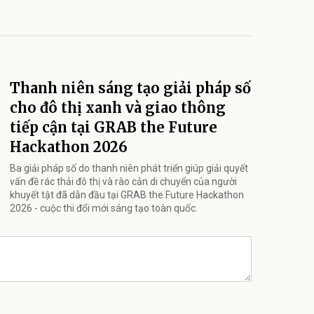
Thanh niên sáng tạo giải pháp số
cho đô thị xanh và giao thông
tiếp cận tại GRAB the Future
Hackathon 2026
Ba giải pháp số do thanh niên phát triển giúp giải quyết
vấn đề rác thải đô thị và rào cản di chuyển của người
khuyết tật đã dẫn đầu tại GRAB the Future Hackathon
2026 - cuộc thi đổi mới sáng tạo toàn quốc.