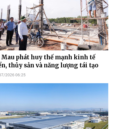
 Mau phát huy thế mạnh kinh tế
ển, thủy sản và năng lượng tái tạo
07/2026 06:25