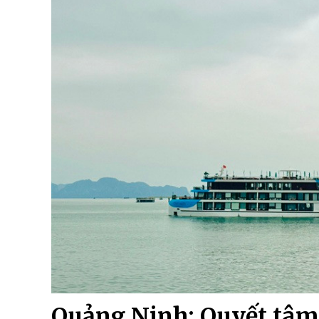
Quảng Ninh: Quyết tâm 