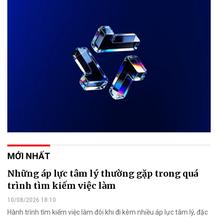
MỚI NHẤT
Những áp lực tâm lý thường gặp trong quá
trình tìm kiếm việc làm
10/08/2026 18:10
Hành trình tìm kiếm việc làm đôi khi đi kèm nhiều áp lực tâm lý, đặc