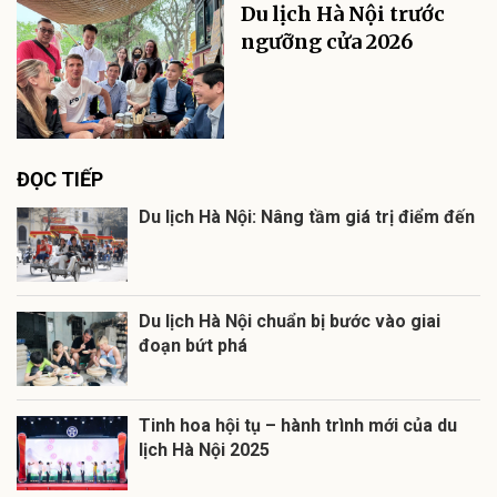
Du lịch Hà Nội trước
ngưỡng cửa 2026
ĐỌC TIẾP
Du lịch Hà Nội: Nâng tầm giá trị điểm đến
Du lịch Hà Nội chuẩn bị bước vào giai
đoạn bứt phá
Tinh hoa hội tụ – hành trình mới của du
lịch Hà Nội 2025