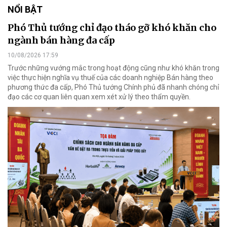
NỔI BẬT
Phó Thủ tướng chỉ đạo tháo gỡ khó khăn cho
ngành bán hàng đa cấp
10/08/2026 17:59
Trước những vướng mắc trong hoạt động cũng như khó khăn trong
việc thực hiện nghĩa vụ thuế của các doanh nghiệp Bán hàng theo
phương thức đa cấp, Phó Thủ tướng Chính phủ đã nhanh chóng chỉ
đạo các cơ quan liên quan xem xét xử lý theo thẩm quyền.