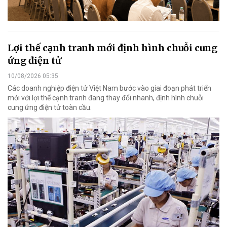
Lợi thế cạnh tranh mới định hình chuỗi cung
ứng điện tử
10/08/2026 05:35
Các doanh nghiệp điện tử Việt Nam bước vào giai đoạn phát triển
mới với lợi thế cạnh tranh đang thay đổi nhanh, định hình chuỗi
cung ứng điện tử toàn cầu.