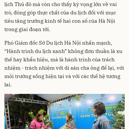
lịch Thủ đô mà còn cho thấy kỳ vọng lớn về vai
trò, đóng góp thực chất của du lịch đối với mục
tiêu tăng trưởng kinh tế hai con số của Hà Nội
trong giai đoạn tới.
Phó Giám đốc Sở Du lịch Hà Nội nhấn mạnh,
“Hành trình du lịch xanh” không đơn thuần là xu
thế hay khẩu hiệu, mà là hành trình của trách
nhiệm - trách nhiệm với di sản cha ông để lại, với
môi trường sống hiện tại và với các thế hệ tương
lai.