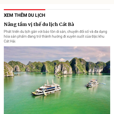
XEM THÊM DU LỊCH
Nâng tầm vị thế du lịch Cát Bà
Phát triển du lịch gắn với bảo tồn di sản, chuyển đổi số và đa dạng
hóa sản phẩm đang trở thành hướng đi xuyên suốt của Đặc khu
Cát Hải.