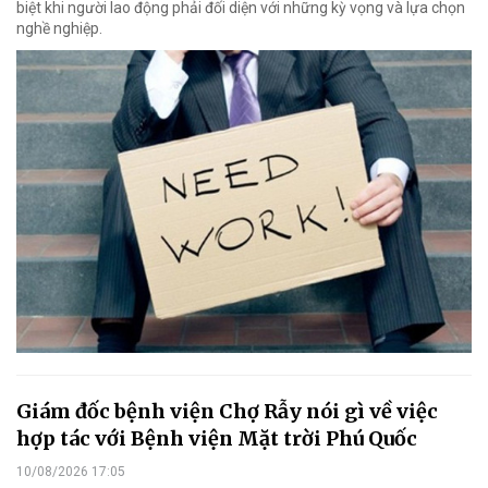
biệt khi người lao động phải đối diện với những kỳ vọng và lựa chọn
nghề nghiệp.
Giám đốc bệnh viện Chợ Rẫy nói gì về việc
hợp tác với Bệnh viện Mặt trời Phú Quốc
10/08/2026 17:05