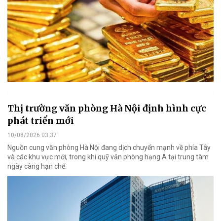
Thị trường văn phòng Hà Nội định hình cực
phát triển mới
10/08/2026 03:37
Nguồn cung văn phòng Hà Nội đang dịch chuyển mạnh về phía Tây
và các khu vực mới, trong khi quỹ văn phòng hạng A tại trung tâm
ngày càng hạn chế.