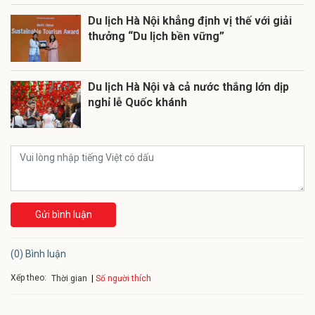
Du lịch Hà Nội khẳng định vị thế với giải
thưởng “Du lịch bền vững”
Du lịch Hà Nội và cả nước thắng lớn dịp
nghỉ lễ Quốc khánh
Gửi bình luận
(0) Bình luận
Xếp theo:
Số người thích
Thời gian