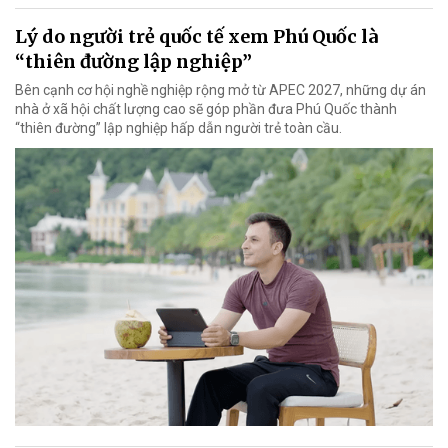
Lý do người trẻ quốc tế xem Phú Quốc là
“thiên đường lập nghiệp”
Bên cạnh cơ hội nghề nghiệp rộng mở từ APEC 2027, những dự án
nhà ở xã hội chất lượng cao sẽ góp phần đưa Phú Quốc thành
“thiên đường” lập nghiệp hấp dẫn người trẻ toàn cầu.