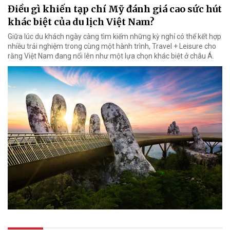
Điều gì khiến tạp chí Mỹ đánh giá cao sức hút
khác biệt của du lịch Việt Nam?
Giữa lúc du khách ngày càng tìm kiếm những kỳ nghỉ có thể kết hợp
nhiều trải nghiệm trong cùng một hành trình, Travel + Leisure cho
rằng Việt Nam đang nổi lên như một lựa chọn khác biệt ở châu Á.