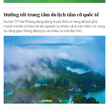
Hướng tới trung tâm du lịch tầm cỡ quốc tế
Du lịch TP Hải Phòng đang đứng trước thời cơ vàng để bứt phá
mạnh mẽ khi sở hữu hệ tài nguyên tự nhiên và di sản hiếm có, cùng
hạ tầng giao thông đồng bộ và nhiều cơ chế đặc thù.