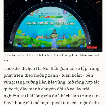
Phó Giám đốc Sở Du lịch Hà Nội Trần Trung Hiếu khai mạc sự
kiện.
Theo đó, du lịch Hà Nội thời gian tới sẽ tập trung
phát triển theo hướng xanh - tuần hoàn - bền
vững; tăng cường liên kết vùng, mở rộng hợp tác
quốc tế, đẩy mạnh chuyển đổi số và lấy trải
nghiệm, sự hài lòng của du khách làm trung tâm.
Đây không chỉ thể hiện quyết tâm của ngành du