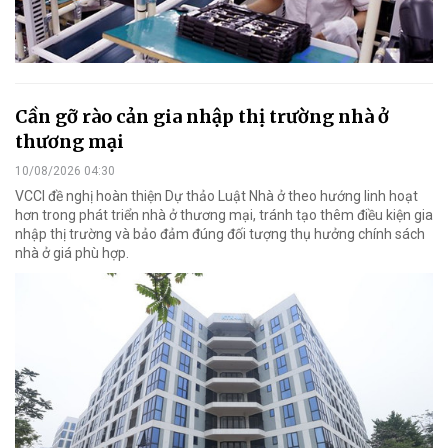
Cần gỡ rào cản gia nhập thị trường nhà ở
thương mại
10/08/2026 04:30
VCCI đề nghị hoàn thiện Dự thảo Luật Nhà ở theo hướng linh hoạt
hơn trong phát triển nhà ở thương mại, tránh tạo thêm điều kiện gia
nhập thị trường và bảo đảm đúng đối tượng thụ hưởng chính sách
nhà ở giá phù hợp.