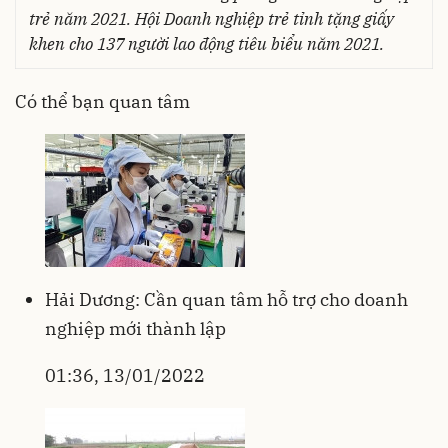
trẻ năm 2021. Hội Doanh nghiệp trẻ tỉnh tặng giấy
khen cho 137 người lao động tiêu biểu năm 2021.
Có thể bạn quan tâm
Hải Dương: Cần quan tâm hỗ trợ cho doanh
nghiệp mới thành lập
01:36, 13/01/2022