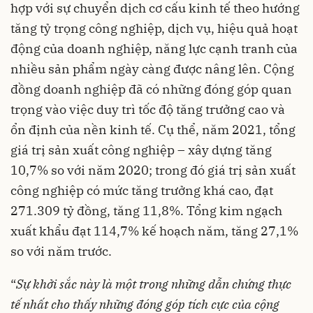
hợp với sự chuyển dịch cơ cấu kinh tế theo hướng
tăng tỷ trọng công nghiệp, dịch vụ, hiệu quả hoạt
động của doanh nghiệp, năng lực cạnh tranh của
nhiều sản phẩm ngày càng được nâng lên. Cộng
đồng doanh nghiệp đã có những đóng góp quan
trọng vào việc duy trì tốc độ tăng trưởng cao và
ổn định của nền kinh tế. Cụ thể, năm 2021, tổng
giá trị sản xuất công nghiệp – xây dựng tăng
10,7% so với năm 2020; trong đó giá trị sản xuất
công nghiệp có mức tăng trưởng khá cao, đạt
271.309 tỷ đồng, tăng 11,8%. Tổng kim ngạch
xuất khẩu đạt 114,7% kế hoạch năm, tăng 27,1%
so với năm trước.
“
Sự khởi sắc này là một trong những dẫn chứng thực
tế nhất cho thấy những đóng góp tích cực của cộng