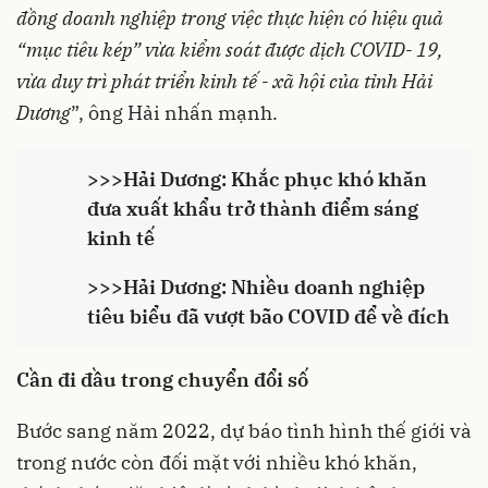
đồng doanh nghiệp trong việc thực hiện có hiệu quả
“mục tiêu kép” vừa kiểm soát được dịch COVID- 19,
vừa duy trì phát triển kinh tế - xã hội của tỉnh Hải
Dương
”, ông Hải nhấn mạnh.
>>>
Hải Dương: Khắc phục khó khăn
đưa xuất khẩu trở thành điểm sáng
kinh tế
>>>
Hải Dương: Nhiều doanh nghiệp
tiêu biểu đã vượt bão COVID để về đích
Cần đi đầu trong chuyển đổi số
Bước sang năm 2022, dự báo tình hình thế giới và
trong nước còn đối mặt với nhiều khó khăn,