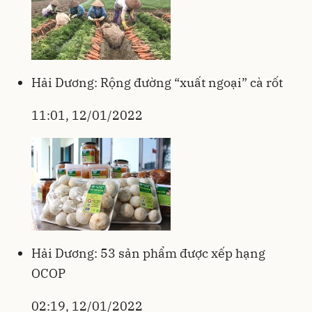
Hải Dương: Rộng đường “xuất ngoại” cà rốt
11:01, 12/01/2022
Hải Dương: 53 sản phẩm được xếp hạng
OCOP
02:19, 12/01/2022