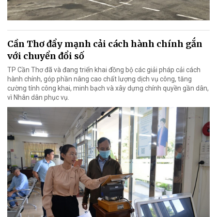
Cần Thơ đẩy mạnh cải cách hành chính gắn
với chuyển đổi số
TP Cần Thơ đã và đang triển khai đồng bộ các giải pháp cải cách
hành chính, góp phần nâng cao chất lượng dịch vụ công, tăng
cường tính công khai, minh bạch và xây dựng chính quyền gần dân,
vì Nhân dân phục vụ.