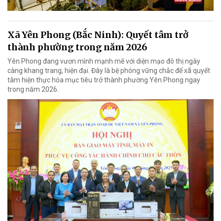
Xã Yên Phong (Bắc Ninh): Quyết tâm trở
thành phường trong năm 2026
Yên Phong đang vươn mình mạnh mẽ với diện mạo đô thị ngày
càng khang trang, hiện đại. Đây là bệ phóng vững chắc để xã quyết
tâm hiện thực hóa mục tiêu trở thành phường Yên Phong ngay
trong năm 2026.