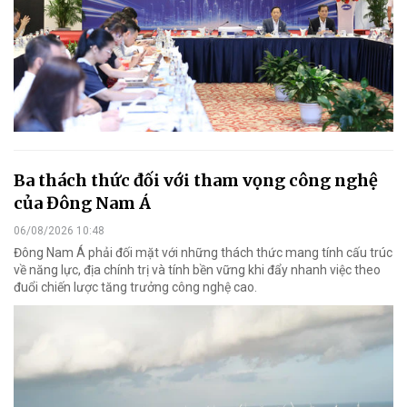
Ba thách thức đối với tham vọng công nghệ
của Đông Nam Á
06/08/2026 10:48
Đông Nam Á phải đối mặt với những thách thức mang tính cấu trúc
về năng lực, địa chính trị và tính bền vững khi đẩy nhanh việc theo
đuổi chiến lược tăng trưởng công nghệ cao.