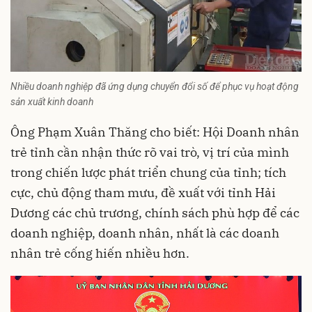
Nhiều doanh nghiệp đã ứng dụng chuyển đổi số để phục vụ hoạt động
sản xuất kinh doanh
Ông Phạm Xuân Thăng cho biết: Hội Doanh nhân
trẻ tỉnh cần nhận thức rõ vai trò, vị trí của mình
trong chiến lược phát triển chung của tỉnh; tích
cực, chủ động tham mưu, đề xuất với tỉnh Hải
Dương các chủ trương, chính sách phù hợp để các
doanh nghiệp, doanh nhân, nhất là các doanh
nhân trẻ cống hiến nhiều hơn.