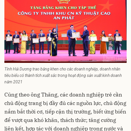
Tỉnh Hải Dương trao bằng khen cho các doanh nghiệp, doanh nhân
tiêu biểu có thành tích xuất sắc trong hoạt động sản xuất kinh doanh
năm 2021
Cũng theo ông Thăng, các doanh nghiệp trẻ cần
chủ động trang bị đầy đủ các nguồn lực, chủ động
nắm bắt thời cơ, tiếp cận thị trường, biết ứng biến
để vượt qua khó khăn, thách thức; tăng cường
liên kết, hợp tác với doanh nghiệp trong nước và