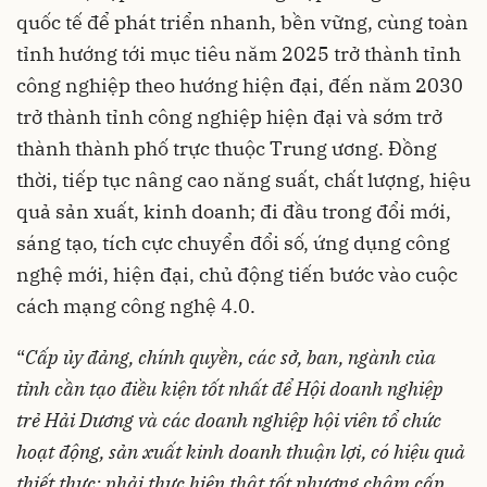
quốc tế để phát triển nhanh, bền vững, cùng toàn
tỉnh hướng tới mục tiêu năm 2025 trở thành tỉnh
công nghiệp theo hướng hiện đại, đến năm 2030
trở thành tỉnh công nghiệp hiện đại và sớm trở
thành thành phố trực thuộc Trung ương. Đồng
thời, tiếp tục nâng cao năng suất, chất lượng, hiệu
quả sản xuất, kinh doanh; đi đầu trong đổi mới,
sáng tạo, tích cực chuyển đổi số, ứng dụng công
nghệ mới, hiện đại, chủ động tiến bước vào cuộc
cách mạng công nghệ 4.0.
“
Cấp ủy đảng, chính quyền, các sở, ban, ngành của
tỉnh cần tạo điều kiện tốt nhất để Hội doanh nghiệp
trẻ Hải Dương và các doanh nghiệp hội viên tổ chức
hoạt động, sản xuất kinh doanh thuận lợi, có hiệu quả
thiết thực;
phải thực hiện thật tốt phương châm cấp