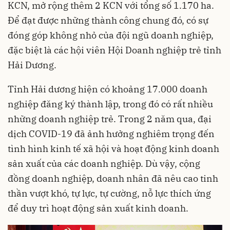
KCN
, mở rộng thêm 2 KCN với tổng số 1.170 ha.
Để đạt được những thành công chung đó, có sự
đóng góp không nhỏ của đội ngũ doanh nghiệp,
đặc biệt là các hội viên Hội Doanh nghiệp trẻ tỉnh
Hải Dương.
Tỉnh Hải dương hiện có khoảng 17.000 doanh
nghiệp đăng ký thành lập, trong đó có rất nhiều
những doanh nghiệp trẻ. Trong 2 năm qua, đại
dịch COVID-19 đã ảnh hưởng nghiêm trọng đến
tình hình kinh tế xã hội và hoạt động kinh doanh
sản xuất của các doanh nghiệp. Dù vậy, cộng
đồng doanh nghiệp, doanh nhân đã nêu cao tinh
thần vượt khó, tự lực, tự cường, nỗ lực thích ứng
để duy trì hoạt động sản xuất kinh doanh.