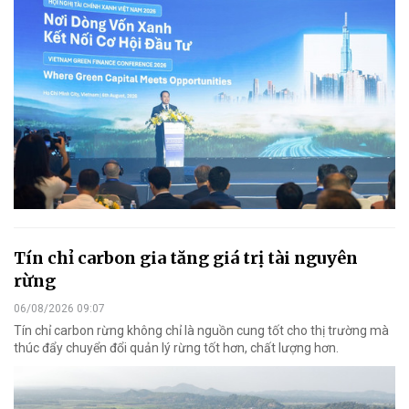
Tín chỉ carbon gia tăng giá trị tài nguyên
rừng
06/08/2026 09:07
Tín chỉ carbon rừng không chỉ là nguồn cung tốt cho thị trường mà
thúc đẩy chuyển đổi quản lý rừng tốt hơn, chất lượng hơn.