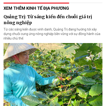
XEM THÊM KINH TẾ ĐỊA PHƯƠNG
Quảng Trị: Từ sáng kiến đến chuỗi giá trị
nông nghiệp
Từ các sáng kiến được vinh danh, Quảng Trị đang hướng tới xây
dựng chuỗi cung ứng nông nghiệp bền vững với sự đồng hành của
nhiều chủ thể.