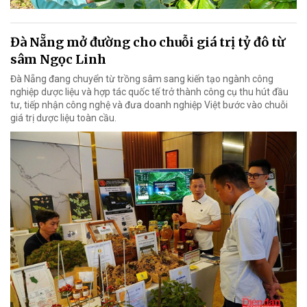
Đà Nẵng mở đường cho chuỗi giá trị tỷ đô từ
sâm Ngọc Linh
Đà Nẵng đang chuyển từ trồng sâm sang kiến tạo ngành công
nghiệp dược liệu và hợp tác quốc tế trở thành công cụ thu hút đầu
tư, tiếp nhận công nghệ và đưa doanh nghiệp Việt bước vào chuỗi
giá trị dược liệu toàn cầu.