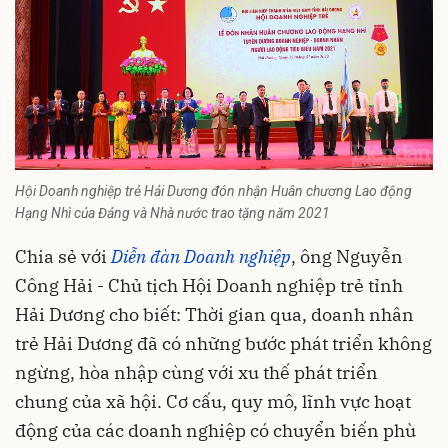
Hội Doanh nghiệp trẻ Hải Dương đón nhận Huân chương Lao động
Hạng Nhì của Đảng và Nhà nước trao tặng năm 2021
Chia sẻ với
Diễn đàn Doanh nghiệp
, ông Nguyễn
Công Hải - Chủ tịch Hội Doanh nghiệp trẻ tỉnh
Hải Dương cho biết: Thời gian qua, doanh nhân
trẻ Hải Dương đã có những bước phát triển không
ngừng, hòa nhập cùng với xu thế phát triển
chung của xã hội. Cơ cấu, quy mô, lĩnh vực hoạt
động của các doanh nghiệp có chuyển biến phù