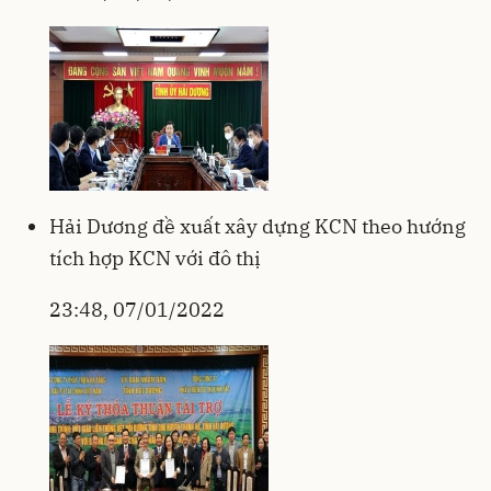
Hải Dương đề xuất xây dựng KCN theo hướng
tích hợp KCN với đô thị
23:48, 07/01/2022