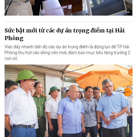
Sức bật mới từ các dự án trọng điểm tại Hải
Phòng
Việc đẩy nhanh tiến độ các dự án trọng điểm là động lực để TP Hải
Phòng thu hút các dòng vốn mới, đảm bảo mục tiêu tăng trưởng 2
con số.