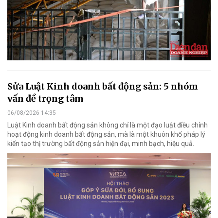
Sửa Luật Kinh doanh bất động sản: 5 nhóm
vấn đề trọng tâm
06/08/2026 14:35
Luật Kinh doanh bất động sản không chỉ là một đạo luật điều chỉnh
hoạt động kinh doanh bất động sản, mà là một khuôn khổ pháp lý
kiến tạo thị trường bất động sản hiện đại, minh bạch, hiệu quả.