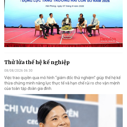
Thử lửa thế hệ kế nghiệp
08/08/2026 06:30
Việc trao quyền qua mô hình “giám đốc thử nghiệm” giúp thế hệ kế
thừa chứng minh năng lực thực tế và hạn chế rủi ro cho vận mệnh
của toàn tập đoàn gia đình.