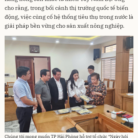
cho rằng, trong bối cảnh thị trường quốc tế biến
động, việc củng cố hệ thống tiêu thụ trong nước là
giải pháp bền vững cho sản xuất nông nghiệp.
Chúng tôi mong muốn TP Hải Phòng hỗ trợ tổ chức “Ngày hội