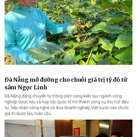
Đà Nẵng mở đường cho chuỗi giá trị tỷ đô từ
sâm Ngọc Linh
Đà Nẵng đang chuyển từ trồng sâm sang kiến tạo ngành công
nghiệp dược liệu và hợp tác quốc tế trở thành công cụ thu hút đầu
tư, tiếp nhận công nghệ và đưa doanh nghiệp Việt bước vào chuỗi
giá trị dược liệu toàn cầu.