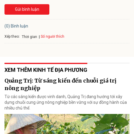
Gửi bình luận
(0) Bình luận
Xếp theo:
Số người thích
Thời gian
XEM THÊM KINH TẾ ĐỊA PHƯƠNG
Quảng Trị: Từ sáng kiến đến chuỗi giá trị
nông nghiệp
Từ các sáng kiến được vinh danh, Quảng Trị đang hướng tới xây
dựng chuỗi cung ứng nông nghiệp bền vững với sự đồng hành của
nhiều chủ thể.