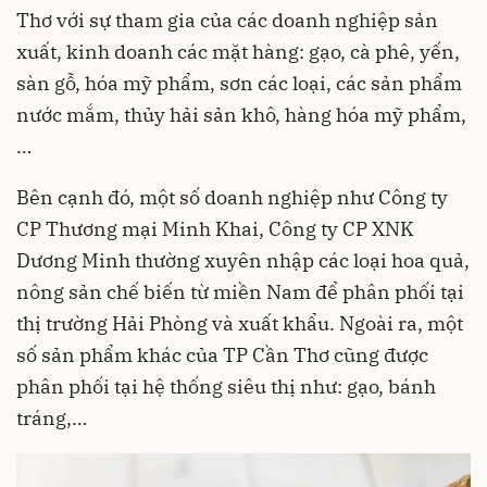
Thơ với sự tham gia của các doanh nghiệp sản
xuất, kinh doanh các mặt hàng: gạo, cà phê, yến,
sàn gỗ, hóa mỹ phẩm, sơn các loại, các sản phẩm
nước mắm, thủy hải sản khô, hàng hóa mỹ phẩm,
…
Bên cạnh đó, một số doanh nghiệp như Công ty
CP Thương mại Minh Khai, Công ty CP XNK
Dương Minh thường xuyên nhập các loại hoa quả,
nông sản chế biến từ miền Nam để phân phối tại
thị trường Hải Phòng và xuất khẩu. Ngoài ra, một
số sản phẩm khác của TP Cần Thơ cũng được
phân phối tại hệ thống siêu thị như: gạo, bánh
tráng,…