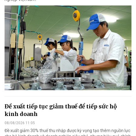
Đề xuất tiếp tục giảm thuế để tiếp sức hộ
kinh doanh
08/08/2026 11:05
Đề xuất giảm 30% thuế thu nhập được kỳ vọng tạo thêm nguồn lực