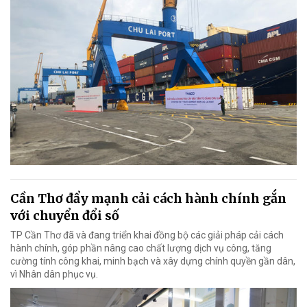
Cần Thơ đẩy mạnh cải cách hành chính gắn
với chuyển đổi số
TP Cần Thơ đã và đang triển khai đồng bộ các giải pháp cải cách
hành chính, góp phần nâng cao chất lượng dịch vụ công, tăng
cường tính công khai, minh bạch và xây dựng chính quyền gần dân,
vì Nhân dân phục vụ.