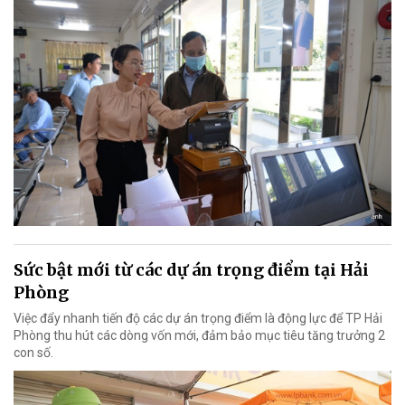
Sức bật mới từ các dự án trọng điểm tại Hải
Phòng
Việc đẩy nhanh tiến độ các dự án trọng điểm là động lực để TP Hải
Phòng thu hút các dòng vốn mới, đảm bảo mục tiêu tăng trưởng 2
con số.