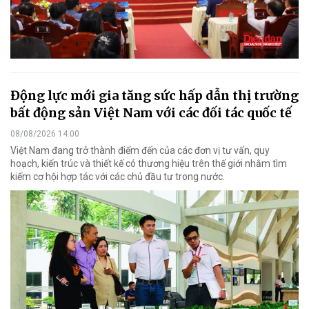
Động lực mới gia tăng sức hấp dẫn thị trường
bất động sản Việt Nam với các đối tác quốc tế
08/08/2026 14:00
Việt Nam đang trở thành điểm đến của các đơn vị tư vấn, quy
hoạch, kiến trúc và thiết kế có thương hiệu trên thế giới nhằm tìm
kiếm cơ hội hợp tác với các chủ đầu tư trong nước.