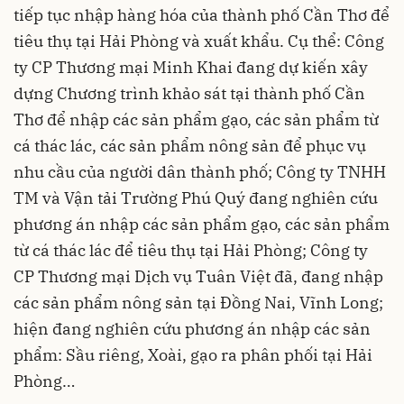
tiếp tục nhập hàng hóa của thành phố Cần Thơ để
tiêu thụ tại Hải Phòng và xuất khẩu. Cụ thể: Công
ty CP Thương mại Minh Khai đang dự kiến xây
dựng Chương trình khảo sát tại thành phố Cần
Thơ để nhập các sản phẩm gạo, các sản phẩm từ
cá thác lác, các sản phẩm nông sản để phục vụ
nhu cầu của người dân thành phố; Công ty TNHH
TM và Vận tải Trường Phú Quý đang nghiên cứu
phương án nhập các sản phẩm gạo, các sản phẩm
từ cá thác lác để tiêu thụ tại Hải Phòng; Công ty
CP Thương mại Dịch vụ Tuân Việt đã, đang nhập
các sản phẩm nông sản tại Đồng Nai, Vĩnh Long;
hiện đang nghiên cứu phương án nhập các sản
phẩm: Sầu riêng, Xoài, gạo ra phân phối tại Hải
Phòng…