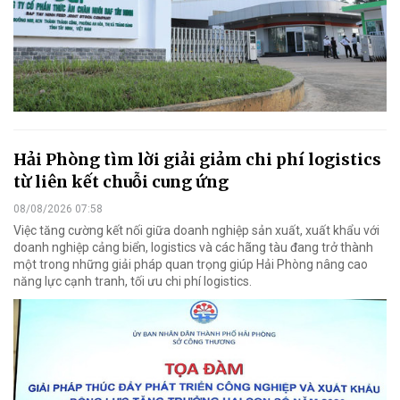
Hải Phòng tìm lời giải giảm chi phí logistics
từ liên kết chuỗi cung ứng
08/08/2026 07:58
Việc tăng cường kết nối giữa doanh nghiệp sản xuất, xuất khẩu với
doanh nghiệp cảng biển, logistics và các hãng tàu đang trở thành
một trong những giải pháp quan trọng giúp Hải Phòng nâng cao
năng lực cạnh tranh, tối ưu chi phí logistics.