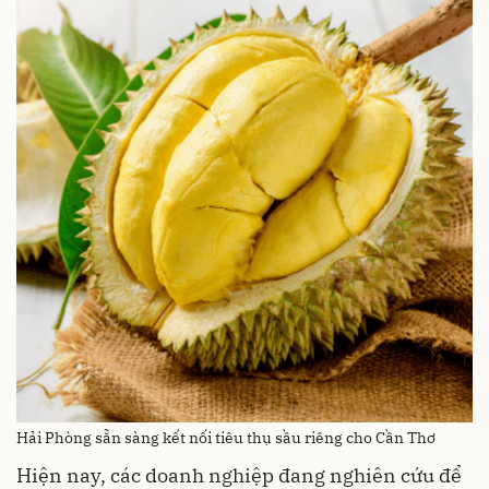
Hải Phòng sẵn sàng kết nối tiêu thụ sầu riêng cho Cần Thơ
Hiện nay, các doanh nghiệp đang nghiên cứu để