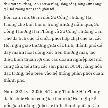
tiêu thụ sầu riêng Cần Thơ và vùng Đồng bằng sông Cửu Long”
tại Hải Phòng trong thời gian tới.
Bên cạnh đó, Giám đốc Sở Công Thương Hải
Phòng cho biết thêm, trong những năm qua, Sở
Công Thương Hải Phòng và Sở Công Thương Cần
Thơ đã tích cực tổ chức, phối hợp chặt chẽ tại các
Hội nghị giao thương giữa các tỉnh, thành phố để
đẩy mạnh hoạt động xúc tiến thương mại, tạo
điều kiện thuận lợi cho các doanh nghiệp kết nối
cung cầu, tiêu thụ các sản phẩm OCOP, hàng hóa
đặc trưng, tiêu biểu vào hệ thống phân phối của 2
thành phố.
Năm 2024 và 2025, Sở Công Thương Hải Phòng
đã tổ chức Đoàn công tác tham dự Hội nghị kết
nối giao thương giữa các tỉnh, thành phố tại Cần