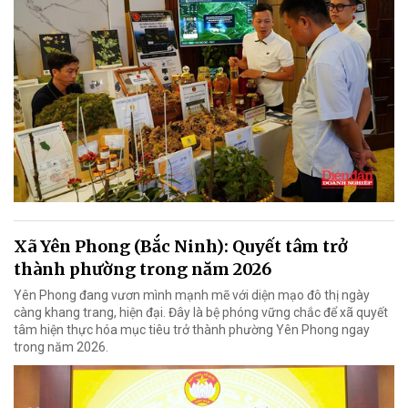
Xã Yên Phong (Bắc Ninh): Quyết tâm trở
thành phường trong năm 2026
Yên Phong đang vươn mình mạnh mẽ với diện mạo đô thị ngày
càng khang trang, hiện đại. Đây là bệ phóng vững chắc để xã quyết
tâm hiện thực hóa mục tiêu trở thành phường Yên Phong ngay
trong năm 2026.