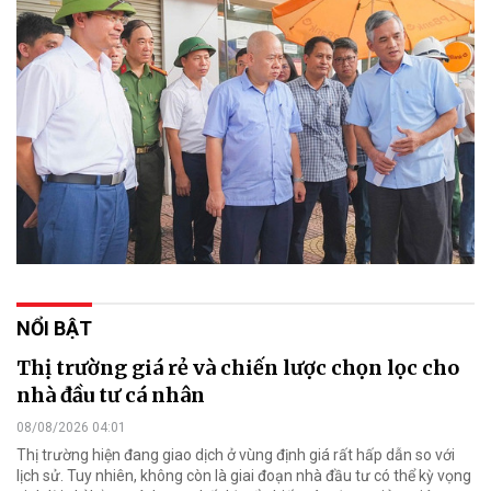
NỔI BẬT
Thị trường giá rẻ và chiến lược chọn lọc cho
nhà đầu tư cá nhân
08/08/2026 04:01
Thị trường hiện đang giao dịch ở vùng định giá rất hấp dẫn so với
lịch sử. Tuy nhiên, không còn là giai đoạn nhà đầu tư có thể kỳ vọng