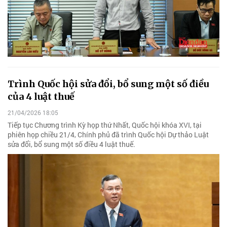
Trình Quốc hội sửa đổi, bổ sung một số điều
của 4 luật thuế
21/04/2026 18:05
Tiếp tục Chương trình Kỳ họp thứ Nhất, Quốc hội khóa XVI, tại
phiên họp chiều 21/4, Chính phủ đã trình Quốc hội Dự thảo Luật
sửa đổi, bổ sung một số điều 4 luật thuế.