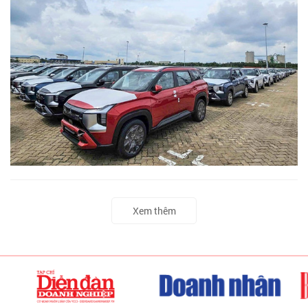
Xem thêm