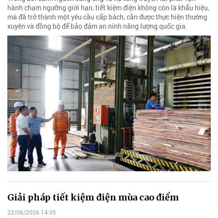
hành chạm ngưỡng giới hạn, tiết kiệm điện không còn là khẩu hiệu,
mà đã trở thành một yêu cầu cấp bách, cần được thực hiện thường
xuyên và đồng bộ để bảo đảm an ninh năng lượng quốc gia.
Giải pháp tiết kiệm điện mùa cao điểm
22/06/2026 14:35