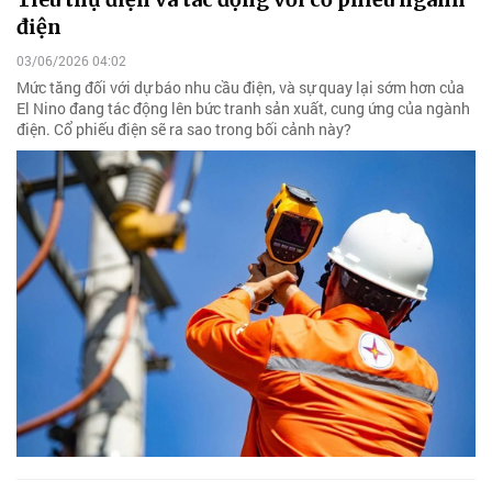
điện
03/06/2026 04:02
Mức tăng đối với dự báo nhu cầu điện, và sự quay lại sớm hơn của
El Nino đang tác động lên bức tranh sản xuất, cung ứng của ngành
điện. Cổ phiếu điện sẽ ra sao trong bối cảnh này?