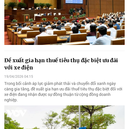
Đề xuất gia hạn thuế tiêu thụ đặc biệt ưu đãi
với xe điện
19/04/2026 04:15
Trong bối cảnh áp lực giảm phát thải và chuyển đổi xanh ngày
càng gia tăng, đề xuất gia hạn ưu đãi thuế tiêu thụ đặc biệt đối với
xe điện đang nhận được sự đồng thuận từ cộng đồng doanh
nghiệp.