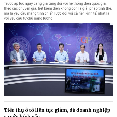
Trước áp lực ngày càng gia tăng đối với hệ thống điện quốc gia,
theo các chuyên gia, tiết kiệm điện không còn là giải pháp tình thế,
mà là yêu cầu mang tính chiến lược đối với cả nền kinh tế, nhất là
với yêu cầu tự chủ năng lượng.
Tiêu thụ ô tô liên tục giảm, dù doanh nghiệp
ra sức kích cầu