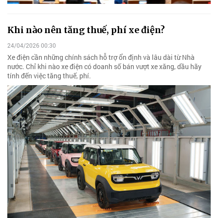
Khi nào nên tăng thuế, phí xe điện?
24/04/2026 00:30
Xe điện cần những chính sách hỗ trợ ổn định và lâu dài từ Nhà
nước. Chỉ khi nào xe điện có doanh số bán vượt xe xăng, dầu hãy
tính đến việc tăng thuế, phí.