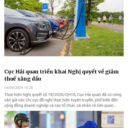
Cục Hải quan triển khai Nghị quyết về giảm
thuế xăng dầu
16/04/2026 10:20
Thực hiện Nghị quyết số 19/2026/QH16, Cục Hải quan đã có công
văn gửi các Chi cục đề nghị thực hiện tuyên truyền, phổ biến đến
cộng đồng doanh nghiệp và các tổ chức, cá nhân có liên quan…