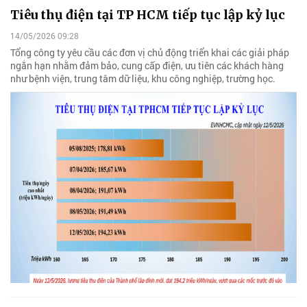
Tiêu thụ điện tại TP HCM tiếp tục lập kỷ lục
14/05/2026 09:28
Tổng công ty yêu cầu các đơn vị chủ động triển khai các giải pháp
ngắn hạn nhằm đảm bảo, cung cấp điện, ưu tiên các khách hàng
như bệnh viện, trung tâm dữ liệu, khu công nghiệp, trường học.