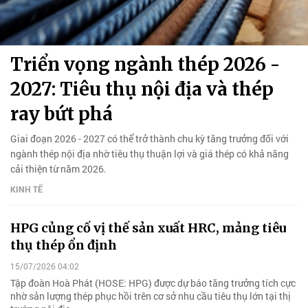
Triển vọng ngành thép 2026 -
2027: Tiêu thụ nội địa và thép
ray bứt phá
Giai đoạn 2026 - 2027 có thể trở thành chu kỳ tăng trưởng đối với
ngành thép nội địa nhờ tiêu thụ thuận lợi và giá thép có khả năng
cải thiện từ năm 2026.
KINH TẾ
HPG củng cố vị thế sản xuất HRC, mảng tiêu
thụ thép ổn định
15/07/2026 04:02
Tập đoàn Hoà Phát (HOSE: HPG) được dự báo tăng trưởng tích cực
nhờ sản lượng thép phục hồi trên cơ sở nhu cầu tiêu thụ lớn tại thị