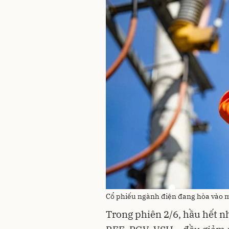
Cổ phiếu ngành điện đang hòa vào 
Trong phiên 2/6, hầu hết 