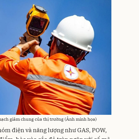
mạch giảm chung của thị trường (Ảnh minh họa)
nhóm điện và năng lượng như GAS, POW,