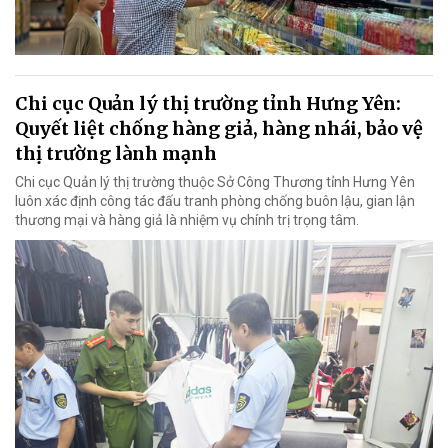
Chi cục Quản lý thị trường tỉnh Hưng Yên:
Quyết liệt chống hàng giả, hàng nhái, bảo vệ
thị trường lành mạnh
Chi cục Quản lý thị trường thuộc Sở Công Thương tỉnh Hưng Yên
luôn xác định công tác đấu tranh phòng chống buôn lậu, gian lận
thương mại và hàng giả là nhiệm vụ chính trị trọng tâm.