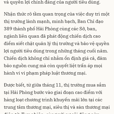
và quyền lợi chính đáng của người tiêu dùng.
Nhận thức rõ tầm quan trọng của việc duy trì một
thị trường lành mạnh, minh bạch, Ban Chỉ đạo
389 thành phố Hải Phòng cùng các Sở, ban,
ngành liên quan đã phát động chiến dịch cao
điểm siết chặt quản lý thị trường và bảo vệ quyền
lợi người tiêu dùng trong những tháng cuối năm.
Chiến dịch không chỉ nhằm ổn định giá cả, đảm
bảo nguồn cung mà còn quyết liệt trấn áp mọi
hành vi vi phạm pháp luật thương mại.
Được biết, từ giữa tháng 11, thị trường mua sắm
tại Hải Phòng bước vào giai đoạn cao điểm với
hàng loạt chương trình khuyến mãi lớn tại các
trung tâm thương mại, siêu thị và sàn thương mại