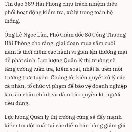
Chỉ đạo 389 Hải Phòng chịu trách nhiệm điều
phối hoạt động kiểm tra, xử lý trong toàn hệ
thống.
Ông Lê Ngọc Lân, Phó Giám đốc Sở Công Thương
Hải Phòng cho rằng, giai đoạn mua sắm cuối
năm là thời điểm các hành vi gian lận thương mại
dễ phát sinh. Lực lượng Quản lý thị trường sẽ
tăng cường tuần tra, kiểm soát, nhất là trên môi
trường trực tuyến. Chúng tôi kiên quyết xử lý các
cá nhân, tổ chức vi phạm để bảo vệ doanh nghiệp
làm ăn chân chính và đảm bảo quyền lợi người
tiêu dùng.
Lực lượng Quản lý thị trường cũng sẽ đẩy mạnh
kiểm tra đột xuất tại các điểm bán hàng giảm giá