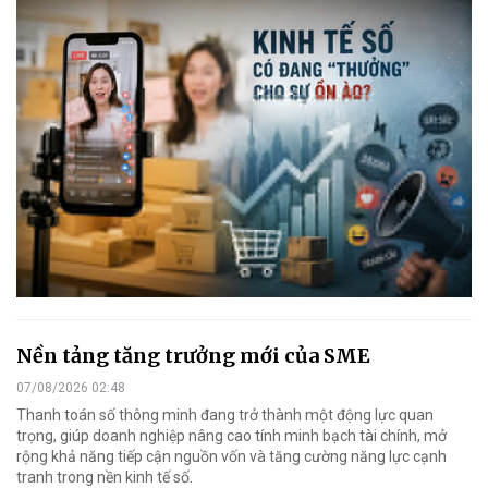
Nền tảng tăng trưởng mới của SME
07/08/2026 02:48
Thanh toán số thông minh đang trở thành một động lực quan
trọng, giúp doanh nghiệp nâng cao tính minh bạch tài chính, mở
rộng khả năng tiếp cận nguồn vốn và tăng cường năng lực cạnh
tranh trong nền kinh tế số.