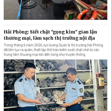
Hải Phòng: Siết chặt "gọng kìm" gian lận
thương mại, làm sạch thị trường nội địa
Trong tháng 6 năm 2026, lực lượng Quản lý thị trường Hải Phòng
đã liên tục ra quân, thiết lập thế trận kiểm soát chặt chẽ từ các
trung tâm thương mại lớn đến từng chợ truyền thống.