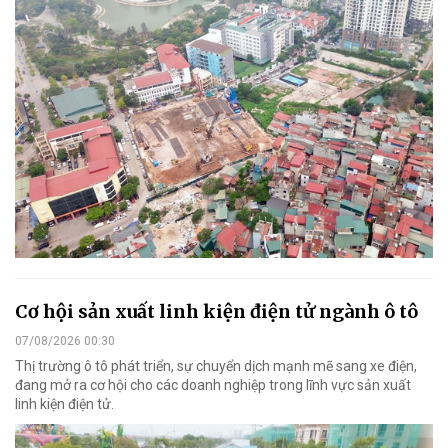
Cơ hội sản xuất linh kiện điện tử ngành ô tô
07/08/2026 00:30
Thị trường ô tô phát triển, sự chuyển dịch mạnh mẽ sang xe điện,
đang mở ra cơ hội cho các doanh nghiệp trong lĩnh vực sản xuất
linh kiện điện tử.