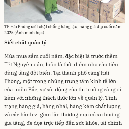
TP Hải Phòng siết chặt chống hàng lậu, hàng giả dịp cuối năm
2025 (Ảnh minh họa)
Siết chặt quản lý
Mùa mua sắm cuối năm, đặc biệt là trước thềm
Tết Nguyên đán, luôn là thời điểm nhu cầu tiêu
dùng tăng đột biến. Tại thành phố cảng Hải
Phòng, một trong những trung tâm kinh tế lớn
của miền Bắc, sự sôi động của thị trường càng đi
kèm với những thách thức lớn về quản lý. Tình
trạng hàng giả, hàng nhái, hàng kém chất lượng
và các hành vi gian lận thương mại có xu hướng
gia tăng, đe dọa trực tiếp đến sức khỏe, tài chính