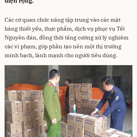
diện rộng.
Các cơ quan chức năng tập trung vào các mặt
hàng thiết yếu, thực phẩm, dịch vụ phục vụ Tết
Nguyên đán, đồng thời tăng cường xử lý nghiêm
các vi phạm, góp phần tạo nên một thị trường
minh bạch, lành mạnh cho người tiêu dùng.