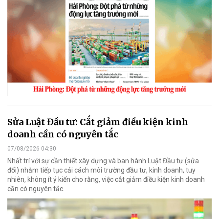
Sửa Luật Đầu tư: Cắt giảm điều kiện kinh
doanh cần có nguyên tắc
07/08/2026 04:30
Nhất trí với sự cần thiết xây dựng và ban hành Luật Đầu tư (sửa
đổi) nhằm tiếp tục cải cách môi trường đầu tư, kinh doanh, tuy
nhiên, không ít ý kiến cho rằng, việc cắt giảm điều kiện kinh doanh
cần có nguyên tắc.