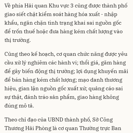
Về phía Hải quan Khu vực 3 cũng được thành phố
giao siết chặt kiểm soát hàng hóa xuất - nhập
khẩu, ngăn chặn tình trạng khai sai nguồn gốc
để trốn thuế hoặc đưa hàng kém chất lượng vào
thị trường.
Cũng theo kế hoạch, cơ quan chức năng được yêu
cầu xử lý nghiêm các hành vi; thổi giá, găm hàng
để gây biến động thị trường; lợi dụng khuyến mãi
để bán hàng kém chất lượng; mạo danh thương
hiệu, gian lận nguồn gốc xuất xứ; quảng cáo sai
sự thật, đánh tráo sản phẩm, giao hàng không
đúng mô tả.
Theo chỉ đạo của UBND thành phố, Sở Công
Thương Hải Phòng là cơ quan Thường trực Ban