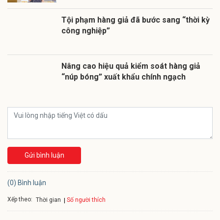
Tội phạm hàng giả đã bước sang “thời kỳ
công nghiệp”
Nâng cao hiệu quả kiểm soát hàng giả
“núp bóng” xuất khẩu chính ngạch
Gửi bình luận
(0) Bình luận
Xếp theo:
Số người thích
Thời gian