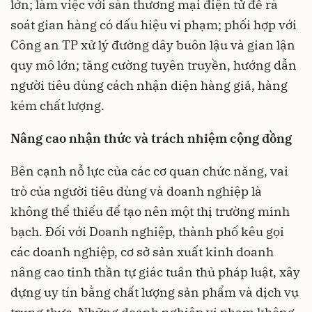
lớn; làm việc với sàn thương mại điện tử để rà
soát gian hàng có dấu hiệu vi phạm; phối hợp với
Công an TP xử lý đường dây buôn lậu và gian lận
quy mô lớn; tăng cường tuyên truyền, hướng dẫn
người tiêu dùng cách nhận diện hàng giả, hàng
kém chất lượng.
Nâng cao nhận thức và trách nhiệm cộng đồng
Bên cạnh nỗ lực của các cơ quan chức năng, vai
trò của người tiêu dùng và doanh nghiệp là
không thể thiếu để tạo nên một thị trường minh
bạch. Đối với Doanh nghiệp, thành phố kêu gọi
các doanh nghiệp, cơ sở sản xuất kinh doanh
nâng cao tinh thần tự giác tuân thủ pháp luật, xây
dựng uy tín bằng chất lượng sản phẩm và dịch vụ