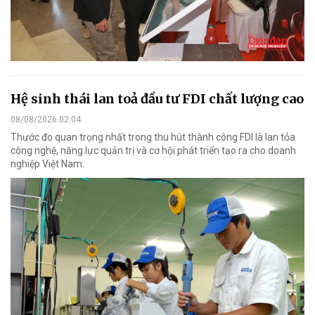
Hệ sinh thái lan toả đầu tư FDI chất lượng cao
08/08/2026 02:04
Thước đo quan trọng nhất trong thu hút thành công FDI là lan tỏa
công nghệ, năng lực quản trị và cơ hội phát triển tạo ra cho doanh
nghiệp Việt Nam.