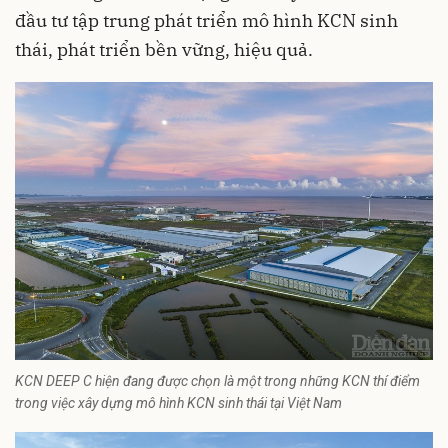
đầu tư tập trung phát triển mô hình KCN sinh
thái, phát triển bền vững, hiệu quả.
KCN DEEP C hiện đang được chọn là một trong những KCN thí điểm
trong việc xây dựng mô hình KCN sinh thái tại Việt Nam