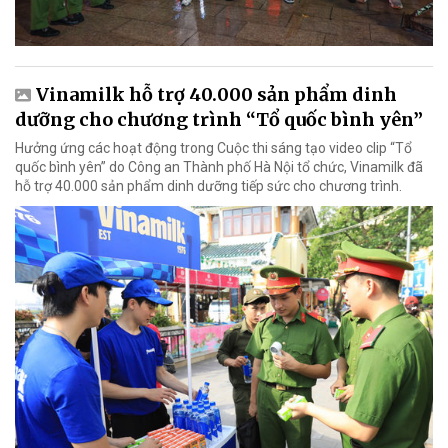
Vinamilk hỗ trợ 40.000 sản phẩm dinh
dưỡng cho chương trình “Tổ quốc bình yên”
Hưởng ứng các hoạt động trong Cuộc thi sáng tạo video clip “Tổ
quốc bình yên” do Công an Thành phố Hà Nội tổ chức, Vinamilk đã
hỗ trợ 40.000 sản phẩm dinh dưỡng tiếp sức cho chương trình.