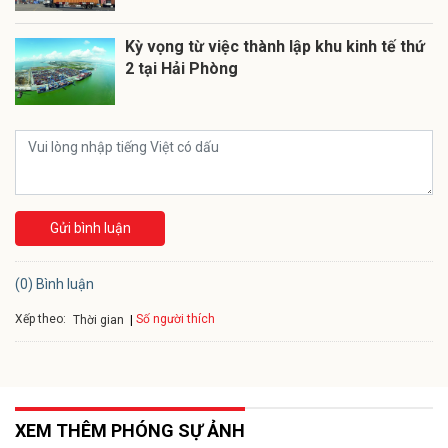
Kỳ vọng từ việc thành lập khu kinh tế thứ
2 tại Hải Phòng
Gửi bình luận
(0) Bình luận
Xếp theo:
Số người thích
Thời gian
XEM THÊM PHÓNG SỰ ẢNH