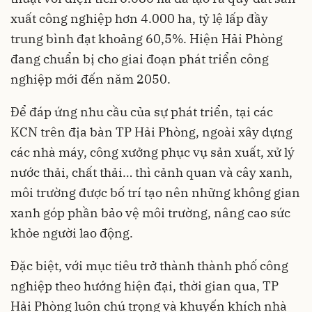
xuất công nghiệp hơn 4.000 ha, tỷ lệ lấp đầy
trung bình đạt khoảng 60,5%. Hiện Hải Phòng
đang chuẩn bị cho giai đoạn phát triển công
nghiệp mới đến năm 2050.
Để đáp ứng nhu cầu của sự phát triển, tại các
KCN trên địa bàn TP Hải Phòng, ngoài xây dựng
các nhà máy, công xưởng phục vụ sản xuất, xử lý
nước thải, chất thải… thì cảnh quan và cây xanh,
môi trường được bố trí tạo nên những không gian
xanh góp phần bảo vệ
môi trường
, nâng cao sức
khỏe người lao động.
Đặc biệt, với mục tiêu trở thành thành phố công
nghiệp theo hướng hiện đại, thời gian qua, TP
Hải Phòng luôn chú trọng và khuyến khích nhà