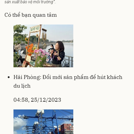
sản xuất bảo vệ môi trường”.
Có thể bạn quan tâm
Hải Phòng: Đổi mới sản phẩm để hút khách
du lịch
04:58, 25/12/2023