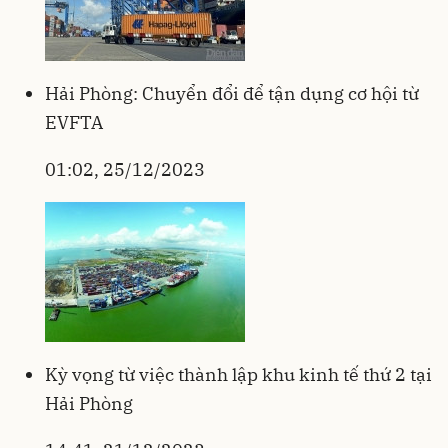
Hải Phòng: Chuyển đổi để tận dụng cơ hội từ
EVFTA
01:02, 25/12/2023
Kỳ vọng từ việc thành lập khu kinh tế thứ 2 tại
Hải Phòng