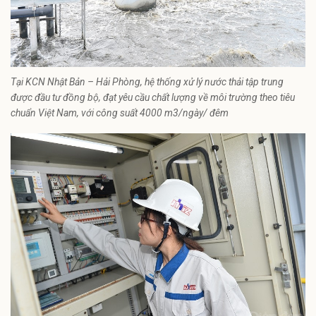
Tại KCN Nhật Bản – Hải Phòng, hệ thống xử lý nước thải tập trung
được đầu tư đồng bộ, đạt yêu cầu chất lượng về môi trường theo tiêu
chuẩn Việt Nam, với công suất 4000 m3/ngày/ đêm