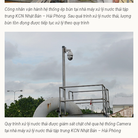
Công nhân vận hành hệ thống ép bùn tại nhà máy xử lý nước thải tập
trung KCN Nhật Bản – Hải Phòng. Sau quá trình xử lý nước thải, lượng
bùn tồn đọng được tiếp tục xử lý theo quy trình
Quy trình xử lý nước thải được giám sát chặt chẽ qua hệ thống Camera
tại nhà máy xử lý nước thải tập trung KCN Nhật Bản – Hải Phòng