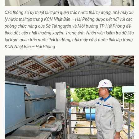
Các thông số kỹ thuật tại trạm quan trắc nước thải tự động, nhà máy xử
lý nước thải tập trung KCN Nhật Bản – Hải Phòng được kết nối với các
phòng chức năng của Sở Tài nguyên và Môi trường TP Hải Phòng để
theo dõi, cập nhật thường xuyên. Trong ảnh: Nhân viên kiểm tra dữ liệu
tại trạm quan trắc nước thải tự động, nhà máy xử lý nước thải tập trung
KCN Nhật Bản – Hải Phòng