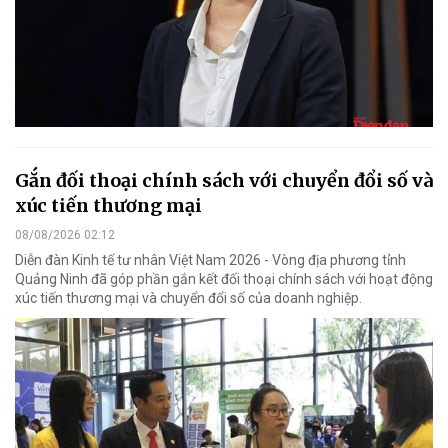
Gắn đối thoại chính sách với chuyển đổi số và
xúc tiến thương mại
08/08/2026 02:12
Diễn đàn Kinh tế tư nhân Việt Nam 2026 - Vòng địa phương tỉnh
Quảng Ninh đã góp phần gắn kết đối thoại chính sách với hoạt động
xúc tiến thương mại và chuyển đổi số của doanh nghiệp.