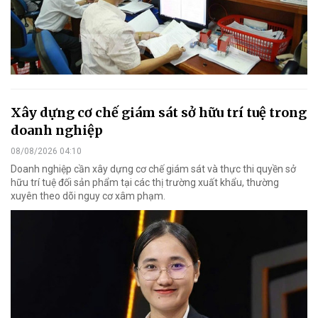
Xây dựng cơ chế giám sát sở hữu trí tuệ trong
doanh nghiệp
08/08/2026 04:10
Doanh nghiệp cần xây dựng cơ chế giám sát và thực thi quyền sở
hữu trí tuệ đối sản phẩm tại các thị trường xuất khẩu, thường
xuyên theo dõi nguy cơ xâm phạm.