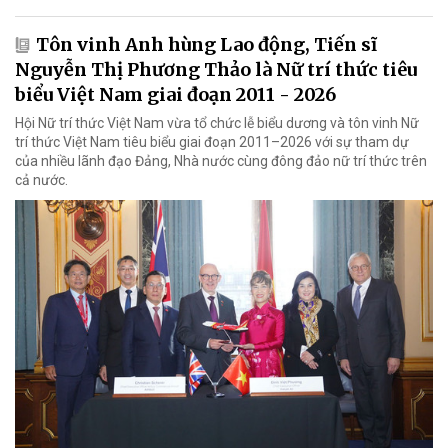
Tôn vinh Anh hùng Lao động, Tiến sĩ
Nguyễn Thị Phương Thảo là Nữ trí thức tiêu
biểu Việt Nam giai đoạn 2011 - 2026
Hội Nữ trí thức Việt Nam vừa tổ chức lễ biểu dương và tôn vinh Nữ
trí thức Việt Nam tiêu biểu giai đoạn 2011–2026 với sự tham dự
của nhiều lãnh đạo Đảng, Nhà nước cùng đông đảo nữ trí thức trên
cả nước.