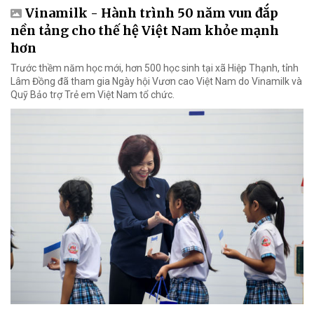
Vinamilk - Hành trình 50 năm vun đắp
nền tảng cho thế hệ Việt Nam khỏe mạnh
hơn
Trước thềm năm học mới, hơn 500 học sinh tại xã Hiệp Thạnh, tỉnh
Lâm Đồng đã tham gia Ngày hội Vươn cao Việt Nam do Vinamilk và
Quỹ Bảo trợ Trẻ em Việt Nam tổ chức.