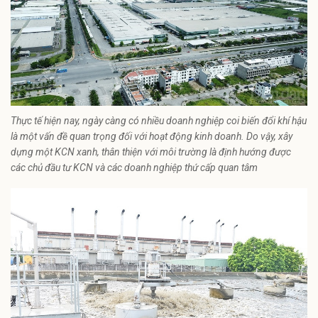
Thực tế hiện nay, ngày càng có nhiều doanh nghiệp coi biến đổi khí hậu
là một vấn đề quan trọng đối với hoạt động kinh doanh. Do vậy, xây
dựng một KCN xanh, thân thiện với môi trường là định hướng được
các chủ đầu tư KCN và các doanh nghiệp thứ cấp quan tâm