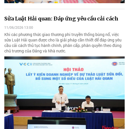
Sửa Luật Hải quan: Đáp ứng yêu cầu cải cách
11/06/2026 13:00
Khi các phương thức giao thương phi truyền thống bùng nổ, việc
sửa Luật Hải quan được cho là giải pháp cần thiết để đáp ứng yêu
cầu cải cách thủ tục hành chính, phân cấp, phân quyền theo đúng
chủ trương của Đảng và Nhà nước.