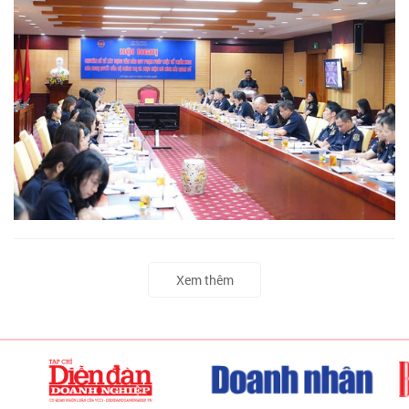
Xem thêm