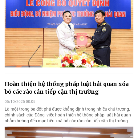
Hoàn thiện hệ thống pháp luật hải quan xóa
bỏ các rào cản tiếp cận thị trường
05/10/2025 00:05
Là một trong ba đột phá được khẳng định trong nhiều chủ trương,
chính sách của Đảng, việc hoàn thiện hệ thống pháp luật hải quan
nhằm hướng đến mục tiêu xoá bỏ các rào cản tiếp cận thị trường.