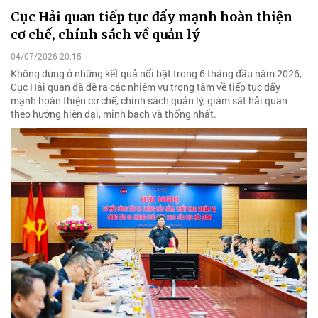
Cục Hải quan tiếp tục đẩy mạnh hoàn thiện
cơ chế, chính sách về quản lý
04/07/2026 20:15
Không dừng ở những kết quả nổi bật trong 6 tháng đầu năm 2026,
Cục Hải quan đã đề ra các nhiệm vụ trọng tâm về tiếp tục đẩy
mạnh hoàn thiện cơ chế, chính sách quản lý, giám sát hải quan
theo hướng hiện đại, minh bạch và thống nhất.