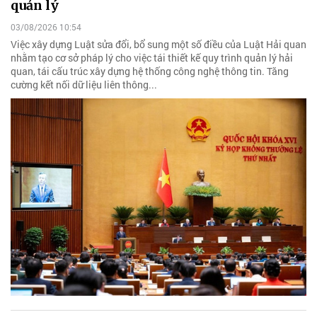
quản lý
03/08/2026 10:54
Việc xây dựng Luật sửa đổi, bổ sung một số điều của Luật Hải quan
nhằm tạo cơ sở pháp lý cho việc tái thiết kế quy trình quản lý hải
quan, tái cấu trúc xây dựng hệ thống công nghệ thông tin. Tăng
cường kết nối dữ liệu liên thông...