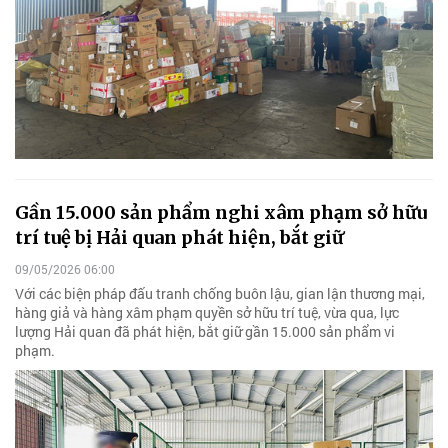
Gần 15.000 sản phẩm nghi xâm phạm sở hữu
trí tuệ bị Hải quan phát hiện, bắt giữ
09/05/2026 06:00
Với các biện pháp đấu tranh chống buôn lậu, gian lận thương mại,
hàng giả và hàng xâm phạm quyền sở hữu trí tuệ, vừa qua, lực
lượng Hải quan đã phát hiện, bắt giữ gần 15.000 sản phẩm vi
phạm.