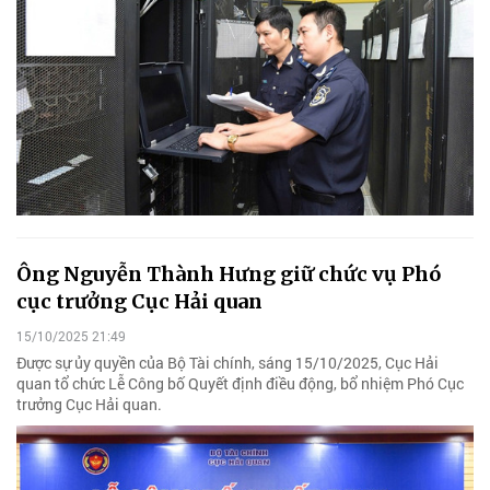
Ông Nguyễn Thành Hưng giữ chức vụ Phó
cục trưởng Cục Hải quan
15/10/2025 21:49
Được sự ủy quyền của Bộ Tài chính, sáng 15/10/2025, Cục Hải
quan tổ chức Lễ Công bố Quyết định điều động, bổ nhiệm Phó Cục
trưởng Cục Hải quan.