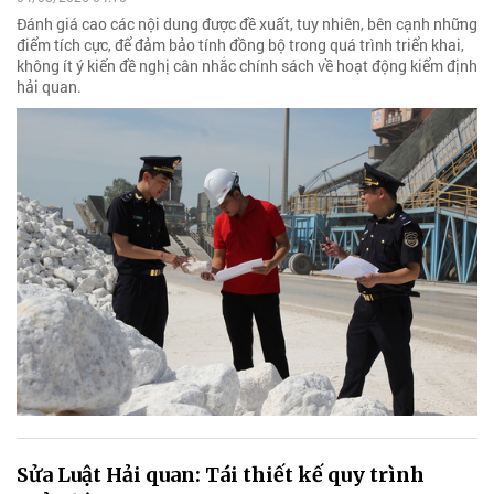
Đánh giá cao các nội dung được đề xuất, tuy nhiên, bên cạnh những
điểm tích cực, để đảm bảo tính đồng bộ trong quá trình triển khai,
không ít ý kiến đề nghị cân nhắc chính sách về hoạt động kiểm định
hải quan.
Sửa Luật Hải quan: Tái thiết kế quy trình