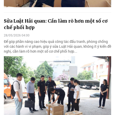
Sửa Luật Hải quan: Cần làm rõ hơn một số cơ
chế phối hợp
28/05/2026 04:00
Để góp phần nâng cao hiệu quả công tác đấu tranh, phòng chống
với các hành vi vi phạm, góp ý sửa Luật Hải quan, không ít ý kiến đề
nghị, cần làm rõ hơn một số cơ chế phối hợp...