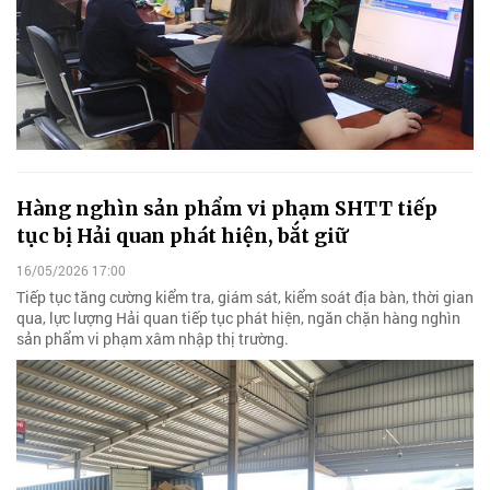
Hàng nghìn sản phẩm vi phạm SHTT tiếp
tục bị Hải quan phát hiện, bắt giữ
16/05/2026 17:00
Tiếp tục tăng cường kiểm tra, giám sát, kiểm soát địa bàn, thời gian
qua, lực lượng Hải quan tiếp tục phát hiện, ngăn chặn hàng nghìn
sản phẩm vi phạm xâm nhập thị trường.