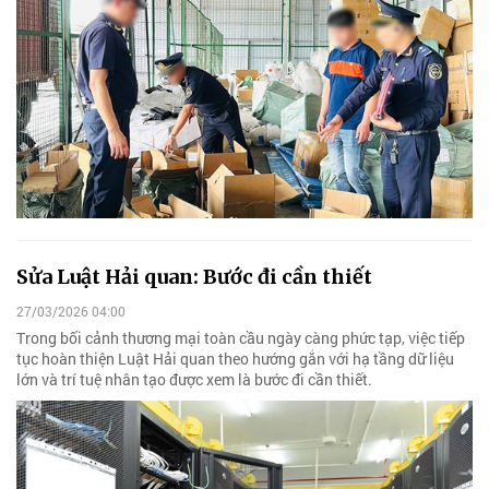
Sửa Luật Hải quan: Bước đi cần thiết
27/03/2026 04:00
Trong bối cảnh thương mại toàn cầu ngày càng phức tạp, việc tiếp
tục hoàn thiện Luật Hải quan theo hướng gắn với hạ tầng dữ liệu
lớn và trí tuệ nhân tạo được xem là bước đi cần thiết.