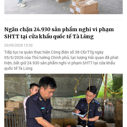
Ngăn chặn 24.930 sản phẩm nghi vi phạm
SHTT tại cửa khẩu quốc tế Tà Lùng
20/05/2026 15:30
Tiếp tục ra quân thực hiện Công điện số 38-CĐ/TTg ngày
05/5/2026 của Thủ tướng Chính phủ, lực lượng Hải quan đã phát
hiện, bắt giữ 24.930 sản phẩm nghi vi phạm SHTT tại cửa khẩu
quốc tế Tà Lùng.