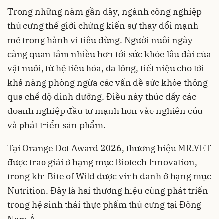
Trong những năm gần đây, ngành công nghiệp
thú cưng thế giới chứng kiến sự thay đổi mạnh
mẽ trong hành vi tiêu dùng. Người nuôi ngày
càng quan tâm nhiều hơn tới sức khỏe lâu dài của
vật nuôi, từ hệ tiêu hóa, da lông, tiết niệu cho tới
khả năng phòng ngừa các vấn đề sức khỏe thông
qua chế độ dinh dưỡng. Điều này thúc đẩy các
doanh nghiệp đầu tư mạnh hơn vào nghiên cứu
và phát triển sản phẩm.
Tại Orange Dot Award 2026, thương hiệu MR.VET
được trao giải ở hạng mục Biotech Innovation,
trong khi Bite of Wild được vinh danh ở hạng mục
Nutrition. Đây là hai thương hiệu cùng phát triển
trong hệ sinh thái thực phẩm thú cưng tại Đông
Nam Á.