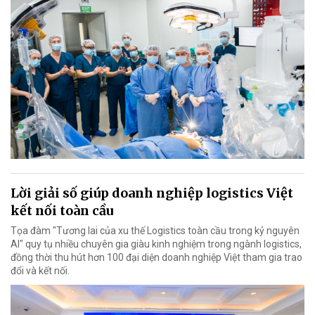
Lời giải số giúp doanh nghiệp logistics Việt
kết nối toàn cầu
Tọa đàm "Tương lai của xu thế Logistics toàn cầu trong kỷ nguyên
AI" quy tụ nhiều chuyên gia giàu kinh nghiệm trong ngành logistics,
đồng thời thu hút hơn 100 đại diện doanh nghiệp Việt tham gia trao
đổi và kết nối.