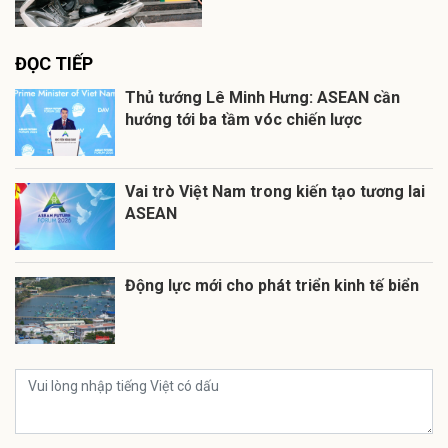
ĐỌC TIẾP
Thủ tướng Lê Minh Hưng: ASEAN cần
hướng tới ba tầm vóc chiến lược
Vai trò Việt Nam trong kiến tạo tương lai
ASEAN
Động lực mới cho phát triển kinh tế biển