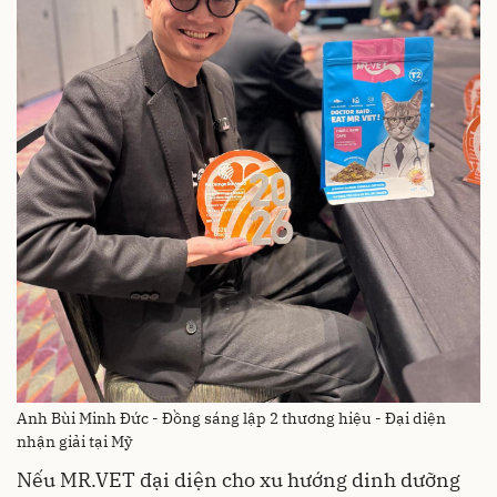
Anh Bùi Minh Đức - Đồng sáng lập 2 thương hiệu - Đại diện
nhận giải tại Mỹ
Nếu MR.VET đại diện cho xu hướng dinh dưỡng