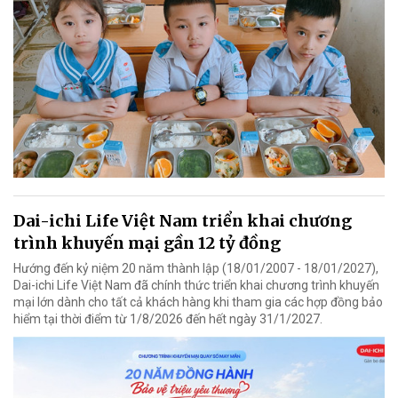
Dai-ichi Life Việt Nam triển khai chương
trình khuyến mại gần 12 tỷ đồng
Hướng đến kỷ niệm 20 năm thành lập (18/01/2007 - 18/01/2027),
Dai-ichi Life Việt Nam đã chính thức triển khai chương trình khuyến
mại lớn dành cho tất cả khách hàng khi tham gia các hợp đồng bảo
hiểm tại thời điểm từ 1/8/2026 đến hết ngày 31/1/2027.