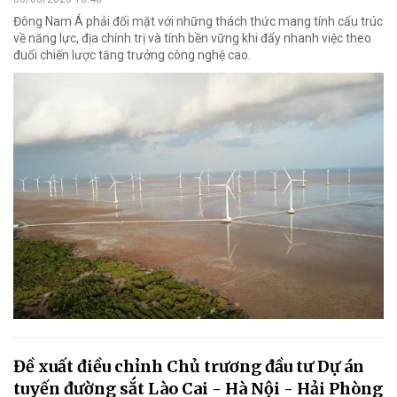
Đông Nam Á phải đối mặt với những thách thức mang tính cấu trúc
về năng lực, địa chính trị và tính bền vững khi đẩy nhanh việc theo
đuổi chiến lược tăng trưởng công nghệ cao.
Đề xuất điều chỉnh Chủ trương đầu tư Dự án
tuyến đường sắt Lào Cai - Hà Nội - Hải Phòng