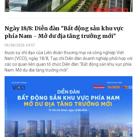
Ngày 18/8: Diễn đàn "Bất động sản khu vực
phía Nam - Mở dư địa tăng trưởng mới"
06/08/2026 04:57
Được sự chỉ đạo của Liên đoàn thương mại và công nghiệp Việt
Nam (VCCI), ngày 18/8, Tạp chí Diễn đàn doanh nghiệp phối hợp với
các cơ quan liên quan tổ chức Diễn đàn "Bất động sản khu vực phía
Nam: Mở dư địa tăng trưởng mới".