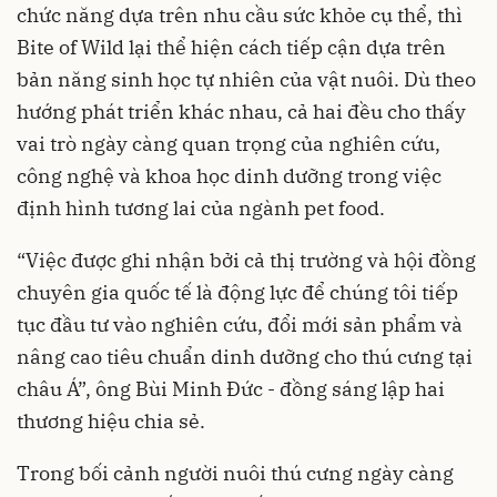
chức năng dựa trên nhu cầu sức khỏe cụ thể, thì
Bite of Wild lại thể hiện cách tiếp cận dựa trên
bản năng sinh học tự nhiên của vật nuôi. Dù theo
hướng phát triển khác nhau, cả hai đều cho thấy
vai trò ngày càng quan trọng của nghiên cứu,
công nghệ và khoa học dinh dưỡng trong việc
định hình tương lai của ngành pet food.
“Việc được ghi nhận bởi cả thị trường và hội đồng
chuyên gia quốc tế là động lực để chúng tôi tiếp
tục đầu tư vào nghiên cứu, đổi mới sản phẩm và
nâng cao tiêu chuẩn dinh dưỡng cho thú cưng tại
châu Á”, ông Bùi Minh Đức - đồng sáng lập hai
thương hiệu chia sẻ.
Trong bối cảnh người nuôi thú cưng ngày càng