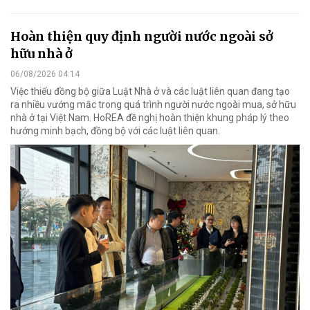
Hoàn thiện quy định người nước ngoài sở
hữu nhà ở
06/08/2026 04:14
Việc thiếu đồng bộ giữa Luật Nhà ở và các luật liên quan đang tạo
ra nhiều vướng mắc trong quá trình người nước ngoài mua, sở hữu
nhà ở tại Việt Nam. HoREA đề nghị hoàn thiện khung pháp lý theo
hướng minh bạch, đồng bộ với các luật liên quan.