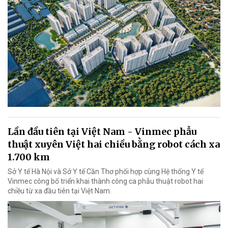
Lần đầu tiên tại Việt Nam - Vinmec phẫu
thuật xuyên Việt hai chiều bằng robot cách xa
1.700 km
Sở Y tế Hà Nội và Sở Y tế Cần Thơ phối hợp cùng Hệ thống Y tế
Vinmec công bố triển khai thành công ca phẫu thuật robot hai
chiều từ xa đầu tiên tại Việt Nam.