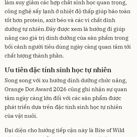
làm suy giảm các hợp chất sinh học quan trọng,
công nghệ sấy lạnh ở nhiệt độ thấp giúp bảo toàn
tốt hơn protein, axit béo và các vi chất dinh
dưỡng tự nhiên.Đây được xem là hướng đi giúp
nâng cao giá trị dinh dưỡng của sản phẩm trong
bối cảnh người tiêu dùng ngày càng quan tâm tới
chất lượng thành phần.
Ưu tiên đặc tính sinh học tự nhiên
Song song với xu hướng dinh dưỡng chức năng,
Orange Dot Award 2026 cũng ghi nhận sự quan
tâm ngày càng lớn đối với các sản phẩm được
phát triển dựa trên đặc tính sinh học tự nhiên
của vật nuôi.
Đại diện cho hướng tiếp cận này là Bite of Wild