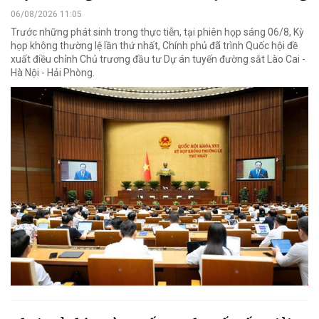
06/08/2026 11:05
Trước những phát sinh trong thực tiễn, tại phiên họp sáng 06/8, Kỳ
họp không thường lệ lần thứ nhất, Chính phủ đã trình Quốc hội đề
xuất điều chỉnh Chủ trương đầu tư Dự án tuyến đường sắt Lào Cai -
Hà Nội - Hải Phòng.