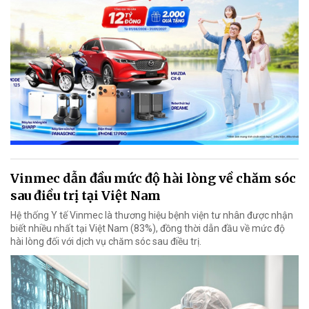
Vinmec dẫn đầu mức độ hài lòng về chăm sóc
sau điều trị tại Việt Nam
Hệ thống Y tế Vinmec là thương hiệu bệnh viện tư nhân được nhận
biết nhiều nhất tại Việt Nam (83%), đồng thời dẫn đầu về mức độ
hài lòng đối với dịch vụ chăm sóc sau điều trị.