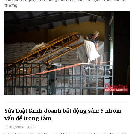
trường.
Sửa Luật Kinh doanh bất động sản: 5 nhóm
vấn đề trọng tâm
06/08/2026 14:35