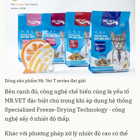
Dòng sản phẩm Mr. Vet T series đạt giải
Bên cạnh đó, công nghệ chế biến cũng là yếu tố
MR.VET đặc biệt chú trọng khi áp dụng hệ thống
Specialized Freeze-Drying Technology - công
nghệ sấy ở nhiệt độ thấp.
Khác với phương pháp xử lý nhiệt độ cao có thể