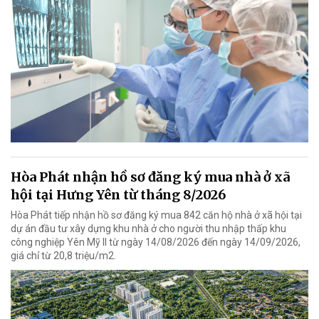
Hòa Phát nhận hồ sơ đăng ký mua nhà ở xã
hội tại Hưng Yên từ tháng 8/2026
Hòa Phát tiếp nhận hồ sơ đăng ký mua 842 căn hộ nhà ở xã hội tại
dự án đầu tư xây dựng khu nhà ở cho người thu nhập thấp khu
công nghiệp Yên Mỹ II từ ngày 14/08/2026 đến ngày 14/09/2026,
giá chỉ từ 20,8 triệu/m2.