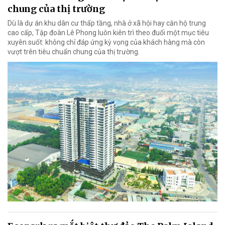
chung của thị trường
Dù là dự án khu dân cư thấp tầng, nhà ở xã hội hay căn hộ trung
cao cấp, Tập đoàn Lê Phong luôn kiên trì theo đuổi một mục tiêu
xuyên suốt: không chỉ đáp ứng kỳ vọng của khách hàng mà còn
vượt trên tiêu chuẩn chung của thị trường.