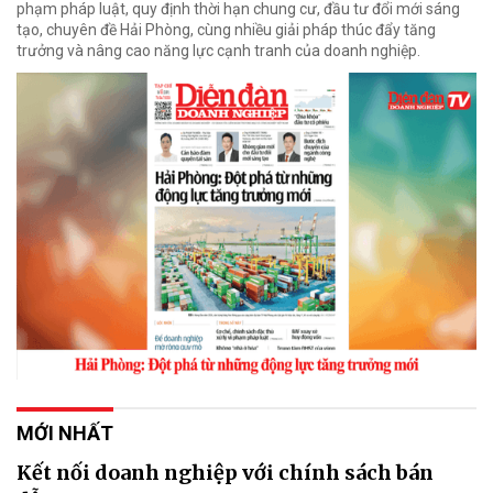
phạm pháp luật, quy định thời hạn chung cư, đầu tư đổi mới sáng
tạo, chuyên đề Hải Phòng, cùng nhiều giải pháp thúc đẩy tăng
trưởng và nâng cao năng lực cạnh tranh của doanh nghiệp.
MỚI NHẤT
Kết nối doanh nghiệp với chính sách bán