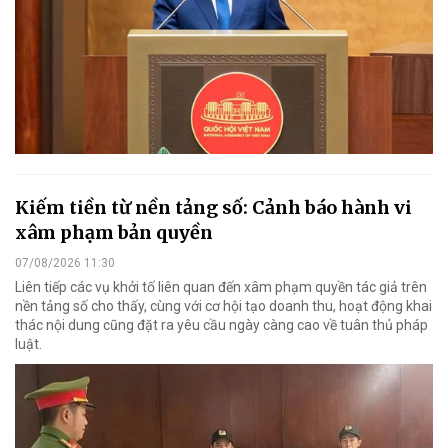
Kiếm tiền từ nền tảng số: Cảnh báo hành vi
xâm phạm bản quyền
07/08/2026 11:30
Liên tiếp các vụ khởi tố liên quan đến xâm phạm quyền tác giả trên
nền tảng số cho thấy, cùng với cơ hội tạo doanh thu, hoạt động khai
thác nội dung cũng đặt ra yêu cầu ngày càng cao về tuân thủ pháp
luật.