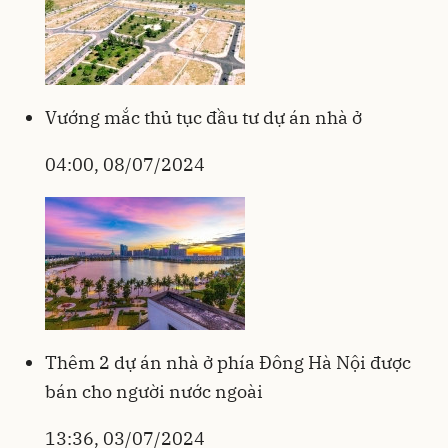
Vướng mắc thủ tục đầu tư dự án nhà ở
04:00, 08/07/2024
Thêm 2 dự án nhà ở phía Đông Hà Nội được
bán cho người nước ngoài
13:36, 03/07/2024