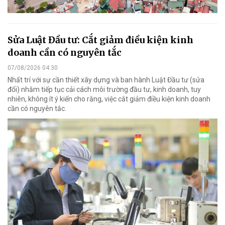
Sửa Luật Đầu tư: Cắt giảm điều kiện kinh
doanh cần có nguyên tắc
07/08/2026 04:30
Nhất trí với sự cần thiết xây dựng và ban hành Luật Đầu tư (sửa
đổi) nhằm tiếp tục cải cách môi trường đầu tư, kinh doanh, tuy
nhiên, không ít ý kiến cho rằng, việc cắt giảm điều kiện kinh doanh
cần có nguyên tắc.