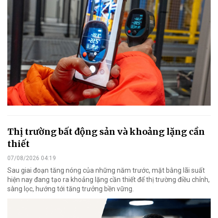
Thị trường bất động sản và khoảng lặng cần
thiết
07/08/2026 04:19
Sau giai đoạn tăng nóng của những năm trước, mặt bằng lãi suất
hiện nay đang tạo ra khoảng lặng cần thiết để thị trường điều chỉnh,
sàng lọc, hướng tới tăng trưởng bền vững.