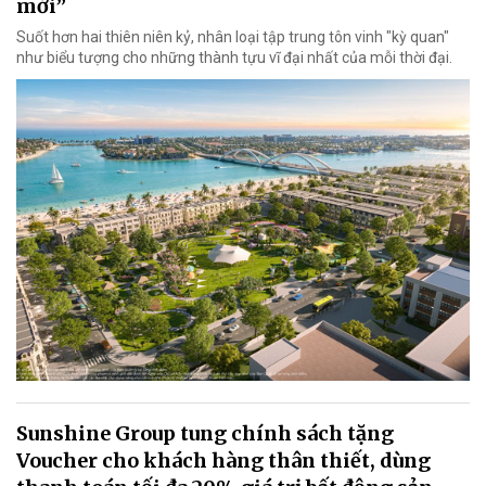
mới”
Suốt hơn hai thiên niên kỷ, nhân loại tập trung tôn vinh "kỳ quan"
như biểu tượng cho những thành tựu vĩ đại nhất của mỗi thời đại.
Sunshine Group tung chính sách tặng
Voucher cho khách hàng thân thiết, dùng