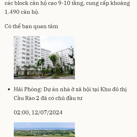
các block căn hộ cao 9-10 tầng, cung cấp khoảng
1.490 căn hộ.
Có thể bạn quan tâm
Hải Phòng: Dự án nhà ở xã hội tại Khu đô thị
Cầu Rào 2 đã có chủ đầu tư
02:00, 12/07/2024