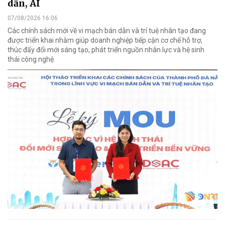
dẫn, AI
07/08/2026 16:06
Các chính sách mới về vi mạch bán dẫn và trí tuệ nhân tạo đang
được triển khai nhằm giúp doanh nghiệp tiếp cận cơ chế hỗ trợ,
thúc đẩy đổi mới sáng tạo, phát triển nguồn nhân lực và hệ sinh
thái công nghệ.