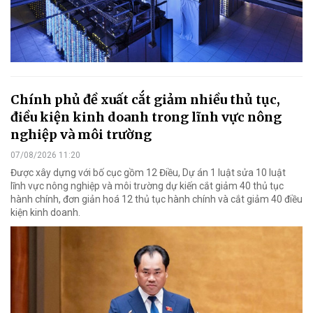
Chính phủ đề xuất cắt giảm nhiều thủ tục,
điều kiện kinh doanh trong lĩnh vực nông
nghiệp và môi trường
07/08/2026 11:20
Được xây dựng với bố cục gồm 12 Điều, Dự án 1 luật sửa 10 luật
lĩnh vực nông nghiệp và môi trường dự kiến cắt giảm 40 thủ tục
hành chính, đơn giản hoá 12 thủ tục hành chính và cắt giảm 40 điều
kiện kinh doanh.