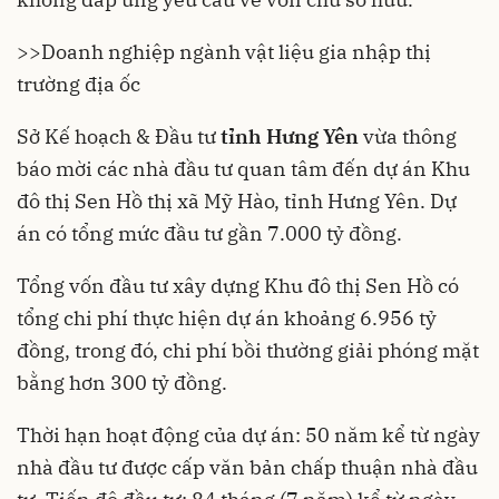
>>
Doanh nghiệp ngành vật liệu gia nhập thị
trường địa ốc
Sở Kế hoạch & Đầu tư
tỉnh Hưng Yên
vừa thông
báo mời các nhà đầu tư quan tâm đến dự án Khu
đô thị Sen Hồ thị xã Mỹ Hào, tỉnh Hưng Yên. Dự
án có tổng mức đầu tư gần 7.000 tỷ đồng.
Tổng vốn đầu tư xây dựng Khu đô thị Sen Hồ có
tổng chi phí thực hiện dự án khoảng 6.956 tỷ
đồng, trong đó, chi phí bồi thường giải phóng mặt
bằng hơn 300 tỷ đồng.
Thời hạn hoạt động của dự án: 50 năm kể từ ngày
nhà đầu tư được cấp văn bản chấp thuận nhà đầu