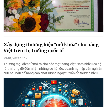
Xây dựng thương hiệu "mở khóa" cho hàng
Việt trên thị trường quốc tế
23/01/2024 15:12
Thương mại điện tử mở ra cho các mặt hàng Việt Nam nhiều cơ hội
lớn, nhưng để đón nhận những cơ hội đó, doanh nghiệp cần nghiên
cứu bài bản để nâng cao chất lượng ngay từ vấn đề thương hiệu.