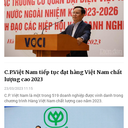
C.P.Việt Nam tiếp tục đạt hàng Việt Nam chất
lượng cao 2023
23/03/2023 11:15
C.P. Việt Nam là một trong 519 doanh nghiệp được vinh danh trong
chương trình Hàng Việt Nam chất lượng cao năm 2023.