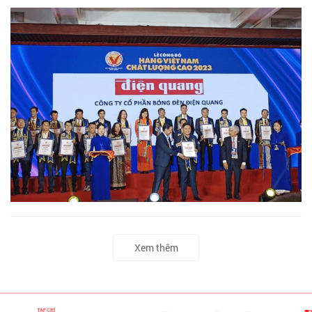
Xem thêm