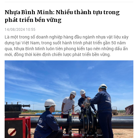
Nhựa Bình Minh: Nhiều thành tựu trong
phát triển bền vững
14/08/2024 10:55
Là một trong số doanh nghiệp hàng đầu ngành nhựa vật liệu xây
dựng tại Việt Nam, trong suốt hành trình phát triển gần 50 năm
qua, Nhựa Bình Minh luôn tiên phong kiến tạo nên những dấu ấn
mới, đồng thời kiên định chiến lược phát triển bền vững.