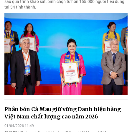
sau quá trình khảo sát, bình chọn từ hơn 155.000 người tiêu dùng
tại 34 tỉnh thành.
Phân bón Cà Mau giữ vững Danh hiệu hàng
Việt Nam chất lượng cao năm 2026
01/04/2026 11:49