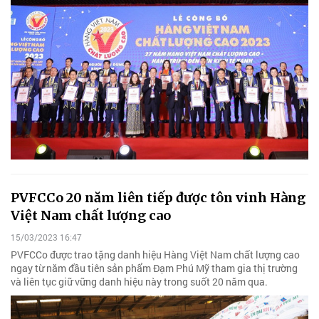
PVFCCo 20 năm liên tiếp được tôn vinh Hàng
Việt Nam chất lượng cao
15/03/2023 16:47
PVFCCo được trao tặng danh hiệu Hàng Việt Nam chất lượng cao
ngay từ năm đầu tiên sản phẩm Đạm Phú Mỹ tham gia thị trường
và liên tục giữ vững danh hiệu này trong suốt 20 năm qua.