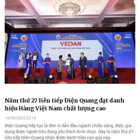
Năm thứ 27 liên tiếp Điện Quang đạt danh
hiệu Hàng Việt Nam chất lượng cao
14/03/2023 22:13
Điện Quang tiếp tục là đơn vị dẫn đầu ngành chiếu sáng, điện, gia
dụng được người tiêu dùng yêu thích bình chọn. Đây là năm thứ 27
liên tiếp Điện Quang nhận được danh hiệu cao quý này.