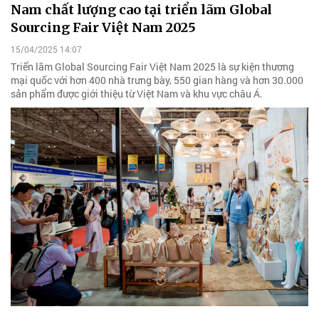
Nam chất lượng cao tại triển lãm Global
Sourcing Fair Việt Nam 2025
15/04/2025 14:07
Triển lãm Global Sourcing Fair Việt Nam 2025 là sự kiện thương
mại quốc với hơn 400 nhà trưng bày, 550 gian hàng và hơn 30.000
sản phẩm được giới thiệu từ Việt Nam và khu vực châu Á.