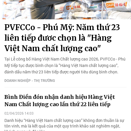
PVFCCo - Phú Mỹ: Năm thứ 23
liên tiếp đươc chọn là "Hàng
Việt Nam chất lượng cao"
Tại Lễ công bố Hàng Việt Nam Chất lượng cao 2026, PVFCCo - Phú
Mỹ tiếp tục được bình chọn là "Hàng Việt Nam chất lượng cao",
đánh dấu năm thứ 23 liên tiếp được người tiêu dùng bình chọn.
DOANH NGHIỆP - THỊ TRƯỜNG
Bình Điền đón nhận danh hiệu Hàng Việt
Nam Chất lượng cao lần thứ 22 liên tiếp
02/04/2026 14:03
Danh hiệu “Hàng Việt Nam chất lượng cao” không đơn thuần là sự
tôn vinh, mà là kết quả của một quy trình khảo sát nghiêm ngặt,