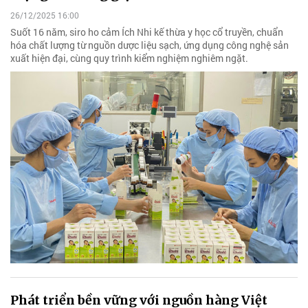
26/12/2025 16:00
Suốt 16 năm, siro ho cảm Ích Nhi kế thừa y học cổ truyền, chuẩn
hóa chất lượng từ nguồn dược liệu sạch, ứng dụng công nghệ sản
xuất hiện đại, cùng quy trình kiểm nghiệm nghiêm ngặt.
Phát triển bền vững với nguồn hàng Việt