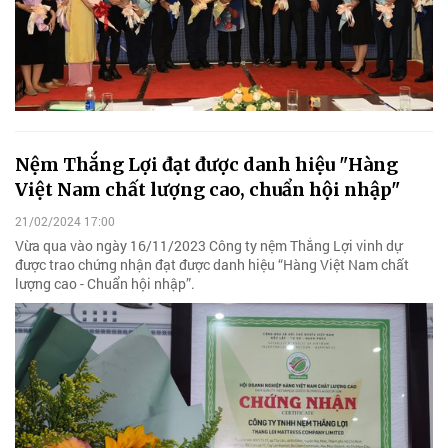
Nệm Thắng Lợi đạt được danh hiệu "Hàng
Việt Nam chất lượng cao, chuẩn hội nhập"
21/02/2024 17:00
Vừa qua vào ngày 16/11/2023 Công ty nệm Thắng Lợi vinh dự
được trao chứng nhận đạt được danh hiệu “Hàng Việt Nam chất
lượng cao - Chuẩn hội nhập”.