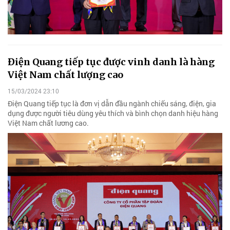
Điện Quang tiếp tục được vinh danh là hàng
Việt Nam chất lượng cao
15/03/2024 23:10
Điện Quang tiếp tục là đơn vị dẫn đầu ngành chiếu sáng, điện, gia
dụng được người tiêu dùng yêu thích và bình chọn danh hiệu hàng
Việt Nam chất lương cao.