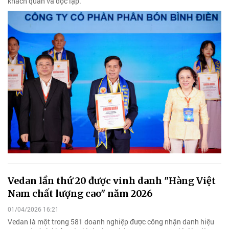
khách quan và độc lập.
Vedan lần thứ 20 được vinh danh "Hàng Việt
Nam chất lượng cao" năm 2026
01/04/2026 16:21
Vedan là một trong 581 doanh nghiệp được công nhận danh hiệu