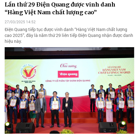
Lần thứ 29 Điện Quang được vinh danh
“Hàng Việt Nam chất lượng cao”
27/03/2025 14:52
Điện Quang tiếp tục được vinh danh “Hàng Việt Nam chất lượng
cao 2025”, đây là năm thứ 29 liên tiếp Điện Quang nhận được danh
hiệu này.