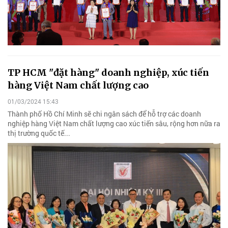
TP HCM "đặt hàng" doanh nghiệp, xúc tiến
hàng Việt Nam chất lượng cao
01/03/2024 15:43
Thành phố Hồ Chí Minh sẽ chi ngân sách để hỗ trợ các doanh
nghiệp hàng Việt Nam chất lượng cao xúc tiến sâu, rộng hơn nữa ra
thị trường quốc tế...