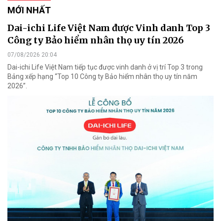
MỚI NHẤT
Dai-ichi Life Việt Nam được Vinh danh Top 3
Công ty Bảo hiểm nhân thọ uy tín 2026
07/08/2026 20:04
Dai-ichi Life Việt Nam tiếp tục được vinh danh ở vị trí Top 3 trong
Bảng xếp hạng “Top 10 Công ty Bảo hiểm nhân thọ uy tín năm
2026”.