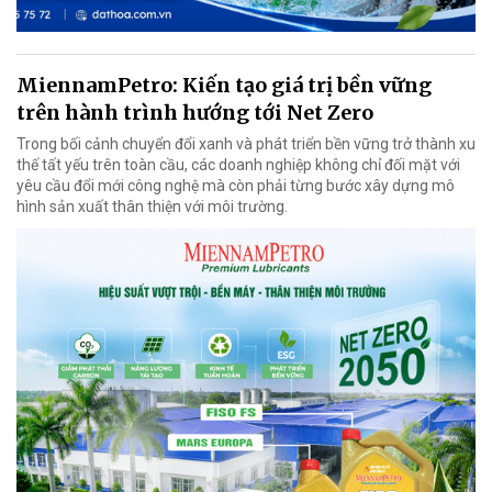
MiennamPetro: Kiến tạo giá trị bền vững
trên hành trình hướng tới Net Zero
Trong bối cảnh chuyển đổi xanh và phát triển bền vững trở thành xu
thế tất yếu trên toàn cầu, các doanh nghiệp không chỉ đối mặt với
yêu cầu đổi mới công nghệ mà còn phải từng bước xây dựng mô
hình sản xuất thân thiện với môi trường.