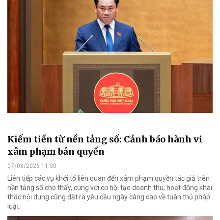
Kiếm tiền từ nền tảng số: Cảnh báo hành vi
xâm phạm bản quyền
07/08/2026 11:30
Liên tiếp các vụ khởi tố liên quan đến xâm phạm quyền tác giả trên
nền tảng số cho thấy, cùng với cơ hội tạo doanh thu, hoạt động khai
thác nội dung cũng đặt ra yêu cầu ngày càng cao về tuân thủ pháp
luật.