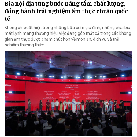
Bia nội địa từng bước nâng tầm chất lượng,
đồng hành trải nghiệm ẩm thực chuẩn quốc
tế
Không chỉ xuất hiện trong những bữa cơm gia đình, những chai bia
mát lạnh mang thương hiệu Việt đang góp mặt cả trong các không
gian ẩm thực được chăm chút hơn về món ăn, dịch vụ và trải
nghiệm thưởng thức.