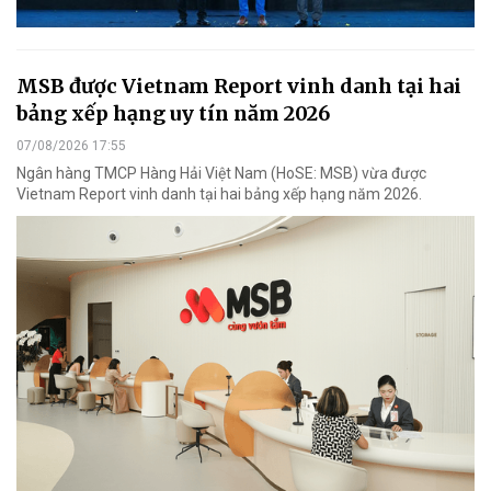
MSB được Vietnam Report vinh danh tại hai
bảng xếp hạng uy tín năm 2026
07/08/2026 17:55
Ngân hàng TMCP Hàng Hải Việt Nam (HoSE: MSB) vừa được
Vietnam Report vinh danh tại hai bảng xếp hạng năm 2026.