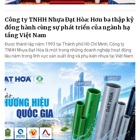
Công ty TNHH Nhựa Đạt Hòa: Hơn ba thập kỷ
đồng hành cùng sự phát triển của ngành hạ
tầng Việt Nam
Được thành lập năm 1993 tại Thành phố Hồ Chí Minh, Công ty
TNHH Nhựa Đạt Hòa là một trong những doanh nghiệp hoạt động
lâu năm trong lĩnh vực sản xuất ống và phụ kiện nhựa tại Việt Nam.