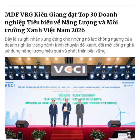
MDF VRG Kiên Giang đạt Top 30 Doanh
nghiệp Tiêu biểu về Năng Lượng và Môi
trường Xanh Việt Nam 2026
Đây là sự ghi nhận xứng đáng cho những nỗ lực không ngừng của
doanh nghiệp trong hành trình chuyển đổi xanh, đổi mới công nghệ,
sử dụng năng lượng hiệu quả và phát triển bền vững.