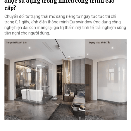
được sử dụng trong nhiều công trình cao
cấp?
Chuyển đổi từ trạng thái mở sang riêng tư ngay tức tức thì chỉ
trong 0,1 giây, kính điện thông minh Eurowindow ứng dụng công
nghệ hiện đại còn mang lại giá trị thẩm mỹ tinh tế, trải nghiệm sống
tiện nghi cho người dùng.