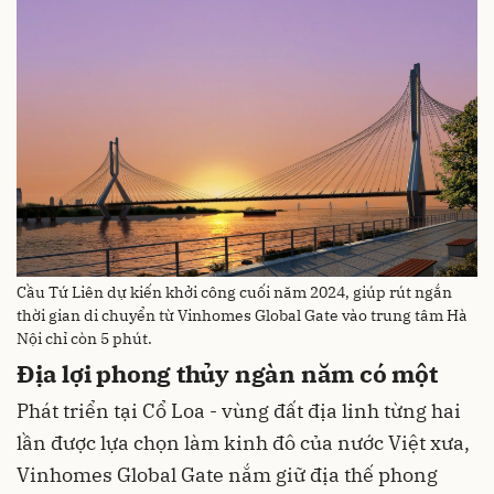
Cầu Tứ Liên dự kiến khởi công cuối năm 2024, giúp rút ngắn
thời gian di chuyển từ Vinhomes Global Gate vào trung tâm Hà
Nội chỉ còn 5 phút.
Địa lợi phong thủy ngàn năm có một
Phát triển tại Cổ Loa - vùng đất địa linh từng hai
lần được lựa chọn làm kinh đô của nước Việt xưa,
Vinhomes Global Gate nắm giữ địa thế phong