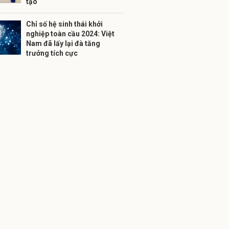
tạo
Chỉ số hệ sinh thái khởi
nghiệp toàn cầu 2024: Việt
Nam đã lấy lại đà tăng
trưởng tích cực