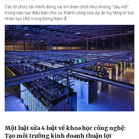
Các tổ chức tài chính đóng vai trò then chốt như những "cầu nối"
trong việc tạo điều kiện cho sự thành công của dự án hạ tầng trí tuệ
nhân tạo (AI) trong Đông Nam Á.
Một luật sửa 4 luật về khoa học công nghệ:
Tạo môi trường kinh doanh thuận lợi