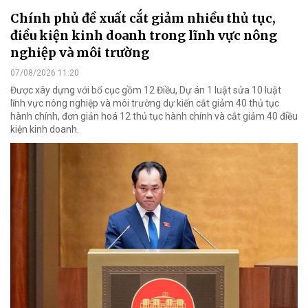
Chính phủ đề xuất cắt giảm nhiều thủ tục,
điều kiện kinh doanh trong lĩnh vực nông
nghiệp và môi trường
07/08/2026 11:20
Được xây dựng với bố cục gồm 12 Điều, Dự án 1 luật sửa 10 luật
lĩnh vực nông nghiệp và môi trường dự kiến cắt giảm 40 thủ tục
hành chính, đơn giản hoá 12 thủ tục hành chính và cắt giảm 40 điều
kiện kinh doanh.