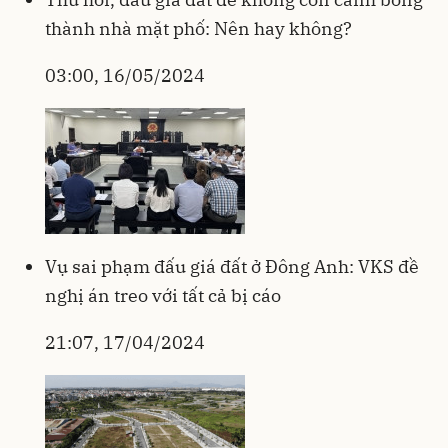
thành nhà mặt phố: Nên hay không?
03:00, 16/05/2024
Vụ sai phạm đấu giá đất ở Đông Anh: VKS đề
nghị án treo với tất cả bị cáo
21:07, 17/04/2024