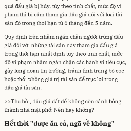
quả đấu giá bị hủy, tùy theo tính chất, mức độ vi
phạm thì bị cấm tham gia đấu giá đối với loại tài
sản đó trong thời hạn từ 6 tháng đến 5 năm.
Quy định trên nhằm ngăn chặn người trúng đấu
giá đối với những tài sản này tham gia đấu giá
trong thời hạn nhất định tùy theo tính chất, mức
độ vi phạm nhằm ngăn chặn các hành vi tiêu cực,
gây lũng đoạn thị trường, tránh tình trạng bỏ cọc
hoặc thổi phồng giá trị tài sản để trục lợi trong
đấu giá tài sản.
>>
Thu hồi, đấu giá đất để không còn cảnh bỗng
thành nhà mặt phố: Nên hay không?
Hết thời "được ăn cả, ngã về không"