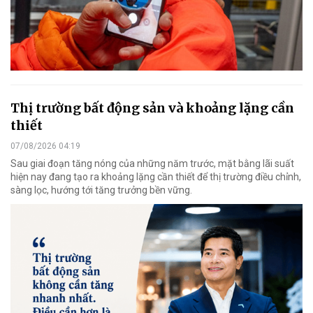
Thị trường bất động sản và khoảng lặng cần
thiết
07/08/2026 04:19
Sau giai đoạn tăng nóng của những năm trước, mặt bằng lãi suất
hiện nay đang tạo ra khoảng lặng cần thiết để thị trường điều chỉnh,
sàng lọc, hướng tới tăng trưởng bền vững.