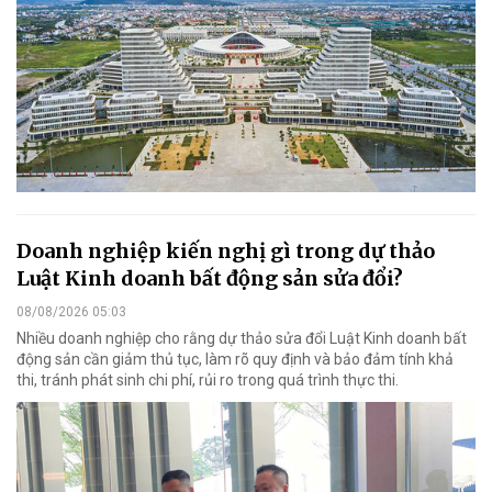
Doanh nghiệp kiến nghị gì trong dự thảo
Luật Kinh doanh bất động sản sửa đổi?
08/08/2026 05:03
Nhiều doanh nghiệp cho rằng dự thảo sửa đổi Luật Kinh doanh bất
động sản cần giảm thủ tục, làm rõ quy định và bảo đảm tính khả
thi, tránh phát sinh chi phí, rủi ro trong quá trình thực thi.