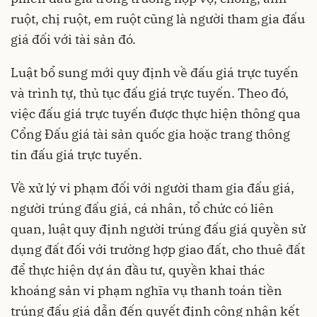
ruột, chị ruột, em ruột cũng là người tham gia đấu
giá đối với tài sản đó.
Luật bổ sung mới quy định về đấu giá trực tuyến
và trình tự, thủ tục đấu giá trực tuyến. Theo đó,
việc đấu giá trực tuyến được thực hiện thông qua
Cổng Đấu giá tài sản quốc gia hoặc trang thông
tin đấu giá trực tuyến.
Về xử lý vi phạm đối với người tham gia đấu giá,
người trúng đấu giá, cá nhân, tổ chức có liên
quan, luật quy định người trúng đấu giá quyền sử
dụng đất đối với trường hợp giao đất, cho thuê đất
để thực hiện dự án đầu tư, quyền khai thác
khoáng sản vi phạm nghĩa vụ thanh toán tiền
trúng đấu giá dẫn đến quyết định công nhận kết