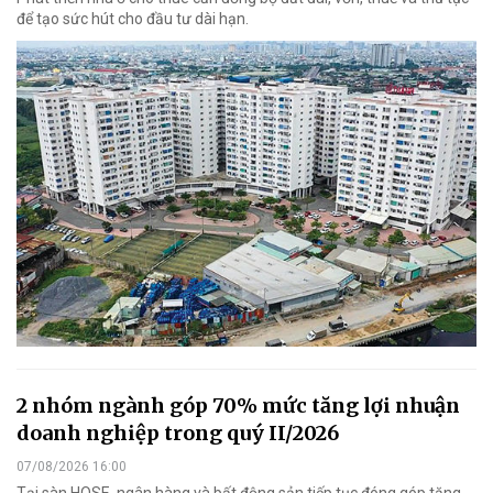
để tạo sức hút cho đầu tư dài hạn.
2 nhóm ngành góp 70% mức tăng lợi nhuận
doanh nghiệp trong quý II/2026
07/08/2026 16:00