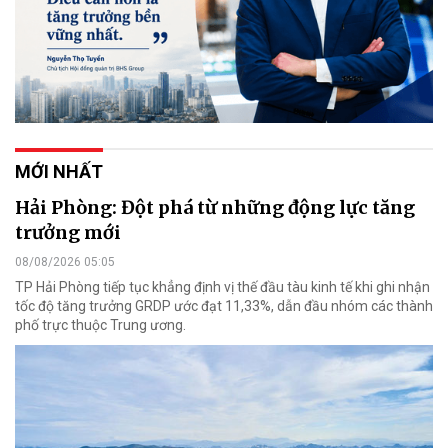
MỚI NHẤT
Hải Phòng: Đột phá từ những động lực tăng
trưởng mới
08/08/2026 05:05
TP Hải Phòng tiếp tục khẳng định vị thế đầu tàu kinh tế khi ghi nhận
tốc độ tăng trưởng GRDP ước đạt 11,33%, dẫn đầu nhóm các thành
phố trực thuộc Trung ương.