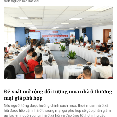
hơn nguồn lực đất đai.
Đề xuất mở rộng đối tượng mua nhà ở thương
mại giá phù hợp
Nếu người từng được hưởng chính sách mua, thuê mua nhà ở xã
hội được tiếp cận nhà ở thương mại giá phù hợp sẽ góp phần giảm
áp lực lên nguồn cung nhà ở xã hội và đáp ứng tốt hơn nhu cầu