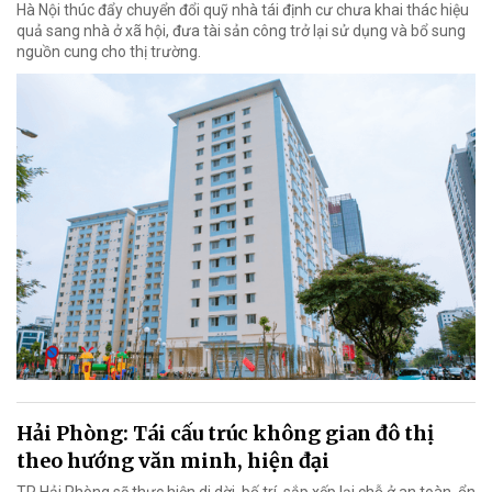
Hà Nội thúc đẩy chuyển đổi quỹ nhà tái định cư chưa khai thác hiệu
quả sang nhà ở xã hội, đưa tài sản công trở lại sử dụng và bổ sung
nguồn cung cho thị trường.
Hải Phòng: Tái cấu trúc không gian đô thị
theo hướng văn minh, hiện đại