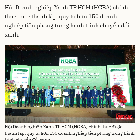
Hội Doanh nghiệp Xanh TP.HCM (HGBA) chính
thức được thành lập, quy tụ hơn 150 doanh
nghiệp tiên phong trong hành trình chuyển đổi
xanh.
Hội Doanh nghiệp Xanh TP.HCM (HGBA) chính thức được
thành lập, quy tụ hơn 150 doanh nghiệp tiên phong trong hành
trình chuyển đổi xanh.