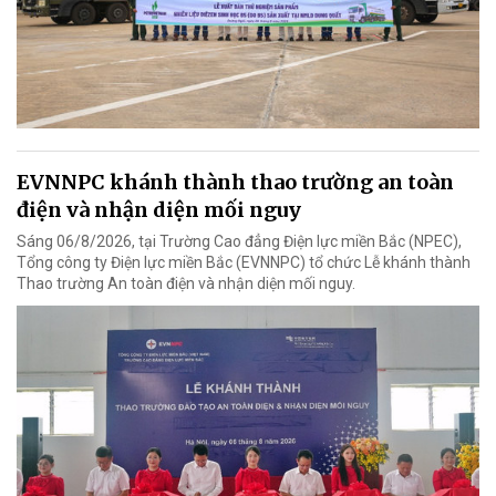
EVNNPC khánh thành thao trường an toàn
điện và nhận diện mối nguy
Sáng 06/8/2026, tại Trường Cao đẳng Điện lực miền Bắc (NPEC),
Tổng công ty Điện lực miền Bắc (EVNNPC) tổ chức Lễ khánh thành
Thao trường An toàn điện và nhận diện mối nguy.