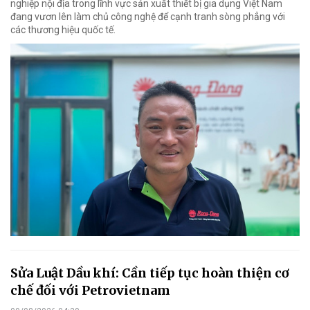
nghiệp nội địa trong lĩnh vực sản xuất thiết bị gia dụng Việt Nam
đang vươn lên làm chủ công nghệ để cạnh tranh sòng phẳng với
các thương hiệu quốc tế.
Sửa Luật Dầu khí: Cần tiếp tục hoàn thiện cơ
chế đối với Petrovietnam