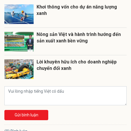
Khơi thông vốn cho dự án năng lượng
xanh
Nông sản Việt và hành trình hướng đến
sản xuất xanh bền vững
Lời khuyên hữu ích cho doanh nghiệp
chuyển đổi xanh
Gửi bình luận