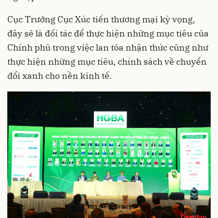
Cục Trưởng Cục Xúc tiến thương mại kỳ vọng,
đây sẽ là đối tác để thực hiện những mục tiêu của
Chính phủ trong việc lan tỏa nhận thức cũng như
thực hiện những mục tiêu, chính sách về chuyển
đổi xanh cho nền kinh tế.