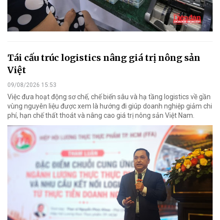
Tái cấu trúc logistics nâng giá trị nông sản
Việt
09/08/2026 15:53
Việc đưa hoạt động sơ chế, chế biến sâu và hạ tầng logistics về gần
vùng nguyên liệu được xem là hướng đi giúp doanh nghiệp giảm chi
phí, hạn chế thất thoát và nâng cao giá trị nông sản Việt Nam.