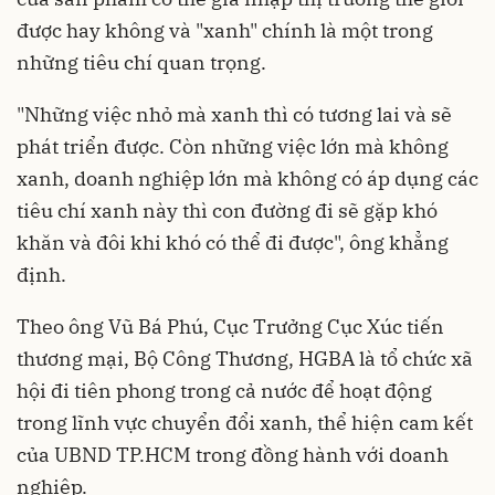
được hay không và "xanh" chính là một trong
những tiêu chí quan trọng.
"Những việc nhỏ mà xanh thì có tương lai và sẽ
phát triển được. Còn những việc lớn mà không
xanh, doanh nghiệp lớn mà không có áp dụng các
tiêu chí xanh này thì con đường đi sẽ gặp khó
khăn và đôi khi khó có thể đi được", ông khẳng
định.
Theo ông Vũ Bá Phú, Cục Trưởng Cục Xúc tiến
thương mại, Bộ Công Thương, HGBA là tổ chức xã
hội đi tiên phong trong cả nước để hoạt động
trong lĩnh vực chuyển đổi xanh, thể hiện cam kết
của UBND TP.HCM trong đồng hành với doanh
nghiệp.