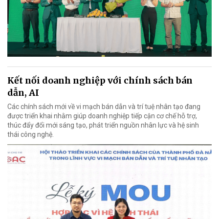
Kết nối doanh nghiệp với chính sách bán
dẫn, AI
Các chính sách mới về vi mạch bán dẫn và trí tuệ nhân tạo đang
được triển khai nhằm giúp doanh nghiệp tiếp cận cơ chế hỗ trợ,
thúc đẩy đổi mới sáng tạo, phát triển nguồn nhân lực và hệ sinh
thái công nghệ.