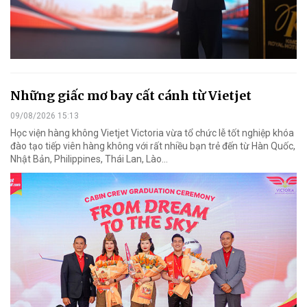
Những giấc mơ bay cất cánh từ Vietjet
09/08/2026 15:13
Học viện hàng không Vietjet Victoria vừa tổ chức lễ tốt nghiệp khóa
đào tạo tiếp viên hàng không với rất nhiều bạn trẻ đến từ Hàn Quốc,
Nhật Bản, Philippines, Thái Lan, Lào…