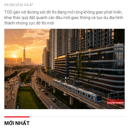
09/08/2026 04:47
TOD gắn với đường sắt đô thị đang mở rộng không gian phát triển,
khai thác quỹ đất quanh các đầu mối giao thông và tạo dư địa hình
thành những cực đô thị mới.
MỚI NHẤT