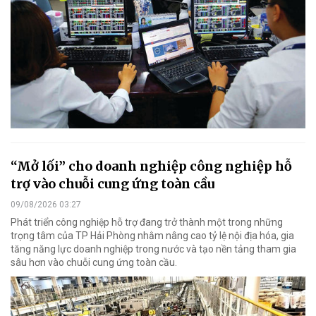
“Mở lối” cho doanh nghiệp công nghiệp hỗ
trợ vào chuỗi cung ứng toàn cầu
09/08/2026 03:27
Phát triển công nghiệp hỗ trợ đang trở thành một trong những
trọng tâm của TP Hải Phòng nhằm nâng cao tỷ lệ nội địa hóa, gia
tăng năng lực doanh nghiệp trong nước và tạo nền tảng tham gia
sâu hơn vào chuỗi cung ứng toàn cầu.