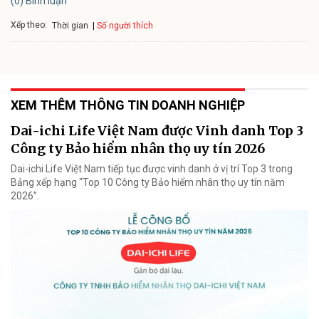
(0) Bình luận
Xếp theo:
Số người thích
Thời gian
XEM THÊM THÔNG TIN DOANH NGHIỆP
Dai-ichi Life Việt Nam được Vinh danh Top 3
Công ty Bảo hiểm nhân thọ uy tín 2026
Dai-ichi Life Việt Nam tiếp tục được vinh danh ở vị trí Top 3 trong
Bảng xếp hạng “Top 10 Công ty Bảo hiểm nhân thọ uy tín năm
2026”.