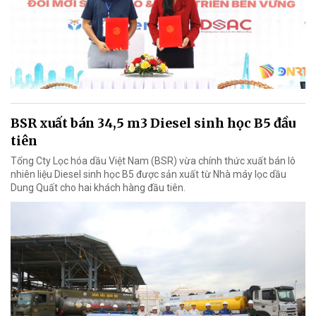
BSR xuất bán 34,5 m3 Diesel sinh học B5 đầu
tiên
Tổng Cty Lọc hóa dầu Việt Nam (BSR) vừa chính thức xuất bán lô
nhiên liệu Diesel sinh học B5 được sản xuất từ Nhà máy lọc dầu
Dung Quất cho hai khách hàng đầu tiên.