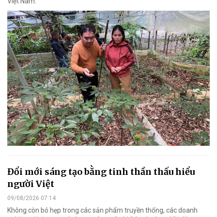
Việt Nam.
Đổi mới sáng tạo bằng tinh thần thấu hiểu
người Việt
09/08/2026 07:14
Không còn bó hẹp trong các sản phẩm truyền thống, các doanh