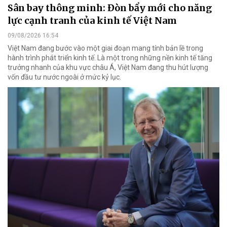
Sân bay thông minh: Đòn bẩy mới cho năng
lực cạnh tranh của kinh tế Việt Nam
09/08/2026 16:54
Việt Nam đang bước vào một giai đoạn mang tính bản lề trong
hành trình phát triển kinh tế. Là một trong những nền kinh tế tăng
trưởng nhanh của khu vực châu Á, Việt Nam đang thu hút lượng
vốn đầu tư nước ngoài ở mức kỷ lục.