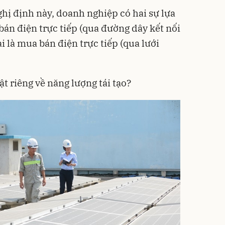
ghị định này, doanh nghiệp có hai sự lựa
bán điện trực tiếp (qua đường dây kết nối
i là mua bán điện trực tiếp (qua lưới
ật riêng về năng lượng tái tạo?