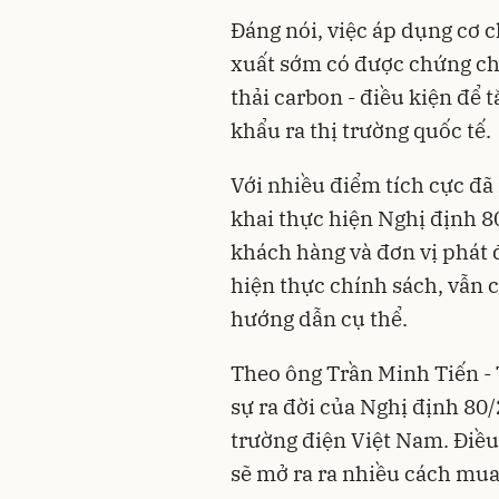
Đáng nói, việc áp dụng cơ 
xuất sớm có được chứng chỉ
thải carbon - điều kiện để 
khẩu ra thị trường quốc tế.
Với nhiều điểm tích cực đã 
khai thực hiện Nghị định 
khách hàng và đơn vị phát 
hiện thực chính sách, vẫn 
hướng dẫn cụ thể.
Theo ông Trần Minh Tiến -
sự ra đời của Nghị định 80
trường điện Việt Nam. Điều
sẽ mở ra ra nhiều cách mua