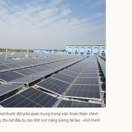
t bước đột phá quan trọng trong việc hoàn thiện chính
h, thu hút đầu tư vào lĩnh vực năng lượng tái tạo - Ảnh minh