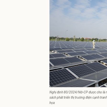
Nghị định 80/2024/NĐ-CP được cho là mộ
sách phát triển thị trường điện cạnh tran
họa