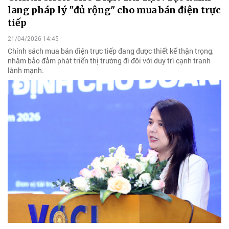
lang pháp lý "đủ rộng" cho mua bán điện trực
tiếp
21/04/2026 14:45
Chính sách mua bán điện trực tiếp đang được thiết kế thận trọng,
nhằm bảo đảm phát triển thị trường đi đôi với duy trì cạnh tranh
lành mạnh.