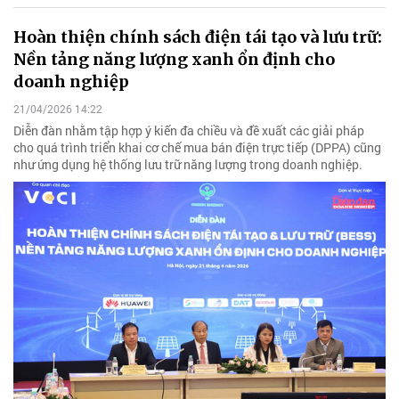
Hoàn thiện chính sách điện tái tạo và lưu trữ:
Nền tảng năng lượng xanh ổn định cho
doanh nghiệp
21/04/2026 14:22
Diễn đàn nhằm tập hợp ý kiến đa chiều và đề xuất các giải pháp
cho quá trình triển khai cơ chế mua bán điện trực tiếp (DPPA) cũng
như ứng dụng hệ thống lưu trữ năng lượng trong doanh nghiệp.