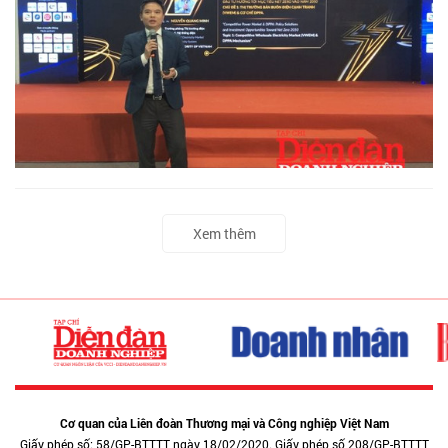
Xem thêm
Cơ quan của Liên đoàn Thương mại và Công nghiệp Việt Nam
Giấy phép số: 58/GP-BTTTT ngày 18/02/2020. Giấy phép số 208/GP-BTTTT