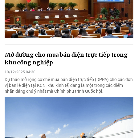
Mở đường cho mua bán điện trực tiếp trong
khu công nghiệp
10/12/2025 04:30
Dự thảo mở rộng cơ chế mua bán điện trực tiếp (DPPA) cho các đơn
vị bán lẻ điện tại KCN, khu kinh tế, đang là một trong các điểm
nhấn đáng chú ý nhất mà Chính phủ trình Quốc hội.