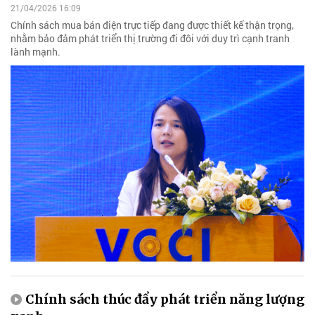
21/04/2026 16:09
Chính sách mua bán điện trực tiếp đang được thiết kế thận trọng,
nhằm bảo đảm phát triển thị trường đi đôi với duy trì cạnh tranh
lành mạnh.
Chính sách thúc đẩy phát triển năng lượng