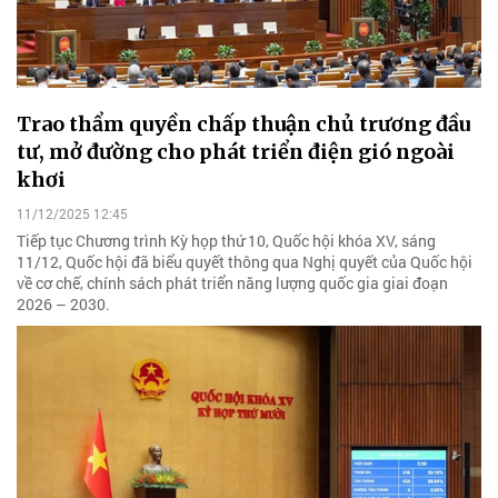
Trao thẩm quyền chấp thuận chủ trương đầu
tư, mở đường cho phát triển điện gió ngoài
khơi
11/12/2025 12:45
Tiếp tục Chương trình Kỳ họp thứ 10, Quốc hội khóa XV, sáng
11/12, Quốc hội đã biểu quyết thông qua Nghị quyết của Quốc hội
về cơ chế, chính sách phát triển năng lượng quốc gia giai đoạn
2026 – 2030.