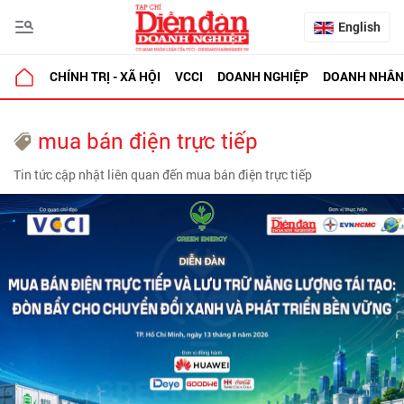
English
CHÍNH TRỊ - XÃ HỘI
VCCI
DOANH NGHIỆP
DOANH NHÂN
mua bán điện trực tiếp
Tin tức cập nhật liên quan đến mua bán điện trực tiếp