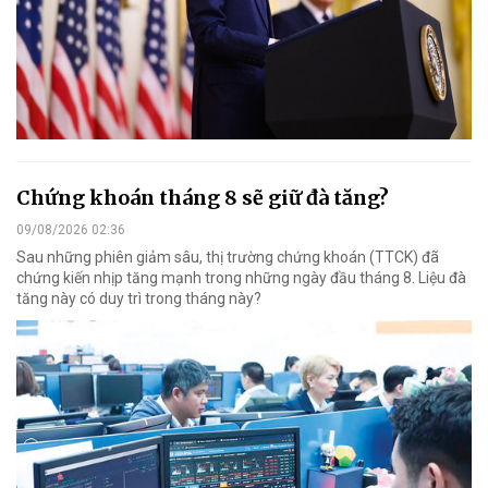
Chứng khoán tháng 8 sẽ giữ đà tăng?
09/08/2026 02:36
Sau những phiên giảm sâu, thị trường chứng khoán (TTCK) đã
chứng kiến nhịp tăng mạnh trong những ngày đầu tháng 8. Liệu đà
tăng này có duy trì trong tháng này?