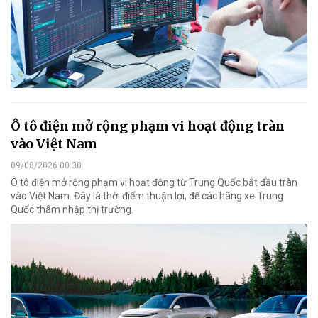
Ô tô điện mở rộng phạm vi hoạt động tràn
vào Việt Nam
09/08/2026 00:30
Ô tô điện mở rộng phạm vi hoạt động từ Trung Quốc bắt đầu tràn
vào Việt Nam. Đây là thời điểm thuận lợi, để các hãng xe Trung
Quốc thâm nhập thị trường.