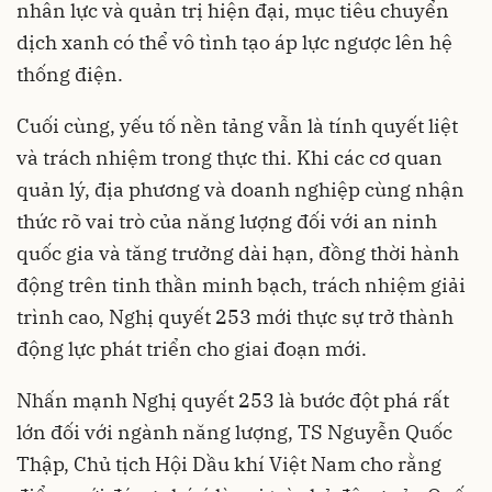
nhân lực và quản trị hiện đại, mục tiêu chuyển
dịch xanh có thể vô tình tạo áp lực ngược lên hệ
thống điện.
Cuối cùng, yếu tố nền tảng vẫn là tính quyết liệt
và trách nhiệm trong thực thi. Khi các cơ quan
quản lý, địa phương và doanh nghiệp cùng nhận
thức rõ vai trò của năng lượng đối với an ninh
quốc gia và tăng trưởng dài hạn, đồng thời hành
động trên tinh thần minh bạch, trách nhiệm giải
trình cao, Nghị quyết 253 mới thực sự trở thành
động lực phát triển cho giai đoạn mới.
Nhấn mạnh Nghị quyết 253 là bước đột phá rất
lớn đối với ngành năng lượng, TS Nguyễn Quốc
Thập, Chủ tịch Hội Dầu khí Việt Nam cho rằng