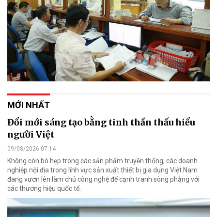
MỚI NHẤT
Đổi mới sáng tạo bằng tinh thần thấu hiểu
người Việt
09/08/2026 07:14
Không còn bó hẹp trong các sản phẩm truyền thống, các doanh
nghiệp nội địa trong lĩnh vực sản xuất thiết bị gia dụng Việt Nam
đang vươn lên làm chủ công nghệ để cạnh tranh sòng phẳng với
các thương hiệu quốc tế.