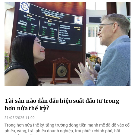
Tài sản nào dẫn đầu hiệu suất đầu tư trong
hơn nửa thế kỷ?
31/05/2026 11:00
Trong hơn nửa thế kỷ, tăng trưởng dòng tiền mạnh mẽ đã đổ vào cổ
phiếu, vàng, trái phiếu doanh nghiệp, trái phiếu chính phủ, bất