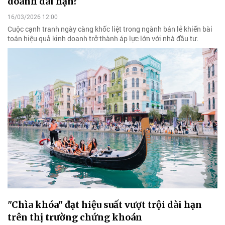
doanh dài hạn?
16/03/2026 12:00
Cuộc cạnh tranh ngày càng khốc liệt trong ngành bán lẻ khiến bài
toán hiệu quả kinh doanh trở thành áp lực lớn với nhà đầu tư.
"Chìa khóa" đạt hiệu suất vượt trội dài hạn
trên thị trường chứng khoán