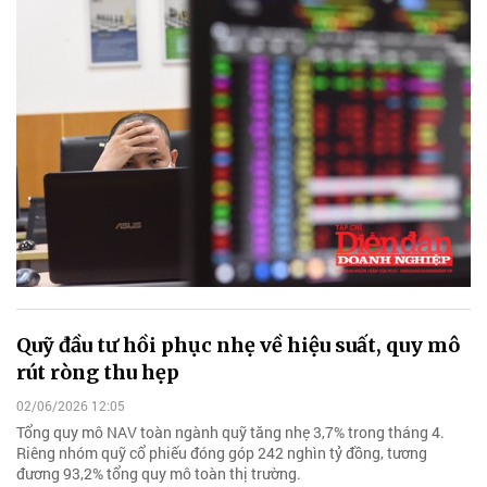
Quỹ đầu tư hồi phục nhẹ về hiệu suất, quy mô
rút ròng thu hẹp
02/06/2026 12:05
Tổng quy mô NAV toàn ngành quỹ tăng nhẹ 3,7% trong tháng 4.
Riêng nhóm quỹ cổ phiếu đóng góp 242 nghìn tỷ đồng, tương
đương 93,2% tổng quy mô toàn thị trường.